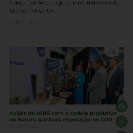
Sorgo, em Sete Lagoas, e reuniu cerca de
120 participantes
Leia mais »
Ações do IABS com a cadeia produtiva
do Sururu ganham exposição no G20
14/06/2024