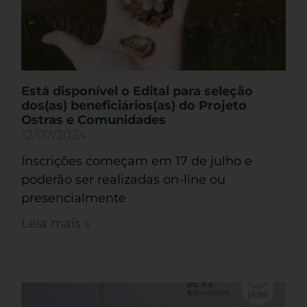
Está disponível o Edital para seleção
dos(as) beneficiários(as) do Projeto
Ostras e Comunidades
12/07/2024
Inscrições começam em 17 de julho e
poderão ser realizadas on-line ou
presencialmente
Leia mais »