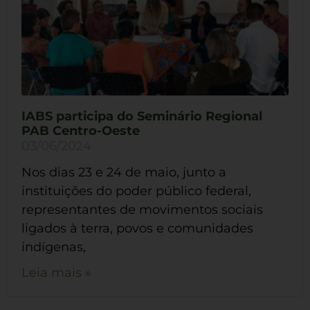
IABS participa do Seminário Regional
PAB Centro-Oeste
03/06/2024
Nos dias 23 e 24 de maio, junto a
instituições do poder público federal,
representantes de movimentos sociais
ligados à terra, povos e comunidades
indígenas,
Leia mais »