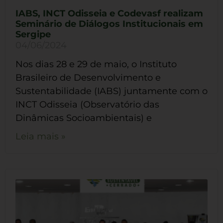
IABS, INCT Odisseia e Codevasf realizam
Seminário de Diálogos Institucionais em
Sergipe
04/06/2024
Nos dias 28 e 29 de maio, o Instituto
Brasileiro de Desenvolvimento e
Sustentabilidade (IABS) juntamente com o
INCT Odisseia (Observatório das
Dinâmicas Socioambientais) e
Leia mais »