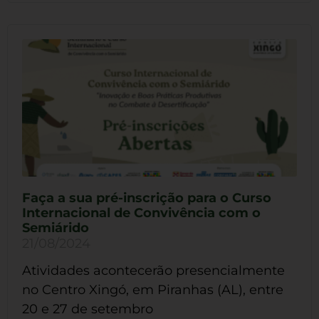
Faça a sua pré-inscrição para o Curso
Internacional de Convivência com o
Semiárido
21/08/2024
Atividades acontecerão presencialmente
no Centro Xingó, em Piranhas (AL), entre
20 e 27 de setembro