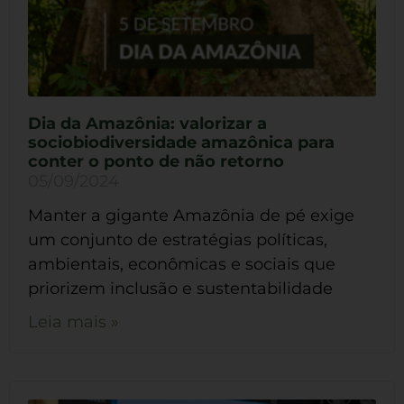
Dia da Amazônia: valorizar a
sociobiodiversidade amazônica para
conter o ponto de não retorno
05/09/2024
Manter a gigante Amazônia de pé exige
um conjunto de estratégias políticas,
ambientais, econômicas e sociais que
priorizem inclusão e sustentabilidade
Leia mais »