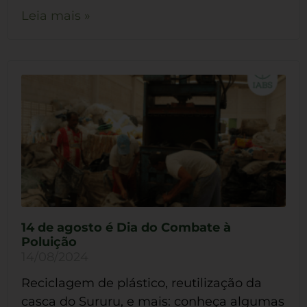
Leia mais »
14 de agosto é Dia do Combate à
Poluição
14/08/2024
Reciclagem de plástico, reutilização da
casca do Sururu, e mais: conheça algumas