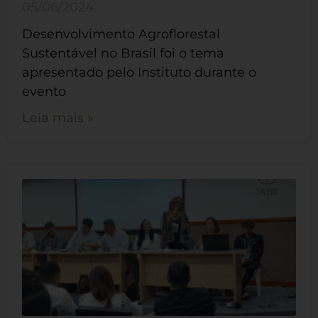
05/06/2024
Desenvolvimento Agroflorestal
Sustentável no Brasil foi o tema
apresentado pelo Instituto durante o
evento
Leia mais »