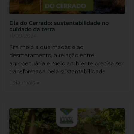
Dia do Cerrado: sustentabilidade no
cuidado da terra
11/09/2024
Em meio a queimadas e ao
desmatamento, a relação entre
agropecuária e meio ambiente precisa ser
transformada pela sustentabilidade
Leia mais »