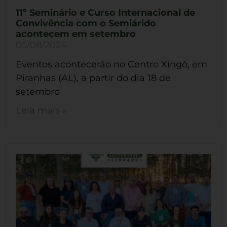
11º Seminário e Curso Internacional de
Convivência com o Semiárido
acontecem em setembro
05/08/2024
Eventos acontecerão no Centro Xingó, em
Piranhas (AL), a partir do dia 18 de
setembro
Leia mais »