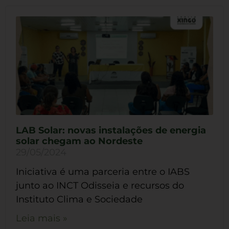
LAB Solar: novas instalações de energia
solar chegam ao Nordeste
29/05/2024
Iniciativa é uma parceria entre o IABS
junto ao INCT Odisseia e recursos do
Instituto Clima e Sociedade
Leia mais »