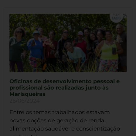
Oficinas de desenvolvimento pessoal e
profissional são realizadas junto às
Marisqueiras
26/06/2024
Entre os temas trabalhados estavam
novas opções de geração de renda,
alimentação saudável e conscientização