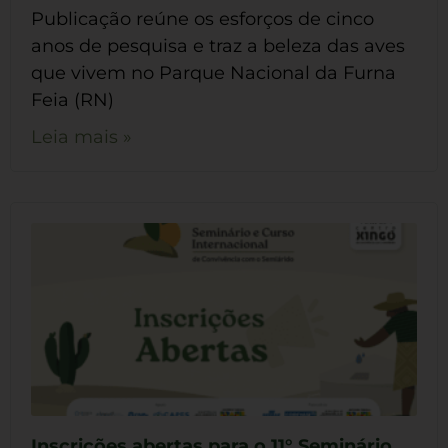
Publicação reúne os esforços de cinco
anos de pesquisa e traz a beleza das aves
que vivem no Parque Nacional da Furna
Feia (RN)
Leia mais »
Inscrições abertas para o 11° Seminário