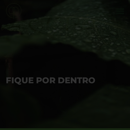
FIQUE POR DENTRO