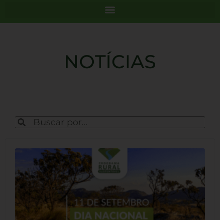
NOTÍCIAS