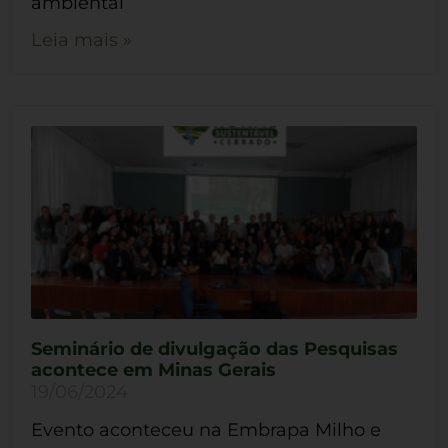
ambiental
Leia mais »
Seminário de divulgação das Pesquisas
acontece em Minas Gerais
19/06/2024
Evento aconteceu na Embrapa Milho e