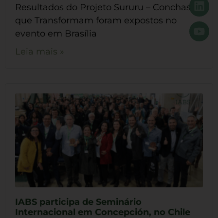
Resultados do Projeto Sururu – Conchas
que Transformam foram expostos no
evento em Brasília
Leia mais »
IABS participa de Seminário
Internacional em Concepción, no Chile