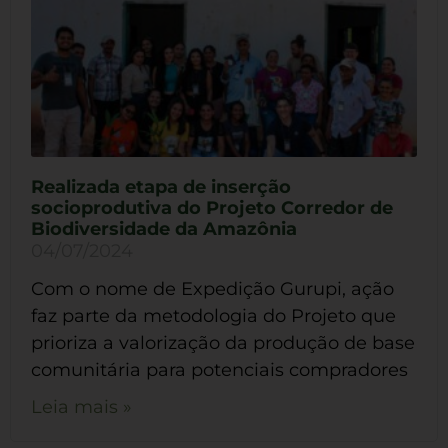
Realizada etapa de inserção
socioprodutiva do Projeto Corredor de
Biodiversidade da Amazônia
04/07/2024
Com o nome de Expedição Gurupi, ação
faz parte da metodologia do Projeto que
prioriza a valorização da produção de base
comunitária para potenciais compradores
Leia mais »