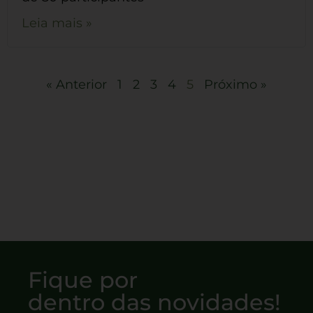
Leia mais »
« Anterior
1
2
3
4
5
Próximo »
Fique por
dentro das novidades!