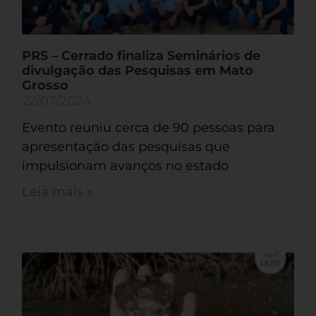
PRS – Cerrado finaliza Seminários de
divulgação das Pesquisas em Mato
Grosso
22/07/2024
Evento reuniu cerca de 90 pessoas para
apresentação das pesquisas que
impulsionam avanços no estado
Leia mais »