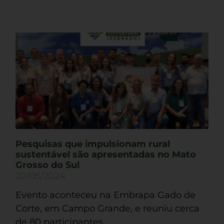
Pesquisas que impulsionam rural
sustentável são apresentadas no Mato
Grosso do Sul
20/05/2024
Evento aconteceu na Embrapa Gado de
Corte, em Campo Grande, e reuniu cerca
de 80 participantes