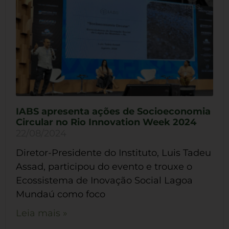
IABS apresenta ações de Socioeconomia
Circular no Rio Innovation Week 2024
22/08/2024
Diretor-Presidente do Instituto, Luis Tadeu
Assad, participou do evento e trouxe o
Ecossistema de Inovação Social Lagoa
Mundaú como foco
Leia mais »