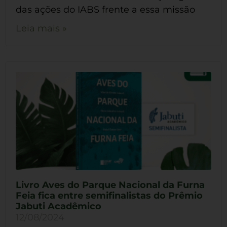
das ações do IABS frente a essa missão
Leia mais »
Livro Aves do Parque Nacional da Furna
Feia fica entre semifinalistas do Prêmio
Jabuti Acadêmico
12/08/2024