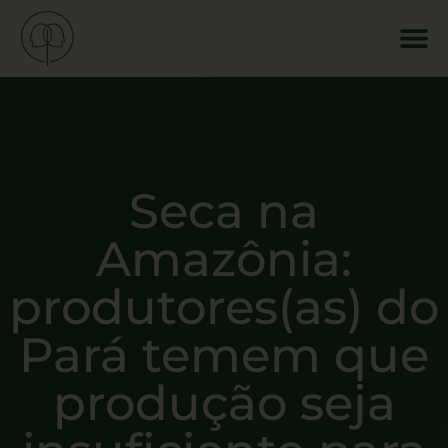
Seca na
Amazônia:
produtores(as) do
Pará temem que
produção seja