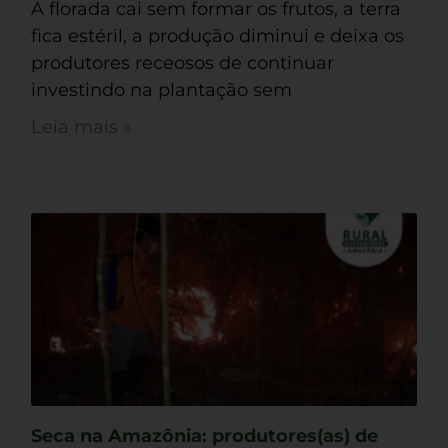
A florada cai sem formar os frutos, a terra
fica estéril, a produção diminui e deixa os
produtores receosos de continuar
investindo na plantação sem
Leia mais »
Seca na Amazônia: produtores(as) de