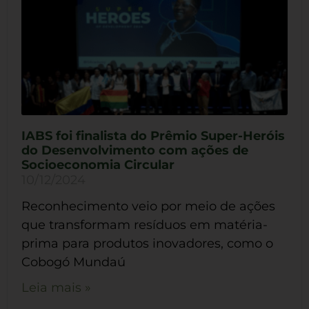
IABS foi finalista do Prêmio Super-Heróis
do Desenvolvimento com ações de
Socioeconomia Circular
10/12/2024
Reconhecimento veio por meio de ações
que transformam resíduos em matéria-
prima para produtos inovadores, como o
Cobogó Mundaú
Leia mais »