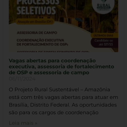
Vagas abertas para coordenação
executiva, assessoria de fortalecimento
de OSP e assessoria de campo
06/11/2024
O Projeto Rural Sustentável – Amazônia
está com três vagas abertas para atuar em
Brasília, Distrito Federal. As oportunidades
são para os cargos de coordenação
Leia mais »