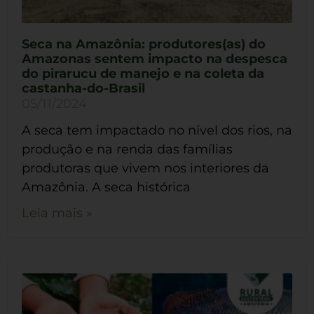
Seca na Amazônia: produtores(as) do
Amazonas sentem impacto na despesca
do pirarucu de manejo e na coleta da
castanha-do-Brasil
05/11/2024
A seca tem impactado no nível dos rios, na
produção e na renda das famílias
produtoras que vivem nos interiores da
Amazônia. A seca histórica
Leia mais »