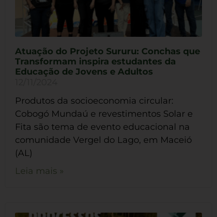
Atuação do Projeto Sururu: Conchas que
Transformam inspira estudantes da
Educação de Jovens e Adultos
12/11/2024
Produtos da socioeconomia circular:
Cobogó Mundaú e revestimentos Solar e
Fita são tema de evento educacional na
comunidade Vergel do Lago, em Maceió
(AL)
Leia mais »