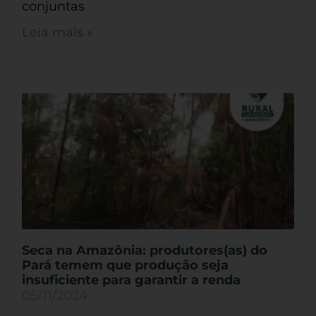
conjuntas
Leia mais »
Seca na Amazônia: produtores(as) do
Pará temem que produção seja
insuficiente para garantir a renda
05/11/2024