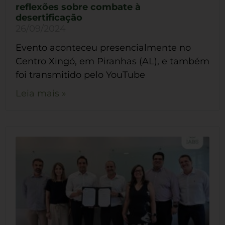
reflexões sobre combate à
desertificação
26/09/2024
Evento aconteceu presencialmente no
Centro Xingó, em Piranhas (AL), e também
foi transmitido pelo YouTube
Leia mais »