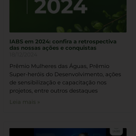
IABS em 2024: confira a retrospectiva
das nossas ações e conquistas
18/12/2024
Prêmio Mulheres das Águas, Prêmio
Super-heróis do Desenvolvimento, ações
de sensibilização e capacitação nos
projetos, entre outros destaques
Leia mais »