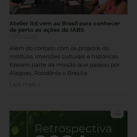
Atelier itd vem ao Brasil para conhecer
de perto as ações do IABS
17/01/2025
Além do contato com os projetos do
Instituto, imersões culturais e históricas
fizeram parte da missão que passou por
Alagoas, Rondônia e Brasília
Leia mais »