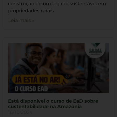
construção de um legado sustentável em
propriedades rurais
Leia mais »
Está disponível o curso de EaD sobre
sustentabilidade na Amazônia
16/10/2024