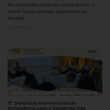
Os conteúdos feitos em parceria com o
Canal Futura já estão disponíveis no
Moodle
Leia mais »
11º Seminário Internacional de
Convivência com o Semiárido traz