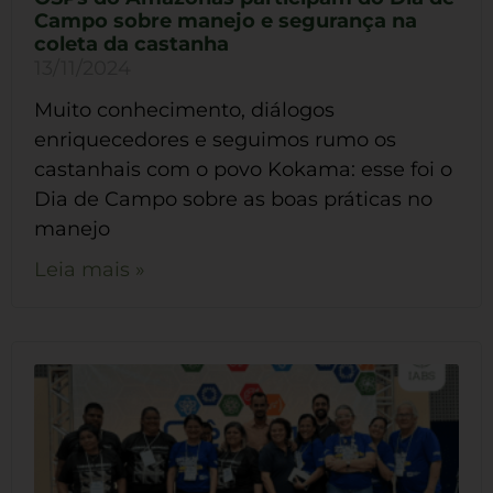
Campo sobre manejo e segurança na
coleta da castanha
13/11/2024
Muito conhecimento, diálogos
enriquecedores e seguimos rumo os
castanhais com o povo Kokama: esse foi o
Dia de Campo sobre as boas práticas no
manejo
Leia mais »