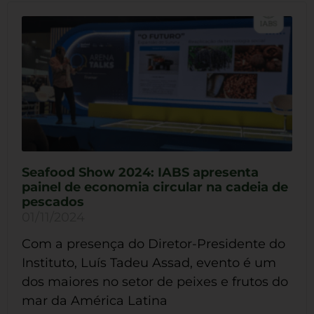
Seafood Show 2024: IABS apresenta
painel de economia circular na cadeia de
pescados
01/11/2024
Com a presença do Diretor-Presidente do
Instituto, Luís Tadeu Assad, evento é um
dos maiores no setor de peixes e frutos do
mar da América Latina