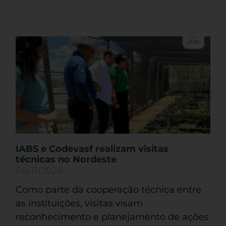
IABS e Codevasf realizam visitas
técnicas no Nordeste
06/11/2024
Como parte da cooperação técnica entre
as instituições, visitas visam
reconhecimento e planejamento de ações