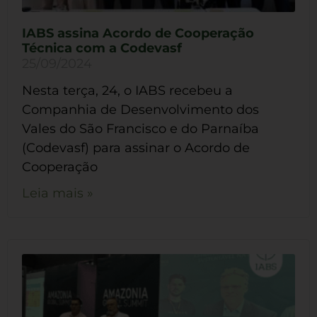
IABS assina Acordo de Cooperação
Técnica com a Codevasf
25/09/2024
Nesta terça, 24, o IABS recebeu a
Companhia de Desenvolvimento dos
Vales do São Francisco e do Parnaíba
(Codevasf) para assinar o Acordo de
Cooperação
Leia mais »