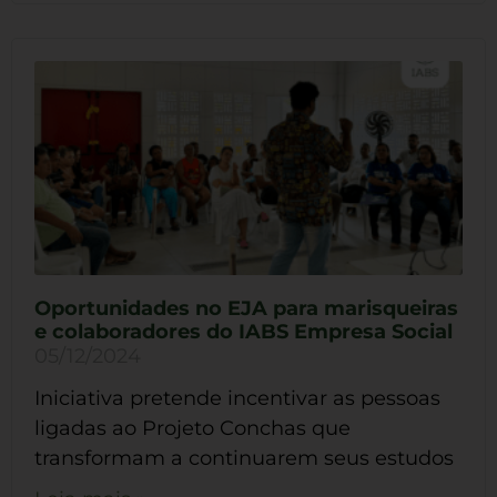
Oportunidades no EJA para marisqueiras
e colaboradores do IABS Empresa Social
05/12/2024
Iniciativa pretende incentivar as pessoas
ligadas ao Projeto Conchas que
transformam a continuarem seus estudos