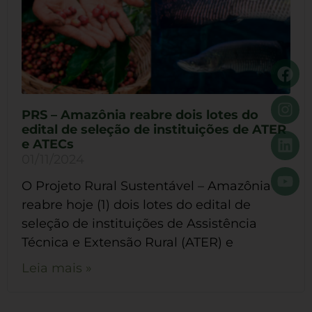
PRS – Amazônia reabre dois lotes do
edital de seleção de instituições de ATER
e ATECs
01/11/2024
O Projeto Rural Sustentável – Amazônia
reabre hoje (1) dois lotes do edital de
seleção de instituições de Assistência
Técnica e Extensão Rural (ATER) e
Leia mais »