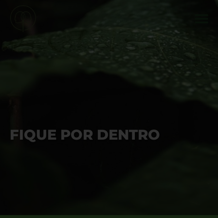
FIQUE POR DENTRO