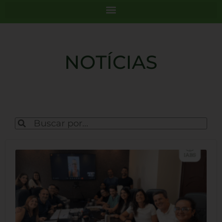
NOTÍCIAS