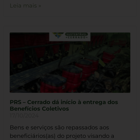
Leia mais »
PRS – Cerrado dá início à entrega dos
Benefícios Coletivos
17/10/2024
Bens e serviços são repassados aos
beneficiários(as) do projeto visando a