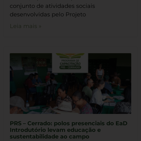
conjunto de atividades sociais
desenvolvidas pelo Projeto
Leia mais »
PRS – Cerrado: polos presenciais do EaD
Introdutório levam educação e
sustentabilidade ao campo