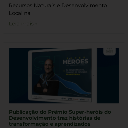
Recursos Naturais e Desenvolvimento
Local na
Leia mais »
Publicação do Prêmio Super-heróis do
Desenvolvimento traz histórias de
transformação e aprendizados