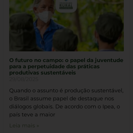
O futuro no campo: o papel da juventude
para a perpetuidade das práticas
produtivas sustentáveis
29/08/2025
Quando o assunto é produção sustentável,
o Brasil assume papel de destaque nos
diálogos globais. De acordo com o Ipea, o
país teve a maior
Leia mais »