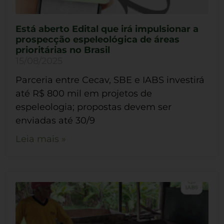
Está aberto Edital que irá impulsionar a
prospecção espeleológica de áreas
prioritárias no Brasil
15/08/2025
Parceria entre Cecav, SBE e IABS investirá
até R$ 800 mil em projetos de
espeleologia; propostas devem ser
enviadas até 30/9
Leia mais »