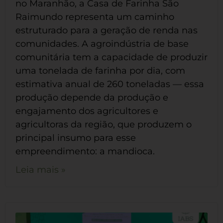
no Maranhão, a Casa de Farinha São
Raimundo representa um caminho
estruturado para a geração de renda nas
comunidades. A agroindústria de base
comunitária tem a capacidade de produzir
uma tonelada de farinha por dia, com
estimativa anual de 260 toneladas — essa
produção depende da produção e
engajamento dos agricultores e
agricultoras da região, que produzem o
principal insumo para esse
empreendimento: a mandioca.
Leia mais »