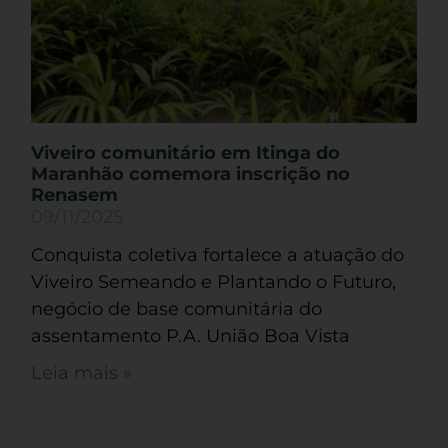
Viveiro comunitário em Itinga do
Maranhão comemora inscrição no
Renasem
09/11/2025
Conquista coletiva fortalece a atuação do
Viveiro Semeando e Plantando o Futuro,
negócio de base comunitária do
assentamento P.A. União Boa Vista
Leia mais »