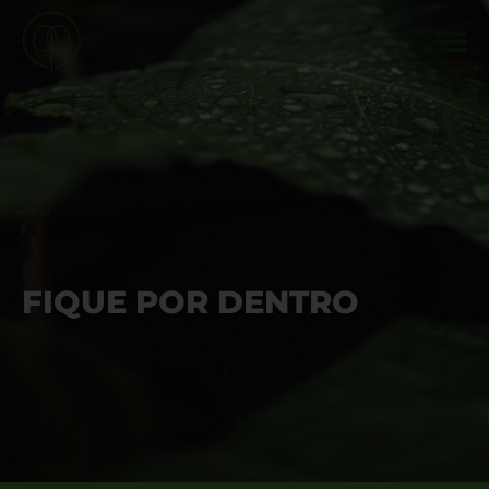
FIQUE POR DENTRO