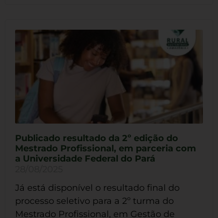
Publicado resultado da 2º edição do
Mestrado Profissional, em parceria com
a Universidade Federal do Pará
28/08/2025
Já está disponível o resultado final do
processo seletivo para a 2º turma do
Mestrado Profissional, em Gestão de