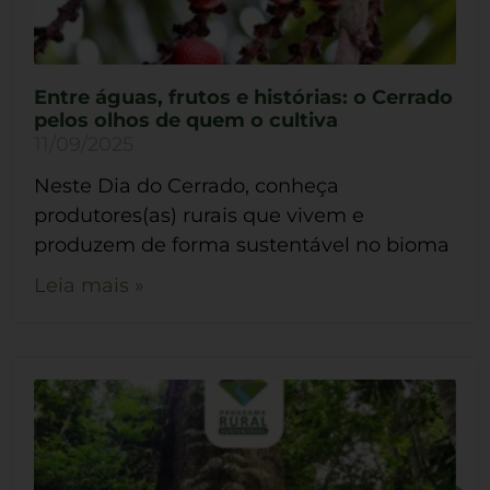
Entre águas, frutos e histórias: o Cerrado
pelos olhos de quem o cultiva
11/09/2025
Neste Dia do Cerrado, conheça
produtores(as) rurais que vivem e
produzem de forma sustentável no bioma
Leia mais »