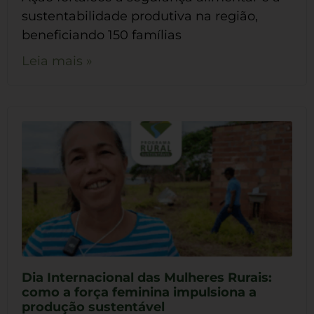
sustentabilidade produtiva na região,
beneficiando 150 famílias
Leia mais »
Dia Internacional das Mulheres Rurais:
como a força feminina impulsiona a
produção sustentável