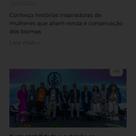
15/10/2025
Conheça histórias inspiradoras de
mulheres que aliam renda e conservação
dos biomas
Leia mais »