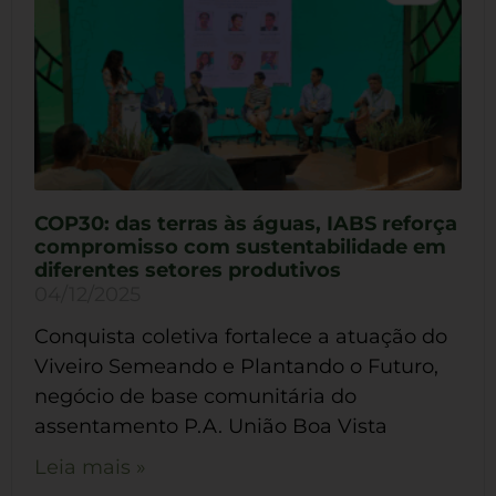
COP30: das terras às águas, IABS reforça
compromisso com sustentabilidade em
diferentes setores produtivos
04/12/2025
Conquista coletiva fortalece a atuação do
Viveiro Semeando e Plantando o Futuro,
negócio de base comunitária do
assentamento P.A. União Boa Vista
Leia mais »