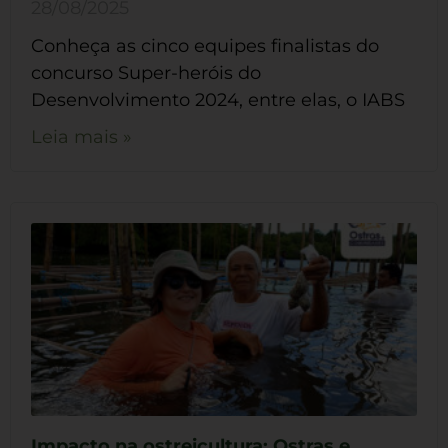
28/08/2025
Conheça as cinco equipes finalistas do
concurso Super-heróis do
Desenvolvimento 2024, entre elas, o IABS
Leia mais »
Impacto na ostreicultura: Ostras e