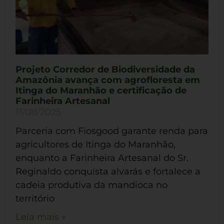
Projeto Corredor de Biodiversidade da
Amazônia avança com agrofloresta em
Itinga do Maranhão e certificação de
Farinheira Artesanal
11/08/2025
Parceria com Fiosgood garante renda para
agricultores de Itinga do Maranhão,
enquanto a Farinheira Artesanal do Sr.
Reginaldo conquista alvarás e fortalece a
cadeia produtiva da mandioca no
território
Leia mais »