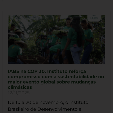
IABS na COP 30: Instituto reforça
compromisso com a sustentabilidade no
maior evento global sobre mudanças
climáticas
12/11/2025
De 10 a 20 de novembro, o Instituto
Brasileiro de Desenvolvimento e