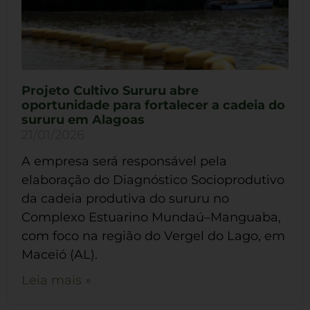
Projeto Cultivo Sururu abre
oportunidade para fortalecer a cadeia do
sururu em Alagoas
21/01/2026
A empresa será responsável pela
elaboração do Diagnóstico Socioprodutivo
da cadeia produtiva do sururu no
Complexo Estuarino Mundaú–Manguaba,
com foco na região do Vergel do Lago, em
Maceió (AL).
Leia mais »