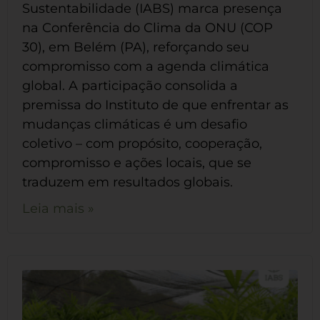
Sustentabilidade (IABS) marca presença
na Conferência do Clima da ONU (COP
30), em Belém (PA), reforçando seu
compromisso com a agenda climática
global. A participação consolida a
premissa do Instituto de que enfrentar as
mudanças climáticas é um desafio
coletivo – com propósito, cooperação,
compromisso e ações locais, que se
traduzem em resultados globais.
Leia mais »