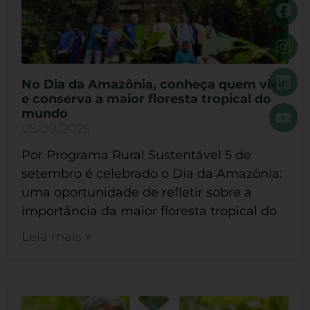
No Dia da Amazônia, conheça quem vive
e conserva a maior floresta tropical do
mundo
05/09/2025
Por Programa Rural Sustentável 5 de
setembro é celebrado o Dia da Amazônia:
uma oportunidade de refletir sobre a
importância da maior floresta tropical do
Leia mais »