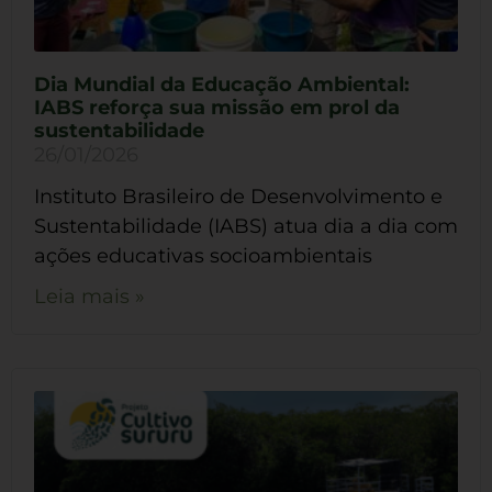
Dia Mundial da Educação Ambiental:
IABS reforça sua missão em prol da
sustentabilidade
26/01/2026
Instituto Brasileiro de Desenvolvimento e
Sustentabilidade (IABS) atua dia a dia com
ações educativas socioambientais
Leia mais »