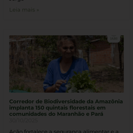
Leia mais »
Corredor de Biodiversidade da Amazônia
implanta 150 quintais florestais em
comunidades do Maranhão e Pará
30/10/2025
Ação fortalece a segurança alimentar e a