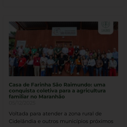
Casa de Farinha São Raimundo: uma
conquista coletiva para a agricultura
familiar no Maranhão
05/12/2025
Voltada para atender a zona rural de
Cidelândia e outros municípios próximos