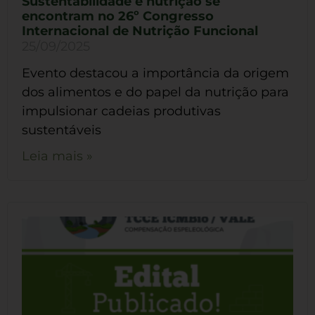
Sustentabilidade e nutrição se
encontram no 26º Congresso
Internacional de Nutrição Funcional
25/09/2025
Evento destacou a importância da origem
dos alimentos e do papel da nutrição para
impulsionar cadeias produtivas
sustentáveis
Leia mais »