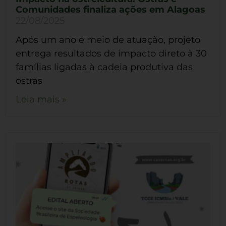
Comunidades finaliza ações em Alagoas
22/08/2025
Após um ano e meio de atuação, projeto
entrega resultados de impacto direto à 30
famílias ligadas à cadeia produtiva das
ostras
Leia mais »