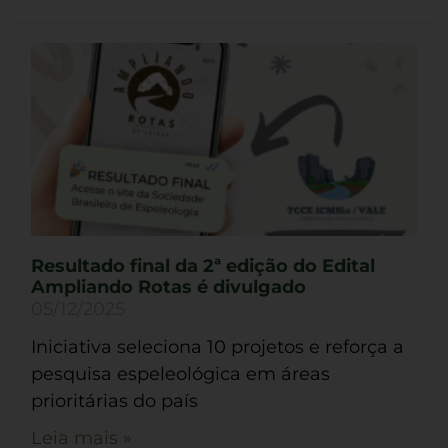
Resultado final da 2ª edição do Edital
Ampliando Rotas é divulgado
05/12/2025
Iniciativa seleciona 10 projetos e reforça a
pesquisa espeleológica em áreas
prioritárias do país
Leia mais »