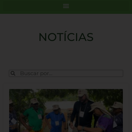
NOTÍCIAS