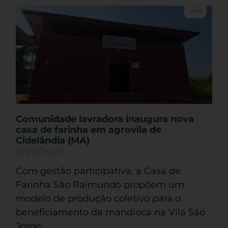
Comunidade lavradora inaugura nova
casa de farinha em agrovila de
Cidelândia (MA)
06/11/2025
Com gestão participativa, a Casa de
Farinha São Raimundo propõem um
modelo de produção coletivo para o
beneficiamento da mandioca na Vila São
Jorge