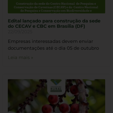
Edital lançado para construção da sede
do CECAV e CBC em Brasília (DF)
22/09/2025
Empresas interessadas devem enviar
documentações até o dia 05 de outubro
Leia mais »