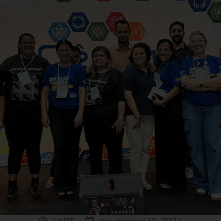
IABS
novembro 12, 2024