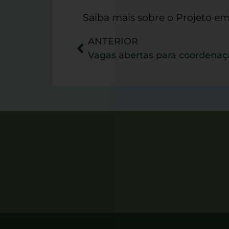
Saiba mais sobre o Projeto e
ANTERIOR