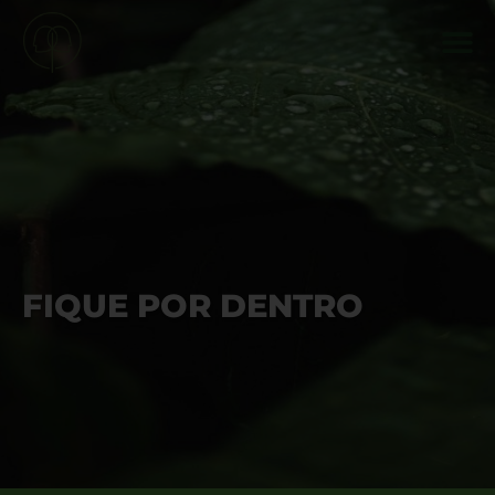
FIQUE POR DENTRO