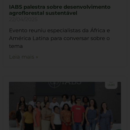
IABS palestra sobre desenvolvimento
agroflorestal sustentável
22/04/2025
Evento reuniu especialistas da África e
América Latina para conversar sobre o
tema
Leia mais »