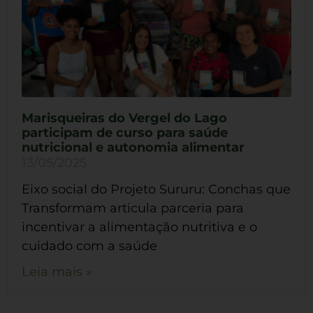
Marisqueiras do Vergel do Lago
participam de curso para saúde
nutricional e autonomia alimentar
13/05/2025
Eixo social do Projeto Sururu: Conchas que
Transformam articula parceria para
incentivar a alimentação nutritiva e o
cuidado com a saúde
Leia mais »