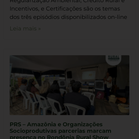
Regularização Ambiental, Crédito Rural e
Incentivos, e Certificações são os temas
dos três episódios disponibilizados on-line
Leia mais »
PRS – Amazônia e Organizações
Socioprodutivas parcerias marcam
presença no Rondônia Rural Show