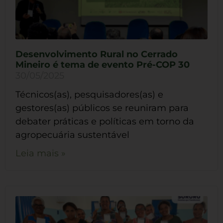
Desenvolvimento Rural no Cerrado
Mineiro é tema de evento Pré-COP 30
30/05/2025
Técnicos(as), pesquisadores(as) e
gestores(as) públicos se reuniram para
debater práticas e políticas em torno da
agropecuária sustentável
Leia mais »