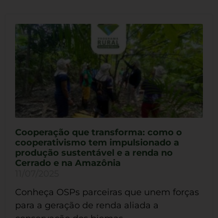
Cooperação que transforma: como o
cooperativismo tem impulsionado a
produção sustentável e a renda no
Cerrado e na Amazônia
11/07/2025
Conheça OSPs parceiras que unem forças
para a geração de renda aliada a