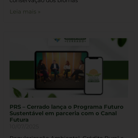
conservação dos biomas
Leia mais »
PRS – Cerrado lança o Programa Futuro
Sustentável em parceria com o Canal
Futura
10/07/2025