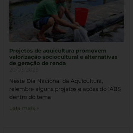
Projetos de aquicultura promovem
valorização sociocultural e alternativas
de geração de renda
20/03/2025
Neste Dia Nacional da Aquicultura,
relembre alguns projetos e ações do IABS
dentro do tema
Leia mais »