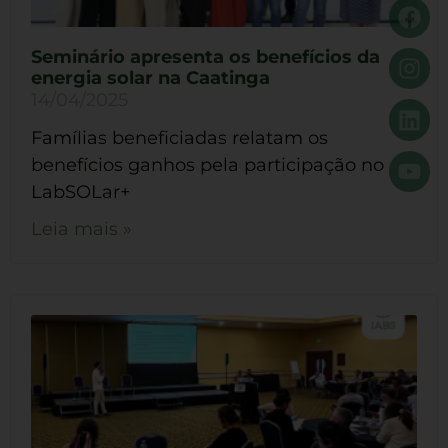
Seminário apresenta os benefícios da
energia solar na Caatinga
14/04/2025
Famílias beneficiadas relatam os
benefícios ganhos pela participação no
LabSOLar+
Leia mais »