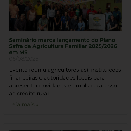
Seminário marca lançamento do Plano
Safra da Agricultura Familiar 2025/2026
em MS
06/08/2025
Evento reuniu agricultores(as), instituições
financeiras e autoridades locais para
apresentar novidades e ampliar o acesso
ao crédito rural
Leia mais »