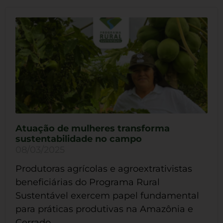
Atuação de mulheres transforma
sustentabilidade no campo
08/03/2025
Produtoras agrícolas e agroextrativistas
beneficiárias do Programa Rural
Sustentável exercem papel fundamental
para práticas produtivas na Amazônia e
Cerrado