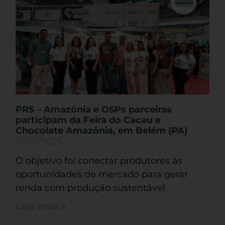
PRS – Amazônia e OSPs parceiras
participam da Feira do Cacau e
Chocolate Amazônia, em Belém (PA)
15/07/2025
O objetivo foi conectar produtores às
oportunidades de mercado para gerar
renda com produção sustentável
Leia mais »