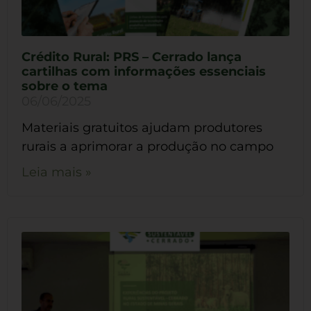
Crédito Rural: PRS – Cerrado lança
cartilhas com informações essenciais
sobre o tema
06/06/2025
Materiais gratuitos ajudam produtores
rurais a aprimorar a produção no campo
Leia mais »