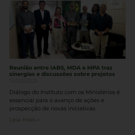
Reunião entre IABS, MDA e MPA traz
sinergias e discussões sobre projetos
14/03/2025
Diálogo do Instituto com os Ministérios é
essencial para o avanço de ações e
prospecção de novas iniciativas
Leia mais »