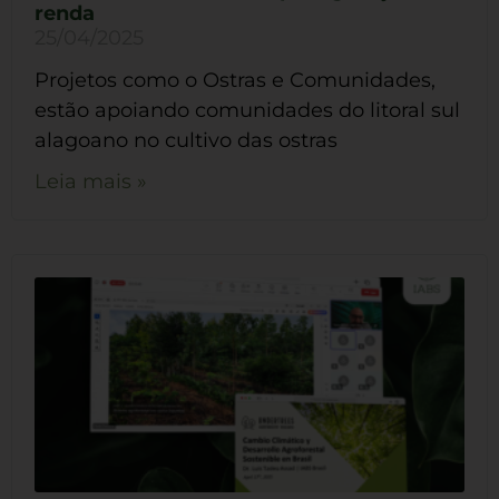
renda
25/04/2025
Projetos como o Ostras e Comunidades,
estão apoiando comunidades do litoral sul
alagoano no cultivo das ostras
Leia mais »