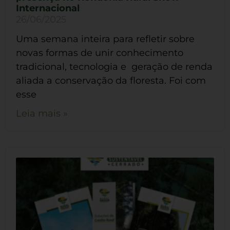
Internacional
26/06/2025
Uma semana inteira para refletir sobre
novas formas de unir conhecimento
tradicional, tecnologia e geração de renda
aliada a conservação da floresta. Foi com
esse
Leia mais »