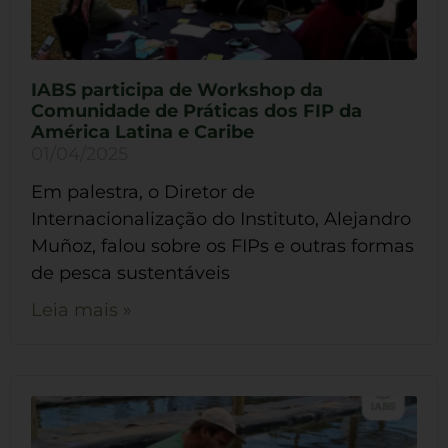
IABS participa de Workshop da
Comunidade de Práticas dos FIP da
América Latina e Caribe
01/04/2025
Em palestra, o Diretor de
Internacionalização do Instituto, Alejandro
Muñoz, falou sobre os FIPs e outras formas
de pesca sustentáveis
Leia mais »