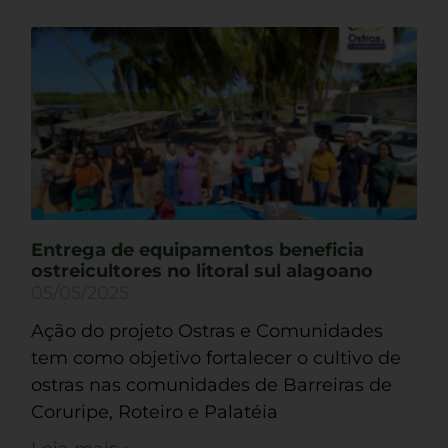
Entrega de equipamentos beneficia
ostreicultores no litoral sul alagoano
05/05/2025
Ação do projeto Ostras e Comunidades
tem como objetivo fortalecer o cultivo de
ostras nas comunidades de Barreiras de
Coruripe, Roteiro e Palatéia