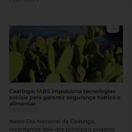
Leia mais »
Caatinga: IABS impulsiona tecnologias
sociais para garantir segurança hídrica e
alimentar
28/04/2025
Neste Dia Nacional da Caatinga,
recordamos dois dos principais projetos