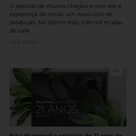
O período de chuvas chegou e com ele a
esperança de iniciar um novo ciclo de
produção. No último mês, três mil mudas
de café
Leia mais »
Está disponível o relatório de 21 anos do