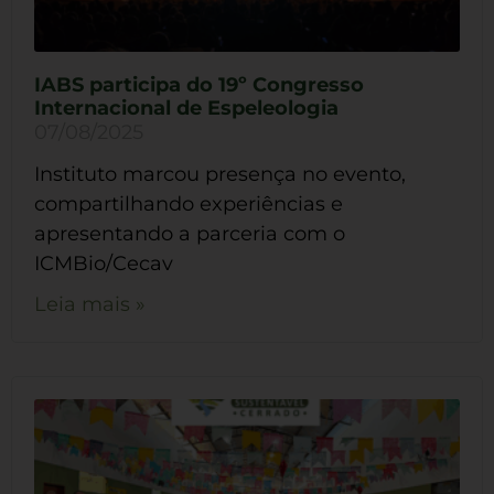
IABS participa do 19º Congresso
Internacional de Espeleologia
07/08/2025
Instituto marcou presença no evento,
compartilhando experiências e
apresentando a parceria com o
ICMBio/Cecav
Leia mais »