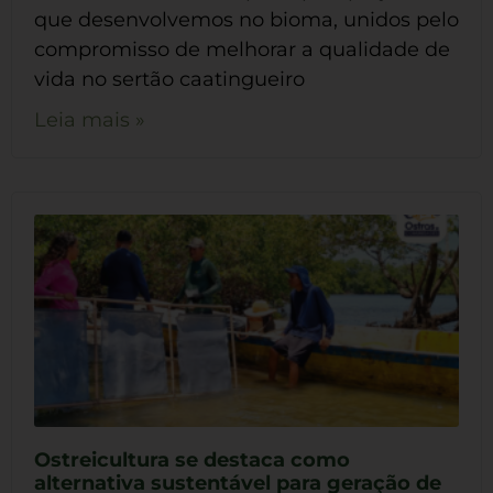
que desenvolvemos no bioma, unidos pelo
compromisso de melhorar a qualidade de
vida no sertão caatingueiro
Leia mais »
Ostreicultura se destaca como
alternativa sustentável para geração de