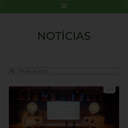
NOTÍCIAS