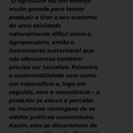
“
O agricultor faz um esforço
muito grande para tentar
produzir e tirar o seu sustento
de uma atividade
naturalmente difícil como a
agropecuária, então o
instrumento sustentável que
nós oferecemos também
precisa ser lucrativo. Primeiro,
a sustentabilidade vem como
um cobenefício e, logo em
seguida, vem a consciência – o
produtor se educa e percebe
as inúmeras vantagens de se
adotar práticas sustentáveis.
Assim, elas se disseminam de