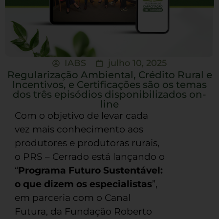
IABS
julho 10, 2025
Regularização Ambiental, Crédito Rural e
Incentivos, e Certificações são os temas
dos três episódios disponibilizados on-
line
Com o objetivo de levar cada
vez mais conhecimento aos
produtores e produtoras rurais,
o PRS – Cerrado está lançando o
“
Programa Futuro Sustentável:
o que dizem os especialistas
”,
em parceria com o Canal
Futura, da Fundação Roberto