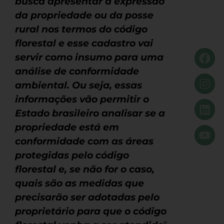
busca apresentar a expressão
da propriedade ou da posse
rural nos termos do código
florestal e esse cadastro vai
servir como insumo para uma
análise de conformidade
ambiental. Ou seja, essas
informações vão permitir o
Estado brasileiro analisar se a
propriedade está em
conformidade com as áreas
protegidas pelo código
florestal e, se não for o caso,
quais são as medidas que
precisarão ser adotadas pelo
proprietário para que o código