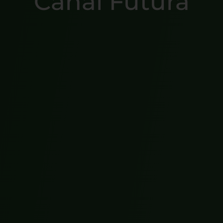
Canal Futura