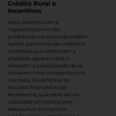
Crédito Rural e
Incentivos
Após estarem com a
regularização em dia,
produtores e produtoras podem
aplicar para linhas de créditos e
incentivos que estimulam a
atividade agropecuária e
oferecem a possibilidade de se
tornarem mais competitivos no
mercado. Essas fontes de
recursos financeiros são
ferramentas que estão sendo
colocadas em prática para
desenvolver e incentivar