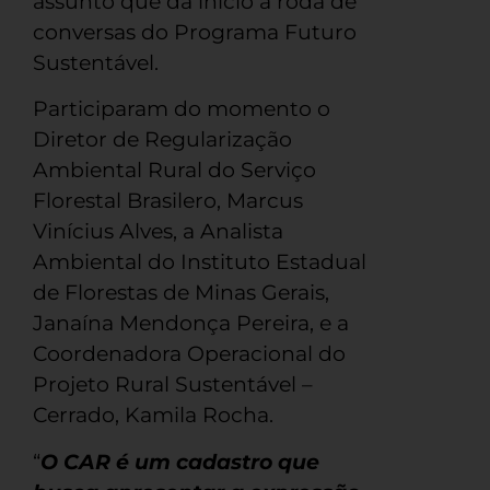
assunto que dá início à roda de
conversas do Programa Futuro
Sustentável.
Participaram do momento o
Diretor de Regularização
Ambiental Rural do Serviço
Florestal Brasilero, Marcus
Vinícius Alves, a Analista
Ambiental do Instituto Estadual
de Florestas de Minas Gerais,
Janaína Mendonça Pereira, e a
Coordenadora Operacional do
Projeto Rural Sustentável –
Cerrado, Kamila Rocha.
“
O CAR é um cadastro que