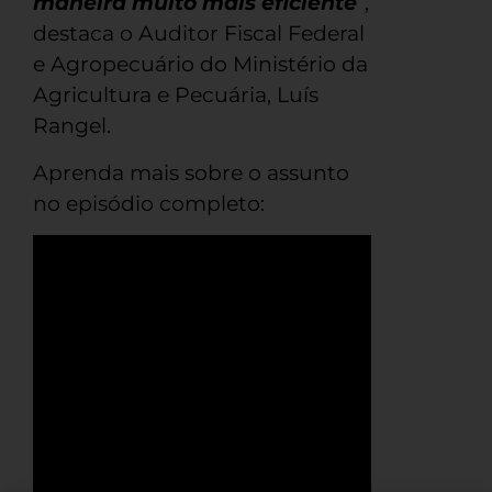
maneira muito mais eficiente
”,
destaca o Auditor Fiscal Federal
e Agropecuário do Ministério da
Agricultura e Pecuária, Luís
Rangel.
Aprenda mais sobre o assunto
no episódio completo: