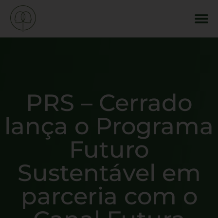
PRS – Cerrado
lança o Programa
Futuro
Sustentável em
parceria com o