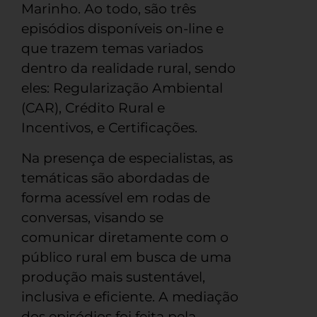
Marinho. Ao todo, são três
episódios disponíveis on-line e
que trazem temas variados
dentro da realidade rural, sendo
eles: Regularização Ambiental
(CAR), Crédito Rural e
Incentivos, e Certificações.
Na presença de especialistas, as
temáticas são abordadas de
forma acessível em rodas de
conversas, visando se
comunicar diretamente com o
público rural em busca de uma
produção mais sustentável,
inclusiva e eficiente. A mediação
dos episódios foi feita pela