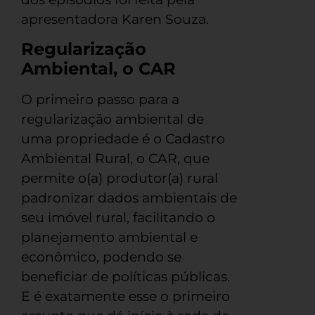
apresentadora Karen Souza.
Regularização
Ambiental, o CAR
O primeiro passo para a
regularização ambiental de
uma propriedade é o Cadastro
Ambiental Rural, o CAR, que
permite o(a) produtor(a) rural
padronizar dados ambientais de
seu imóvel rural, facilitando o
planejamento ambiental e
econômico, podendo se
beneficiar de políticas públicas.
E é exatamente esse o primeiro