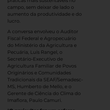
práticas mais sustentáveis no
campo, sem deixar de lado o
aumento da produtividade e do
lucro.
A conversa envolveu o Auditor
Fiscal Federal e Agropecuário
do Ministério da Agricultura e
Pecuária, Luís Rangel, o
Secretário-Executivo de
Agricultura Familiar de Povos
Originários e Comunidades
Tradicionais da SEAF/Semadesc-
MS, Humberto de Mello, e o
Gerente de Ciência do Clima do
Imaflora, Paulo Camuri.