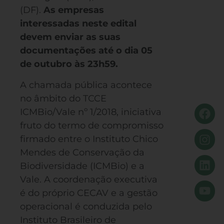
(DF).
As empresas
interessadas neste edital
devem enviar as suas
documentações até o dia 05
de outubro às 23h59.
A chamada pública acontece
no âmbito do TCCE
ICMBio/Vale nº 1/2018, iniciativa
fruto do termo de compromisso
firmado entre o Instituto Chico
Mendes de Conservação da
Biodiversidade (ICMBio) e a
Vale. A coordenação executiva
é do próprio CECAV e a gestão
operacional é conduzida pelo
Instituto Brasileiro de