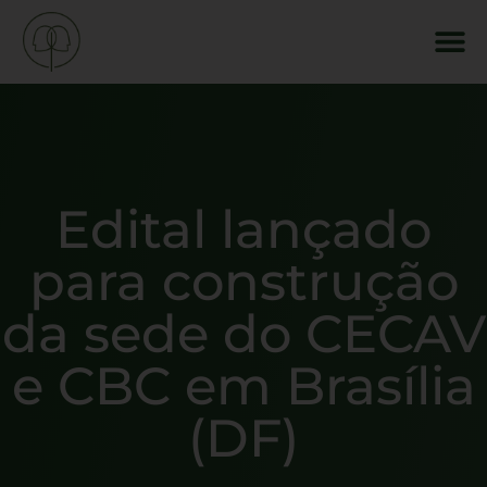
Edital lançado
para construção
da sede do CECAV
e CBC em Brasília
(DF)