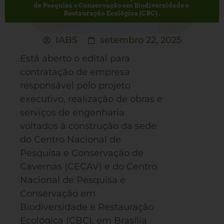
IABS
setembro 22, 2025
Está aberto o edital para
contratação de empresa
responsável pelo projeto
executivo, realização de obras e
serviços de engenharia
voltados à construção da sede
do Centro Nacional de
Pesquisa e Conservação de
Cavernas (CECAV) e do Centro
Nacional de Pesquisa e
Conservação em
Biodiversidade e Restauração
Ecológica (CBC), em Brasília