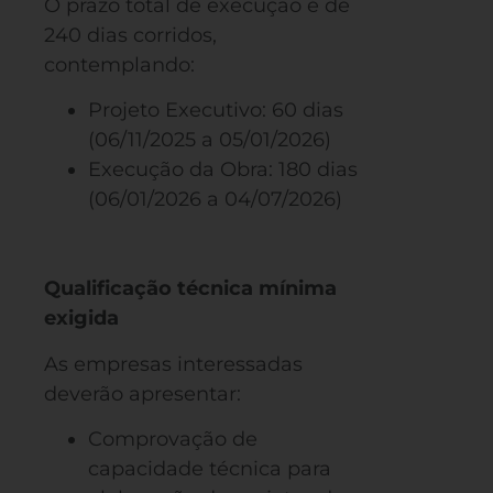
O prazo total de execução é de
240 dias corridos,
contemplando:
Projeto Executivo: 60 dias
(06/11/2025 a 05/01/2026)
Execução da Obra: 180 dias
(06/01/2026 a 04/07/2026)
Qualificação técnica mínima
exigida
As empresas interessadas
deverão apresentar:
Comprovação de
capacidade técnica para