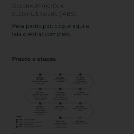
Desenvolvimento e
Sustentabilidade (IABS).
Para participar, clique aqui e
leia o edital completo
Prazos e etapas