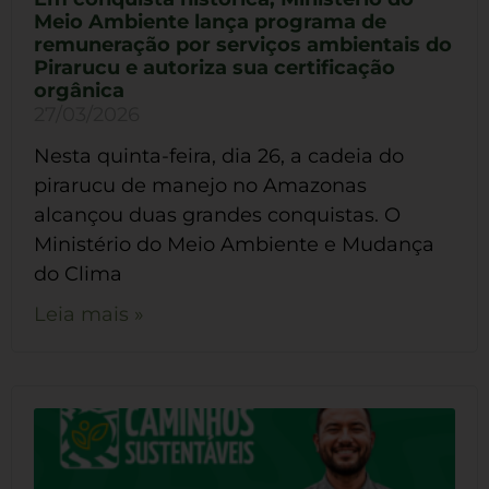
Meio Ambiente lança programa de
remuneração por serviços ambientais do
Pirarucu e autoriza sua certificação
orgânica
27/03/2026
Nesta quinta-feira, dia 26, a cadeia do
pirarucu de manejo no Amazonas
alcançou duas grandes conquistas. O
Ministério do Meio Ambiente e Mudança
do Clima
Leia mais »