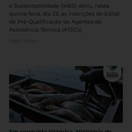
e Sustentabilidade (IABS) abriu, nesta
quinta-feira, dia 23, as inscrições do Edital
de Pré-Qualificação de Agentes de
Assistência Técnica (ATECs)
Leia mais »
Em conquista histórica, Ministério do