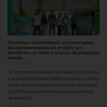
Caminhos Sustentáveis: encerramento
das apresentações do projeto em
territórios no Paraná e início de próximas
etapas
27/07/2026
O Instituto Brasileiro de Desenvolvimento
e Sustentabilidade (IABS) finalizou a etapa
inicial de mobilização territorial do projeto
Caminhos Sustentáveis em seus pontos
de atuação
Leia mais »