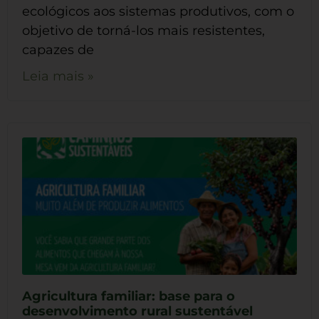
ecológicos aos sistemas produtivos, com o
objetivo de torná-los mais resistentes,
capazes de
Leia mais »
Agricultura familiar: base para o
desenvolvimento rural sustentável