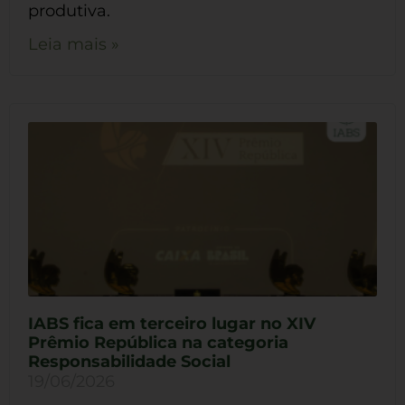
produtiva.
Leia mais »
IABS fica em terceiro lugar no XIV
Prêmio República na categoria
Responsabilidade Social
19/06/2026