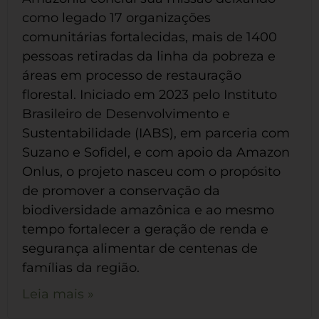
como legado 17 organizações
comunitárias fortalecidas, mais de 1400
pessoas retiradas da linha da pobreza e
áreas em processo de restauração
florestal. Iniciado em 2023 pelo Instituto
Brasileiro de Desenvolvimento e
Sustentabilidade (IABS), em parceria com
Suzano e Sofidel, e com apoio da Amazon
Onlus, o projeto nasceu com o propósito
de promover a conservação da
biodiversidade amazônica e ao mesmo
tempo fortalecer a geração de renda e
segurança alimentar de centenas de
famílias da região.
Leia mais »