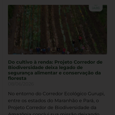
Do cultivo à renda: Projeto Corredor de
Biodiversidade deixa legado de
segurança alimentar e conservação da
floresta
08/06/2026
No entorno do Corredor Ecológico Gurupi,
entre os estados do Maranhão e Pará, o
Projeto Corredor de Biodiversidade da
Amazônia conclui sua missão deixando