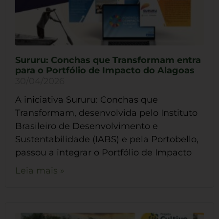
Sururu: Conchas que Transformam entra
para o Portfólio de Impacto do Alagoas
30/04/2026
A iniciativa Sururu: Conchas que
Transformam, desenvolvida pelo Instituto
Brasileiro de Desenvolvimento e
Sustentabilidade (IABS) e pela Portobello,
passou a integrar o Portfólio de Impacto
Leia mais »