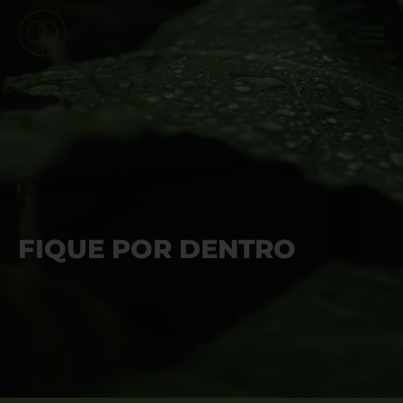
FIQUE POR DENTRO