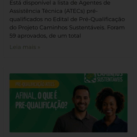
Está disponível a lista de Agentes de
Assistência Técnica (ATECs) pré-
qualificados no Edital de Pré-Qualificação
do Projeto Caminhos Sustentáveis. Foram
59 aprovados, de um total
Leia mais »