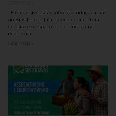
27/07/2026
É impossível falar sobre a produção rural
no Brasil e não falar sobre a agricultura
familiar e o espaço que ela ocupa na
economia
Leia mais »