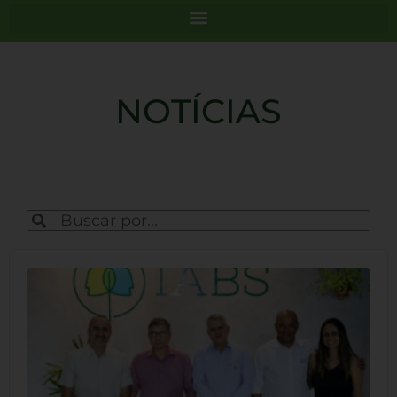
NOTÍCIAS