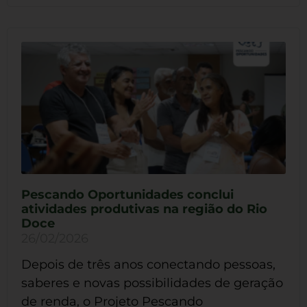
Pescando Oportunidades conclui
atividades produtivas na região do Rio
Doce
26/02/2026
Depois de três anos conectando pessoas,
saberes e novas possibilidades de geração
de renda, o Projeto Pescando