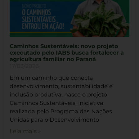
Caminhos Sustentáveis: novo projeto
executado pelo IABS busca fortalecer a
agricultura familiar no Paraná
17/03/2026
Em um caminho que conecta
desenvolvimento, sustentabilidade e
inclusão produtiva, nasce o projeto
Caminhos Sustentáveis: iniciativa
realizada pelo Programa das Nações
Unidas para o Desenvolvimento
Leia mais »