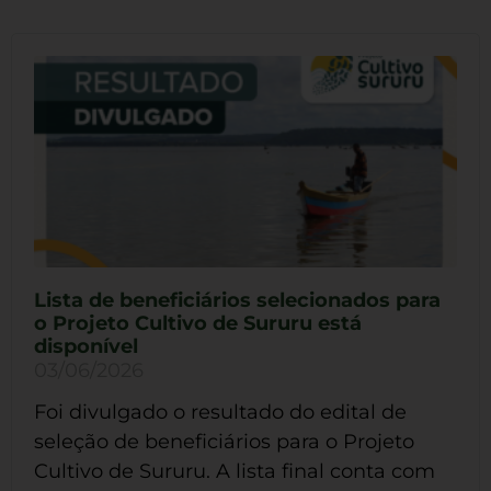
Lista de beneficiários selecionados para
o Projeto Cultivo de Sururu está
disponível
03/06/2026
Foi divulgado o resultado do edital de
seleção de beneficiários para o Projeto
Cultivo de Sururu. A lista final conta com