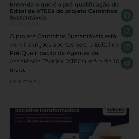
Entenda o que é a pré-qualificação do
Edital de ATECs do projeto Caminhos
Sustentáveis
06/05/2026
O projeto Caminhos Sustentáveis está
com inscrições abertas para o Edital de
Pré-Qualificação de Agentes de
Assistência Técnica (ATECs) até o dia 10 de
maio.
Leia mais »