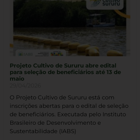
Projeto Cultivo de Sururu abre edital
para seleção de beneficiários até 13 de
maio
29/04/2026
O Projeto Cultivo de Sururu está com
inscrições abertas para o edital de seleção
de beneficiários. Executada pelo Instituto
Brasileiro de Desenvolvimento e
Sustentabilidade (IABS)