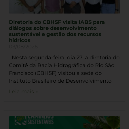
Diretoria do CBHSF visita IABS para
diálogos sobre desenvolvimento
sustentável e gestão dos recursos
hídricos
03/08/2026
Nesta segunda-feira, dia 27, a diretoria do
Comitê da Bacia Hidrográfica do Rio São
Francisco (CBHSF) visitou a sede do
Instituto Brasileiro de Desenvolvimento
Leia mais »