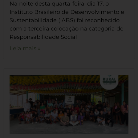
Na noite desta quarta-feira, dia 17, o
Instituto Brasileiro de Desenvolvimento e
Sustentabilidade (IABS) foi reconhecido
com a terceira colocação na categoria de
Responsabilidade Social
Leia mais »