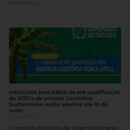
Leia mais »
Inscrições para Edital de pré-qualificação
de ATECs do projeto Caminhos
Sustentáveis estão abertas até 10 de
maio
23/04/2026
O Instituto Brasileiro de Desenvolvimento