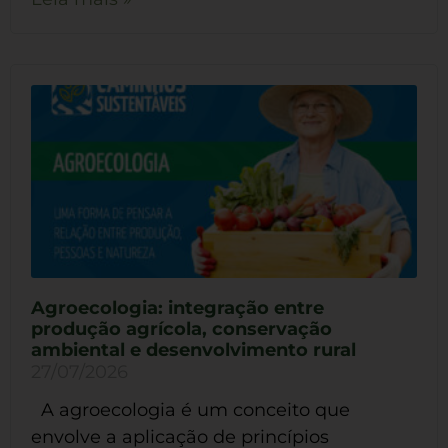
Agroecologia: integração entre
produção agrícola, conservação
ambiental e desenvolvimento rural
27/07/2026
A agroecologia é um conceito que
envolve a aplicação de princípios