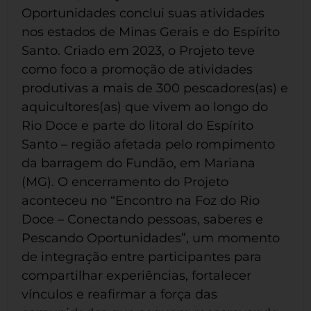
Oportunidades conclui suas atividades
nos estados de Minas Gerais e do Espírito
Santo. Criado em 2023, o Projeto teve
como foco a promoção de atividades
produtivas a mais de 300 pescadores(as) e
aquicultores(as) que vivem ao longo do
Rio Doce e parte do litoral do Espírito
Santo – região afetada pelo rompimento
da barragem do Fundão, em Mariana
(MG). O encerramento do Projeto
aconteceu no “Encontro na Foz do Rio
Doce – Conectando pessoas, saberes e
Pescando Oportunidades”, um momento
de integração entre participantes para
compartilhar experiências, fortalecer
vínculos e reafirmar a força das