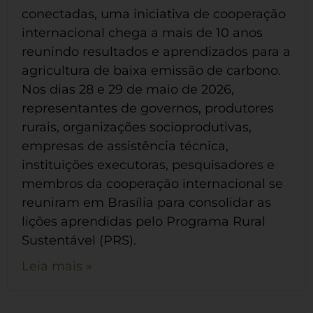
conectadas, uma iniciativa de cooperação
internacional chega a mais de 10 anos
reunindo resultados e aprendizados para a
agricultura de baixa emissão de carbono.
Nos dias 28 e 29 de maio de 2026,
representantes de governos, produtores
rurais, organizações socioprodutivas,
empresas de assistência técnica,
instituições executoras, pesquisadores e
membros da cooperação internacional se
reuniram em Brasília para consolidar as
lições aprendidas pelo Programa Rural
Sustentável (PRS).
Leia mais »