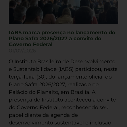
IABS marca presença no lançamento do
Plano Safra 2026/2027 a convite do
Governo Federal
01/07/2026
O Instituto Brasileiro de Desenvolvimento
e Sustentabilidade (IABS) participou, nesta
terça-feira (30), do lançamento oficial do
Plano Safra 2026/2027, realizado no
Palácio do Planalto, em Brasília. A
presença do Instituto aconteceu a convite
do Governo Federal, reconhecendo seu
papel diante da agenda de
desenvolvimento sustentável e inclusão