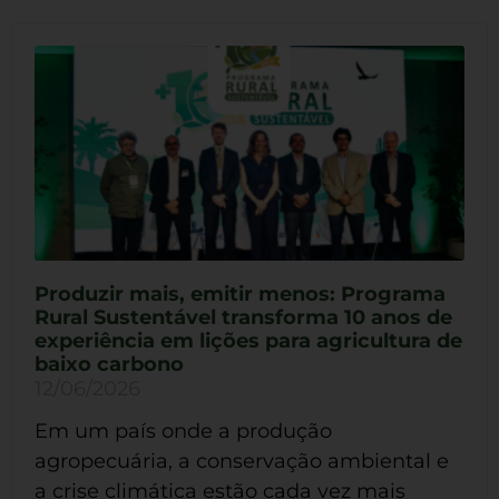
Produzir mais, emitir menos: Programa
Rural Sustentável transforma 10 anos de
experiência em lições para agricultura de
baixo carbono
12/06/2026
Em um país onde a produção
agropecuária, a conservação ambiental e
a crise climática estão cada vez mais