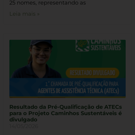
25 nomes, representando as
Leia mais »
Resultado da Pré-Qualificação de ATECs
para o Projeto Caminhos Sustentáveis é
divulgado
14/05/2026