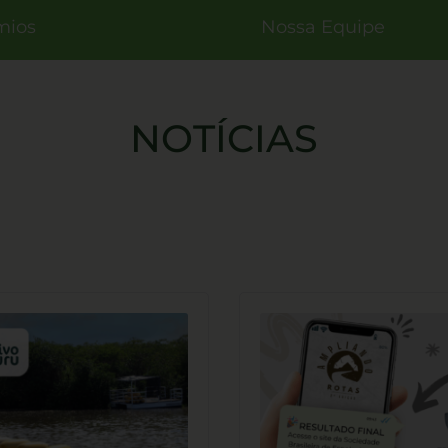
mios
Nossa Equipe
NOTÍCIAS