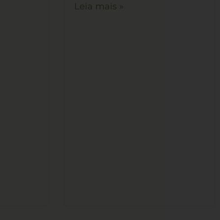
Leia mais »