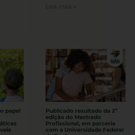
Leia mais »
o papel
Publicado resultado da 2º
edição do Mestrado
áticas
Profissional, em parceria
veis
com a Universidade Federal