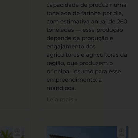
capacidade de produzir uma
tonelada de farinha por dia,
com estimativa anual de 260
toneladas — essa produção
depende da produção e
engajamento dos
agricultores e agricultoras da
região, que produzem o
principal insumo para esse
empreendimento: a
mandioca.
Leia mais »