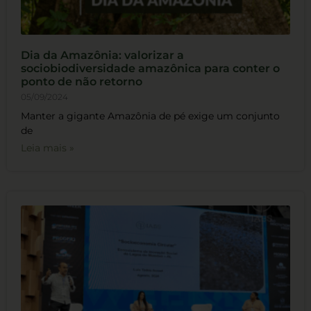
Dia da Amazônia: valorizar a
sociobiodiversidade amazônica para conter o
ponto de não retorno
05/09/2024
Manter a gigante Amazônia de pé exige um conjunto
de
Leia mais »