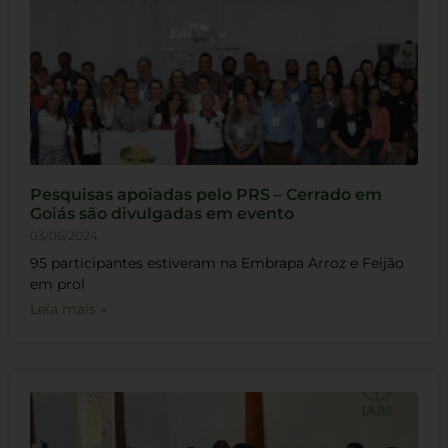
Pesquisas apoiadas pelo PRS – Cerrado em
Goiás são divulgadas em evento
03/06/2024
95 participantes estiveram na Embrapa Arroz e Feijão
em prol
Leia mais »