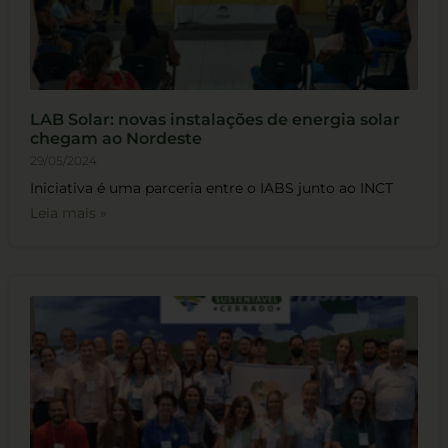
LAB Solar: novas instalações de energia solar
chegam ao Nordeste
29/05/2024
Iniciativa é uma parceria entre o IABS junto ao INCT
Leia mais »