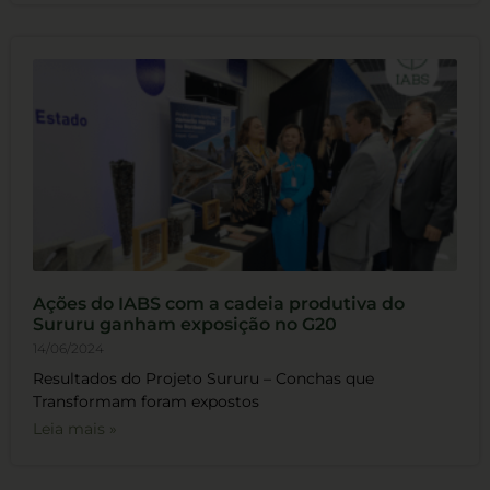
Ações do IABS com a cadeia produtiva do
Sururu ganham exposição no G20
14/06/2024
Resultados do Projeto Sururu – Conchas que
Transformam foram expostos
Leia mais »