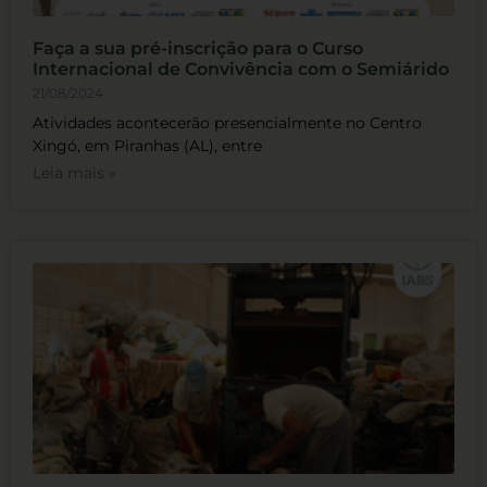
Faça a sua pré-inscrição para o Curso
Internacional de Convivência com o Semiárido
21/08/2024
Atividades acontecerão presencialmente no Centro
Xingó, em Piranhas (AL), entre
Leia mais »