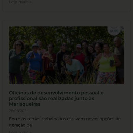
Leia mais »
Oficinas de desenvolvimento pessoal e
profissional são realizadas junto às
Marisqueiras
26/06/2024
Entre os temas trabalhados estavam novas opções de
geração de
Leia mais »