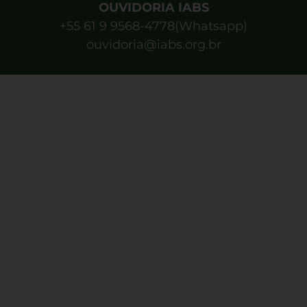
OUVIDORIA IABS
+55 61 9 9568-4778(Whatsapp)
ouvidoria@iabs.org.br