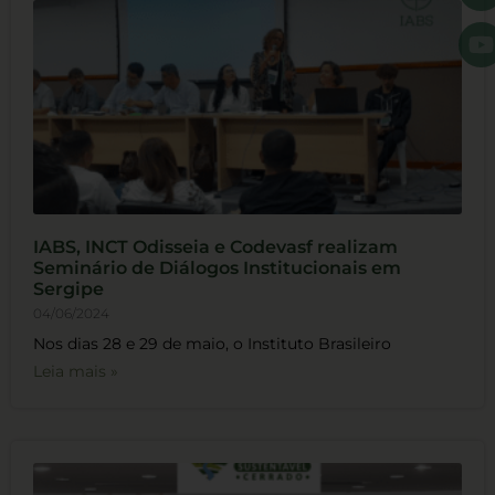
IABS, INCT Odisseia e Codevasf realizam
Seminário de Diálogos Institucionais em
Sergipe
04/06/2024
Nos dias 28 e 29 de maio, o Instituto Brasileiro
Leia mais »