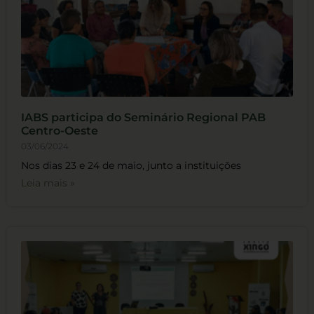
IABS participa do Seminário Regional PAB
Centro-Oeste
03/06/2024
Nos dias 23 e 24 de maio, junto a instituições
Leia mais »