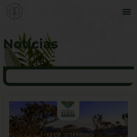
Notícias