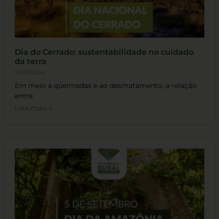
Dia do Cerrado: sustentabilidade no cuidado
da terra
11/09/2024
Em meio a queimadas e ao desmatamento, a relação
entre
Leia mais »