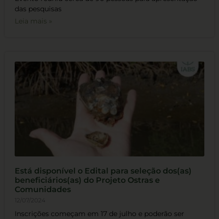
das pesquisas
Leia mais »
Está disponível o Edital para seleção dos(as)
beneficiários(as) do Projeto Ostras e
Comunidades
12/07/2024
Inscrições começam em 17 de julho e poderão ser