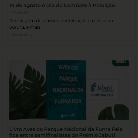
14 de agosto é Dia do Combate à Poluição
14/08/2024
Reciclagem de plástico, reutilização da casca do
Sururu, e mais:
Leia mais »
Livro Aves do Parque Nacional da Furna Feia
fica entre semifinalistas do Prêmio Jabuti