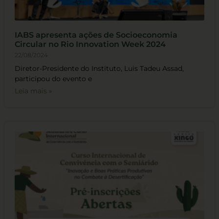
IABS apresenta ações de Socioeconomia
Circular no Rio Innovation Week 2024
22/08/2024
Diretor-Presidente do Instituto, Luis Tadeu Assad,
participou do evento e
Leia mais »