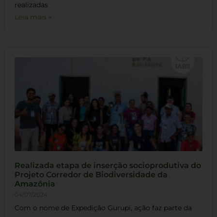
realizadas
Leia mais »
Realizada etapa de inserção socioprodutiva do
Projeto Corredor de Biodiversidade da
Amazônia
04/07/2024
Com o nome de Expedição Gurupi, ação faz parte da