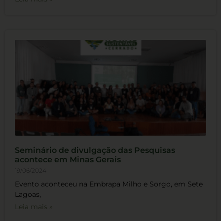
Seminário de divulgação das Pesquisas
acontece em Minas Gerais
19/06/2024
Evento aconteceu na Embrapa Milho e Sorgo, em Sete
Lagoas,
Leia mais »