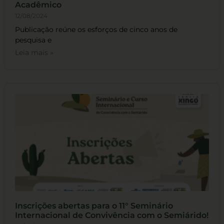
Acadêmico
12/08/2024
Publicação reúne os esforços de cinco anos de
pesquisa e
Leia mais »
Inscrições abertas para o 11° Seminário
Internacional de Convivência com o Semiárido!