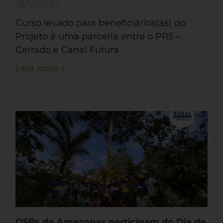
18/11/2024
Curso levado para beneficiários(as) do
Projeto é uma parceria entre o PRS –
Cerrado e Canal Futura
Leia mais »
OSPs do Amazonas participam do Dia de