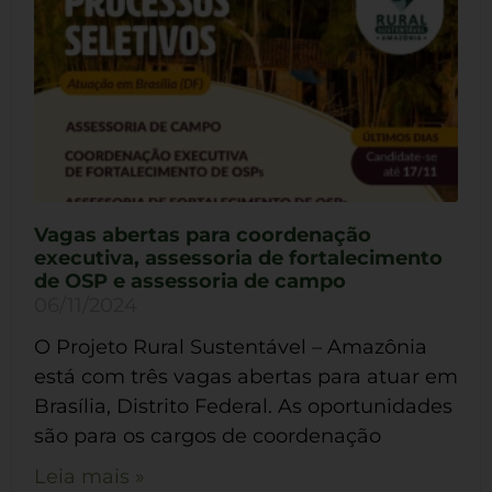
Vagas abertas para coordenação
executiva, assessoria de fortalecimento
de OSP e assessoria de campo
06/11/2024
O Projeto Rural Sustentável – Amazônia
está com três vagas abertas para atuar em
Brasília, Distrito Federal. As oportunidades
são para os cargos de coordenação
Leia mais »