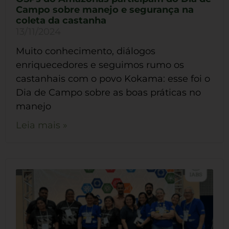
Campo sobre manejo e segurança na
coleta da castanha
13/11/2024
Muito conhecimento, diálogos
enriquecedores e seguimos rumo os
castanhais com o povo Kokama: esse foi o
Dia de Campo sobre as boas práticas no
manejo
Leia mais »