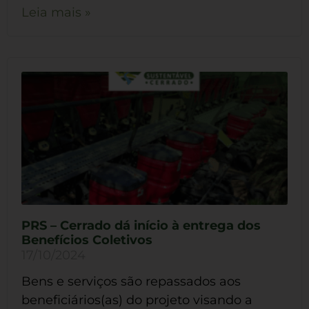
Leia mais »
PRS – Cerrado dá início à entrega dos
Benefícios Coletivos
17/10/2024
Bens e serviços são repassados aos
beneficiários(as) do projeto visando a