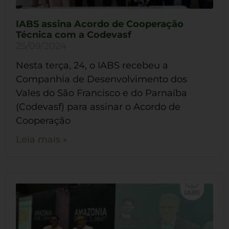
IABS assina Acordo de Cooperação
Técnica com a Codevasf
25/09/2024
Nesta terça, 24, o IABS recebeu a
Companhia de Desenvolvimento dos
Vales do São Francisco e do Parnaíba
(Codevasf) para assinar o Acordo de
Cooperação
Leia mais »