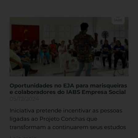
Oportunidades no EJA para marisqueiras
e colaboradores do IABS Empresa Social
05/12/2024
Iniciativa pretende incentivar as pessoas
ligadas ao Projeto Conchas que
transformam a continuarem seus estudos