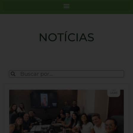
NOTÍCIAS