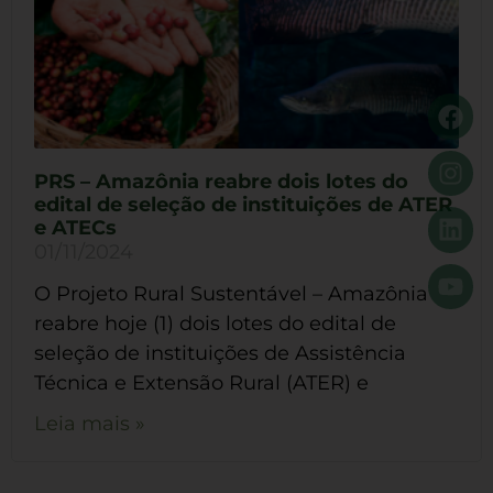
PRS – Amazônia reabre dois lotes do
edital de seleção de instituições de ATER
e ATECs
01/11/2024
O Projeto Rural Sustentável – Amazônia
reabre hoje (1) dois lotes do edital de
seleção de instituições de Assistência
Técnica e Extensão Rural (ATER) e
Leia mais »