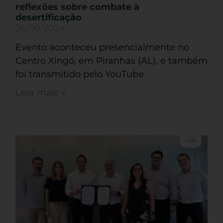
reflexões sobre combate à
desertificação
26/09/2024
Evento aconteceu presencialmente no
Centro Xingó, em Piranhas (AL), e também
foi transmitido pelo YouTube
Leia mais »