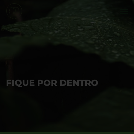
FIQUE POR DENTRO