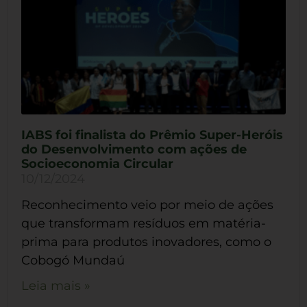
IABS foi finalista do Prêmio Super-Heróis
do Desenvolvimento com ações de
Socioeconomia Circular
10/12/2024
Reconhecimento veio por meio de ações
que transformam resíduos em matéria-
prima para produtos inovadores, como o
Cobogó Mundaú
Leia mais »