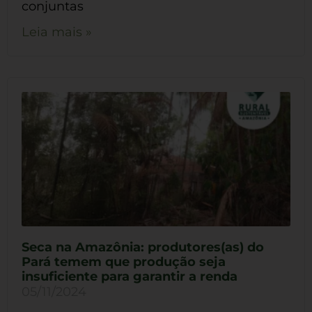
conjuntas
Leia mais »
Seca na Amazônia: produtores(as) do
Pará temem que produção seja
insuficiente para garantir a renda
05/11/2024