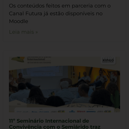
Os conteúdos feitos em parceria com o
Canal Futura já estão disponíveis no
Moodle
Leia mais »
11º Seminário Internacional de
Convivência com o Semiárido traz