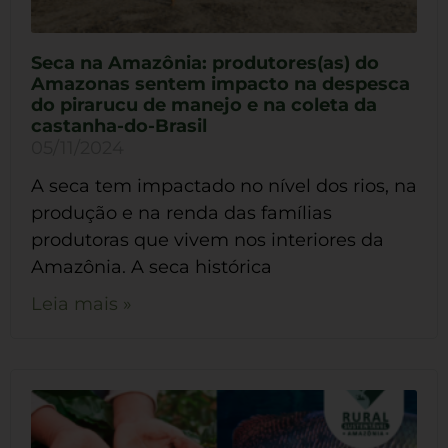
Seca na Amazônia: produtores(as) do
Amazonas sentem impacto na despesca
do pirarucu de manejo e na coleta da
castanha-do-Brasil
05/11/2024
A seca tem impactado no nível dos rios, na
produção e na renda das famílias
produtoras que vivem nos interiores da
Amazônia. A seca histórica
Leia mais »