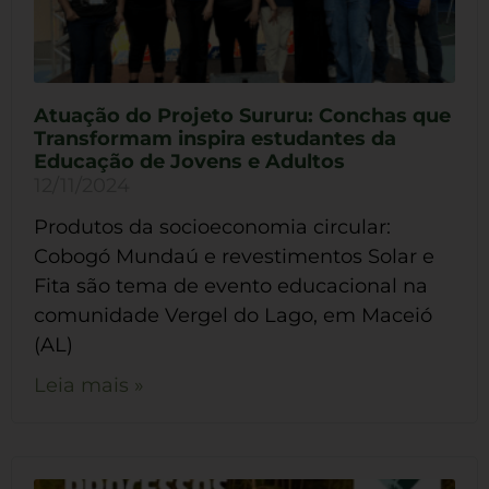
Atuação do Projeto Sururu: Conchas que
Transformam inspira estudantes da
Educação de Jovens e Adultos
12/11/2024
Produtos da socioeconomia circular:
Cobogó Mundaú e revestimentos Solar e
Fita são tema de evento educacional na
comunidade Vergel do Lago, em Maceió
(AL)
Leia mais »