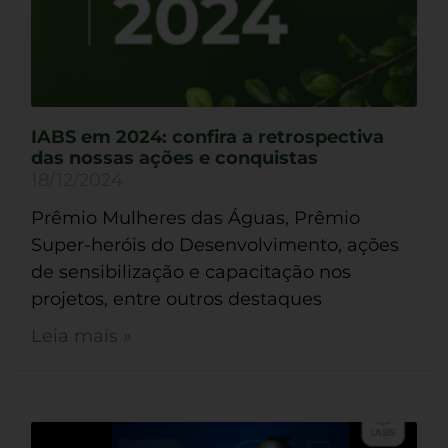
IABS em 2024: confira a retrospectiva
das nossas ações e conquistas
18/12/2024
Prêmio Mulheres das Águas, Prêmio
Super-heróis do Desenvolvimento, ações
de sensibilização e capacitação nos
projetos, entre outros destaques
Leia mais »