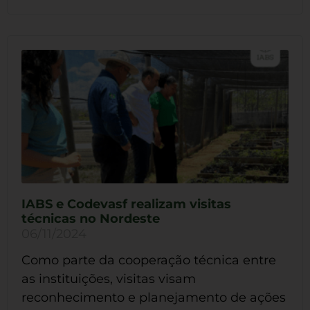
IABS e Codevasf realizam visitas
técnicas no Nordeste
06/11/2024
Como parte da cooperação técnica entre
as instituições, visitas visam
reconhecimento e planejamento de ações