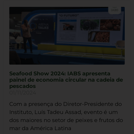
Seafood Show 2024: IABS apresenta
painel de economia circular na cadeia de
pescados
01/11/2024
Com a presença do Diretor-Presidente do
Instituto, Luís Tadeu Assad, evento é um
dos maiores no setor de peixes e frutos do
mar da América Latina