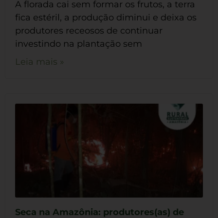
A florada cai sem formar os frutos, a terra
fica estéril, a produção diminui e deixa os
produtores receosos de continuar
investindo na plantação sem
Leia mais »
Seca na Amazônia: produtores(as) de