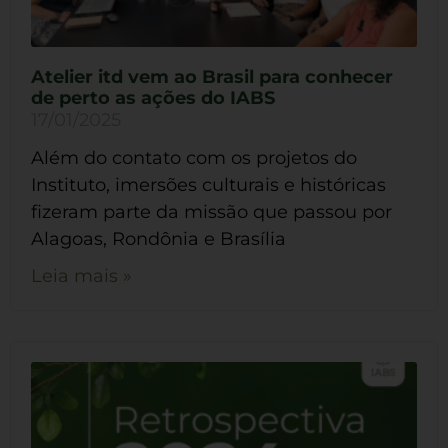
Atelier itd vem ao Brasil para conhecer
de perto as ações do IABS
17/01/2025
Além do contato com os projetos do
Instituto, imersões culturais e históricas
fizeram parte da missão que passou por
Alagoas, Rondônia e Brasília
Leia mais »