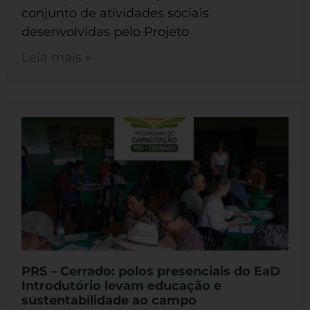
conjunto de atividades sociais
desenvolvidas pelo Projeto
Leia mais »
PRS – Cerrado: polos presenciais do EaD
Introdutório levam educação e
sustentabilidade ao campo