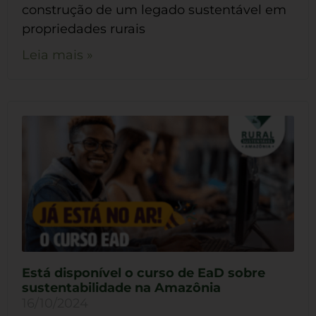
construção de um legado sustentável em
propriedades rurais
Leia mais »
Está disponível o curso de EaD sobre
sustentabilidade na Amazônia
16/10/2024