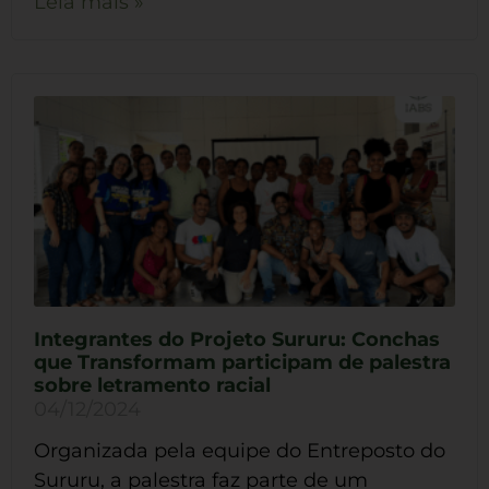
Leia mais »
Integrantes do Projeto Sururu: Conchas
que Transformam participam de palestra
sobre letramento racial
04/12/2024
Organizada pela equipe do Entreposto do
Sururu, a palestra faz parte de um