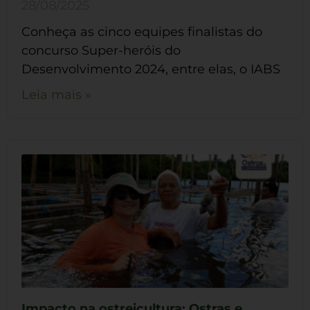
28/08/2025
Conheça as cinco equipes finalistas do
concurso Super-heróis do
Desenvolvimento 2024, entre elas, o IABS
Leia mais »
Impacto na ostreicultura: Ostras e