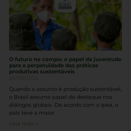
O futuro no campo: o papel da juventude
para a perpetuidade das práticas
produtivas sustentáveis
29/08/2025
Quando o assunto é produção sustentável,
o Brasil assume papel de destaque nos
diálogos globais. De acordo com o Ipea, o
país teve a maior
Leia mais »