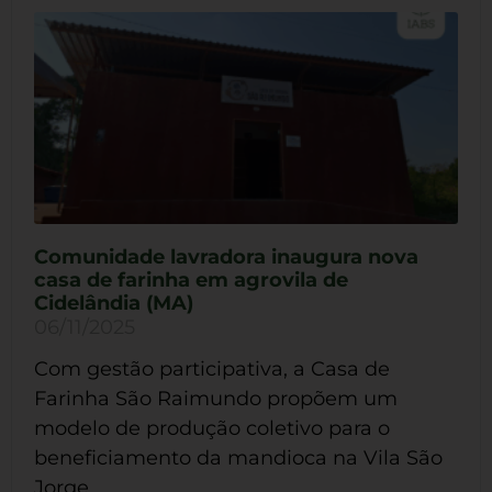
Comunidade lavradora inaugura nova
casa de farinha em agrovila de
Cidelândia (MA)
06/11/2025
Com gestão participativa, a Casa de
Farinha São Raimundo propõem um
modelo de produção coletivo para o
beneficiamento da mandioca na Vila São
Jorge