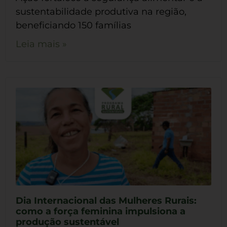
sustentabilidade produtiva na região,
beneficiando 150 famílias
Leia mais »
Dia Internacional das Mulheres Rurais:
como a força feminina impulsiona a
produção sustentável