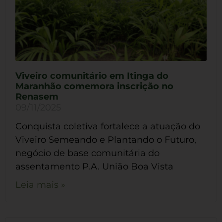
Viveiro comunitário em Itinga do
Maranhão comemora inscrição no
Renasem
09/11/2025
Conquista coletiva fortalece a atuação do
Viveiro Semeando e Plantando o Futuro,
negócio de base comunitária do
assentamento P.A. União Boa Vista
Leia mais »