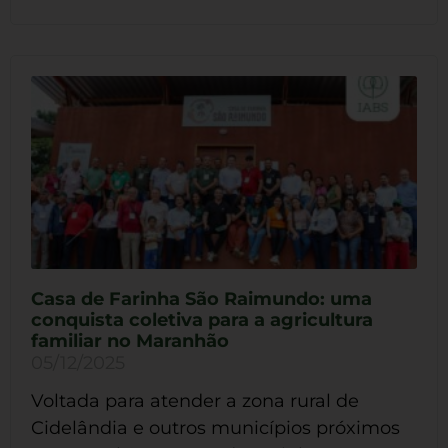
Casa de Farinha São Raimundo: uma
conquista coletiva para a agricultura
familiar no Maranhão
05/12/2025
Voltada para atender a zona rural de
Cidelândia e outros municípios próximos