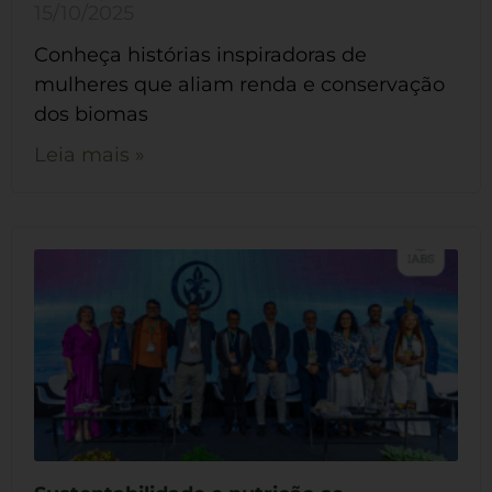
15/10/2025
Conheça histórias inspiradoras de
mulheres que aliam renda e conservação
dos biomas
Leia mais »