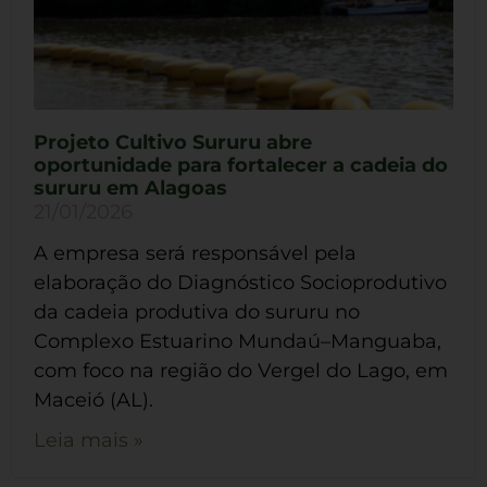
Projeto Cultivo Sururu abre
oportunidade para fortalecer a cadeia do
sururu em Alagoas
21/01/2026
A empresa será responsável pela
elaboração do Diagnóstico Socioprodutivo
da cadeia produtiva do sururu no
Complexo Estuarino Mundaú–Manguaba,
com foco na região do Vergel do Lago, em
Maceió (AL).
Leia mais »