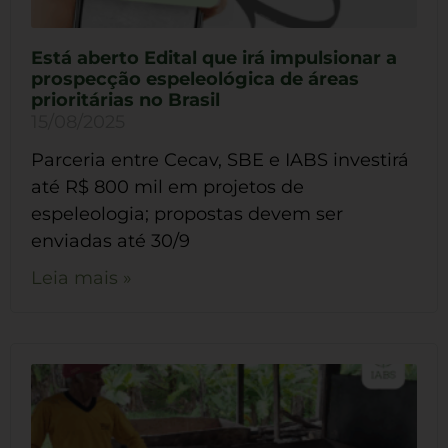
Está aberto Edital que irá impulsionar a
prospecção espeleológica de áreas
prioritárias no Brasil
15/08/2025
Parceria entre Cecav, SBE e IABS investirá
até R$ 800 mil em projetos de
espeleologia; propostas devem ser
enviadas até 30/9
Leia mais »