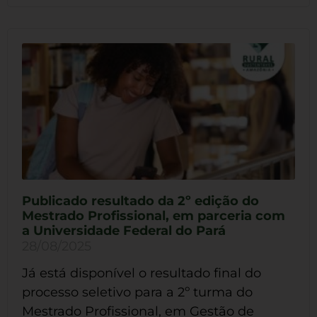
Publicado resultado da 2º edição do
Mestrado Profissional, em parceria com
a Universidade Federal do Pará
28/08/2025
Já está disponível o resultado final do
processo seletivo para a 2º turma do
Mestrado Profissional, em Gestão de