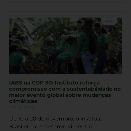
IABS na COP 30: Instituto reforça
compromisso com a sustentabilidade no
maior evento global sobre mudanças
climáticas
12/11/2025
De 10 a 20 de novembro, o Instituto
Brasileiro de Desenvolvimento e