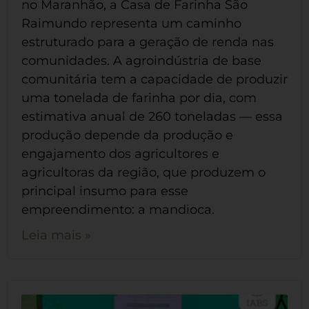
no Maranhão, a Casa de Farinha São
Raimundo representa um caminho
estruturado para a geração de renda nas
comunidades. A agroindústria de base
comunitária tem a capacidade de produzir
uma tonelada de farinha por dia, com
estimativa anual de 260 toneladas — essa
produção depende da produção e
engajamento dos agricultores e
agricultoras da região, que produzem o
principal insumo para esse
empreendimento: a mandioca.
Leia mais »