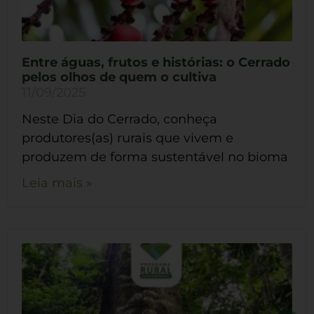
Entre águas, frutos e histórias: o Cerrado
pelos olhos de quem o cultiva
11/09/2025
Neste Dia do Cerrado, conheça
produtores(as) rurais que vivem e
produzem de forma sustentável no bioma
Leia mais »