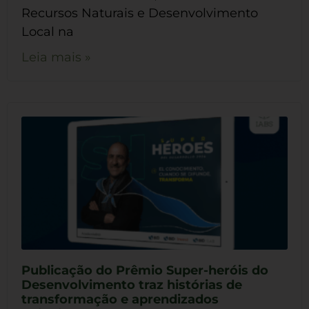
Recursos Naturais e Desenvolvimento
Local na
Leia mais »
Publicação do Prêmio Super-heróis do
Desenvolvimento traz histórias de
transformação e aprendizados