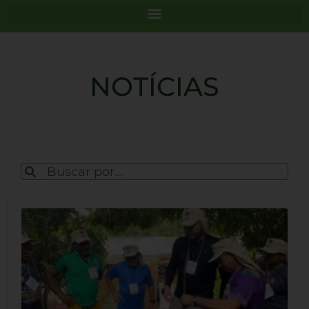
NOTÍCIAS