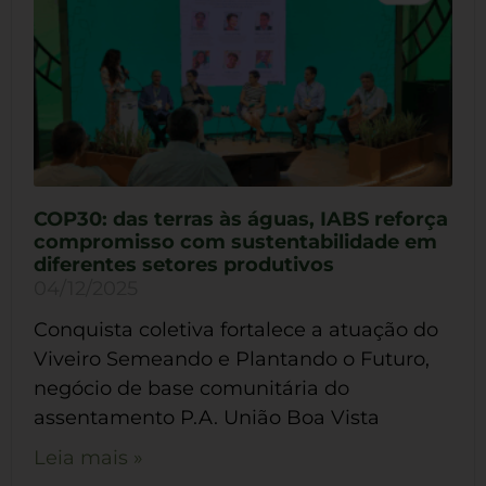
COP30: das terras às águas, IABS reforça
compromisso com sustentabilidade em
diferentes setores produtivos
04/12/2025
Conquista coletiva fortalece a atuação do
Viveiro Semeando e Plantando o Futuro,
negócio de base comunitária do
assentamento P.A. União Boa Vista
Leia mais »