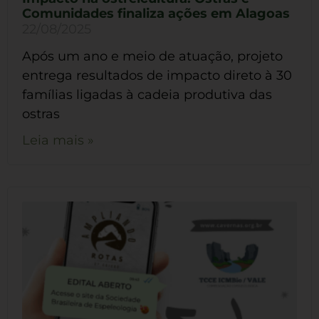
Comunidades finaliza ações em Alagoas
22/08/2025
Após um ano e meio de atuação, projeto
entrega resultados de impacto direto à 30
famílias ligadas à cadeia produtiva das
ostras
Leia mais »