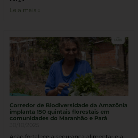
Leia mais »
Corredor de Biodiversidade da Amazônia
implanta 150 quintais florestais em
comunidades do Maranhão e Pará
30/10/2025
Ação fortalece a segurança alimentar e a