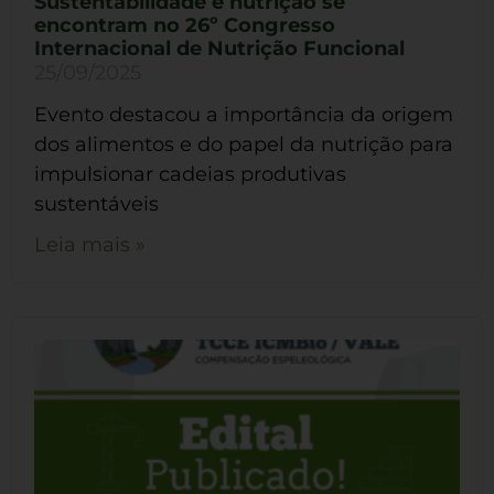
Sustentabilidade e nutrição se
encontram no 26º Congresso
Internacional de Nutrição Funcional
25/09/2025
Evento destacou a importância da origem
dos alimentos e do papel da nutrição para
impulsionar cadeias produtivas
sustentáveis
Leia mais »