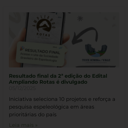
Resultado final da 2ª edição do Edital
Ampliando Rotas é divulgado
05/12/2025
Iniciativa seleciona 10 projetos e reforça a
pesquisa espeleológica em áreas
prioritárias do país
Leia mais »