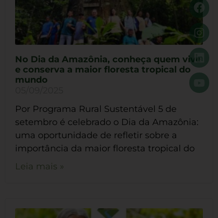
No Dia da Amazônia, conheça quem vive
e conserva a maior floresta tropical do
mundo
05/09/2025
Por Programa Rural Sustentável 5 de
setembro é celebrado o Dia da Amazônia:
uma oportunidade de refletir sobre a
importância da maior floresta tropical do
Leia mais »