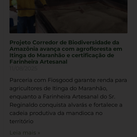
Projeto Corredor de Biodiversidade da
Amazônia avança com agrofloresta em
Itinga do Maranhão e certificação de
Farinheira Artesanal
11/08/2025
Parceria com Fiosgood garante renda para
agricultores de Itinga do Maranhão,
enquanto a Farinheira Artesanal do Sr.
Reginaldo conquista alvarás e fortalece a
cadeia produtiva da mandioca no
território
Leia mais »