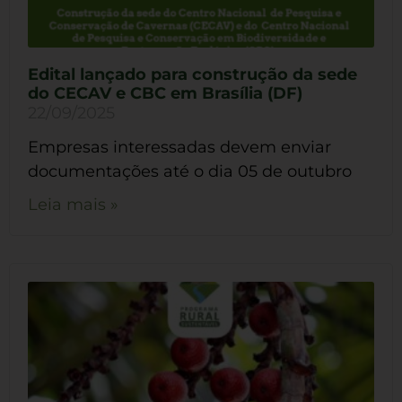
Edital lançado para construção da sede
do CECAV e CBC em Brasília (DF)
22/09/2025
Empresas interessadas devem enviar
documentações até o dia 05 de outubro
Leia mais »