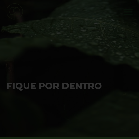
FIQUE POR DENTRO