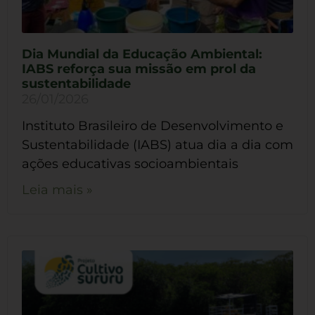
Dia Mundial da Educação Ambiental:
IABS reforça sua missão em prol da
sustentabilidade
26/01/2026
Instituto Brasileiro de Desenvolvimento e
Sustentabilidade (IABS) atua dia a dia com
ações educativas socioambientais
Leia mais »