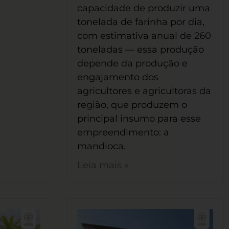
capacidade de produzir uma
tonelada de farinha por dia,
com estimativa anual de 260
toneladas — essa produção
depende da produção e
engajamento dos
agricultores e agricultoras da
região, que produzem o
principal insumo para esse
empreendimento: a
mandioca.
Leia mais »