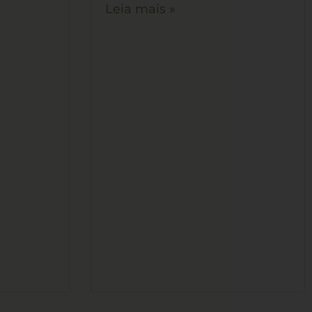
Leia mais »