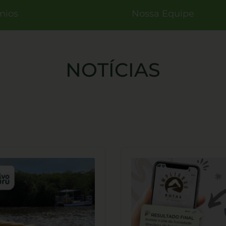
mios
Nossa Equipe
NOTÍCIAS