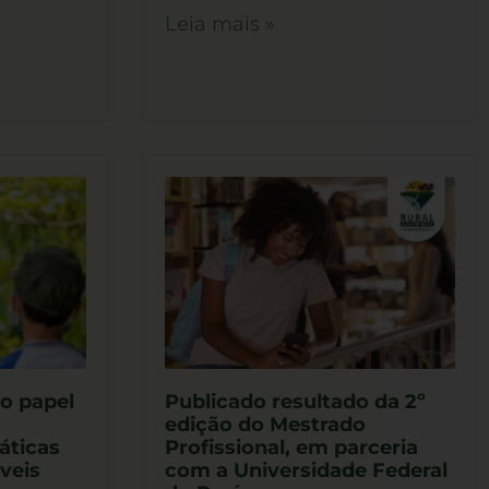
Leia mais »
o papel
Publicado resultado da 2º
edição do Mestrado
áticas
Profissional, em parceria
veis
com a Universidade Federal