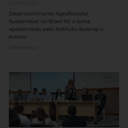
05/06/2024
Desenvolvimento Agroflorestal
Sustentável no Brasil foi o tema
apresentado pelo Instituto durante o
evento
Leia mais »