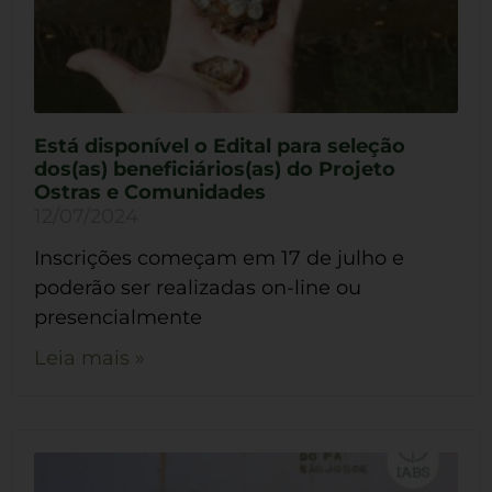
Está disponível o Edital para seleção
dos(as) beneficiários(as) do Projeto
Ostras e Comunidades
12/07/2024
Inscrições começam em 17 de julho e
poderão ser realizadas on-line ou
presencialmente
Leia mais »