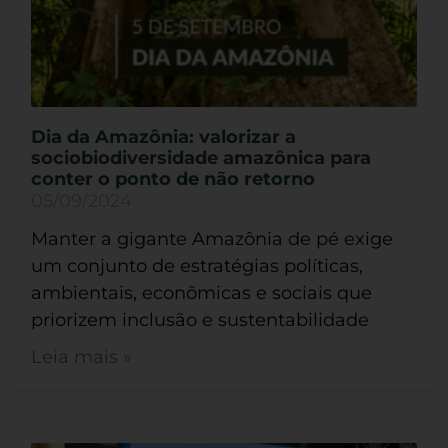
Dia da Amazônia: valorizar a
sociobiodiversidade amazônica para
conter o ponto de não retorno
05/09/2024
Manter a gigante Amazônia de pé exige
um conjunto de estratégias políticas,
ambientais, econômicas e sociais que
priorizem inclusão e sustentabilidade
Leia mais »