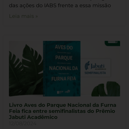
das ações do IABS frente a essa missão
Leia mais »
Livro Aves do Parque Nacional da Furna
Feia fica entre semifinalistas do Prêmio
Jabuti Acadêmico
12/08/2024