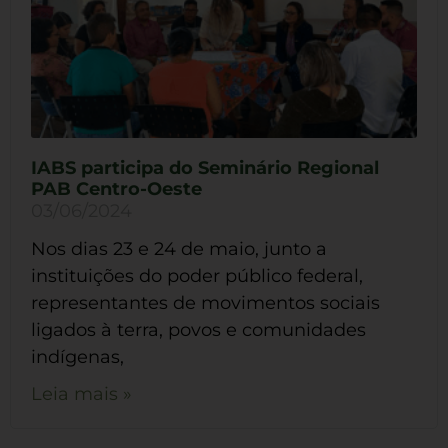
IABS participa do Seminário Regional
PAB Centro-Oeste
03/06/2024
Nos dias 23 e 24 de maio, junto a
instituições do poder público federal,
representantes de movimentos sociais
ligados à terra, povos e comunidades
indígenas,
Leia mais »