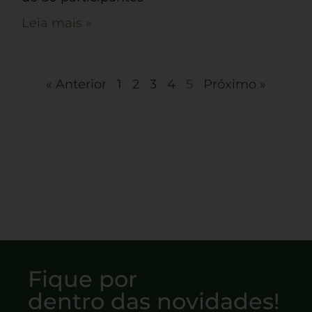
Leia mais »
« Anterior
1
2
3
4
5
Próximo »
Fique por
dentro das novidades!