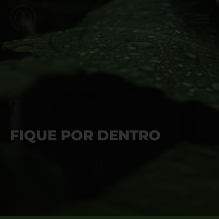
FIQUE POR DENTRO