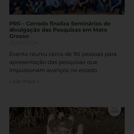
PRS – Cerrado finaliza Seminários de
divulgação das Pesquisas em Mato
Grosso
22/07/2024
Evento reuniu cerca de 90 pessoas para
apresentação das pesquisas que
impulsionam avanços no estado
Leia mais »