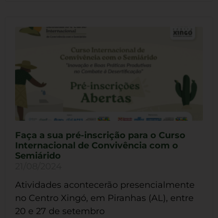
Faça a sua pré-inscrição para o Curso
Internacional de Convivência com o
Semiárido
21/08/2024
Atividades acontecerão presencialmente
no Centro Xingó, em Piranhas (AL), entre
20 e 27 de setembro