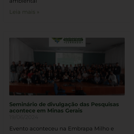
ambiental
Leia mais »
Seminário de divulgação das Pesquisas
acontece em Minas Gerais
19/06/2024
Evento aconteceu na Embrapa Milho e