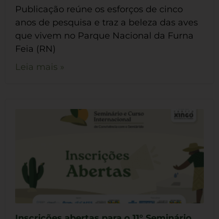
Publicação reúne os esforços de cinco
anos de pesquisa e traz a beleza das aves
que vivem no Parque Nacional da Furna
Feia (RN)
Leia mais »
Inscrições abertas para o 11° Seminário