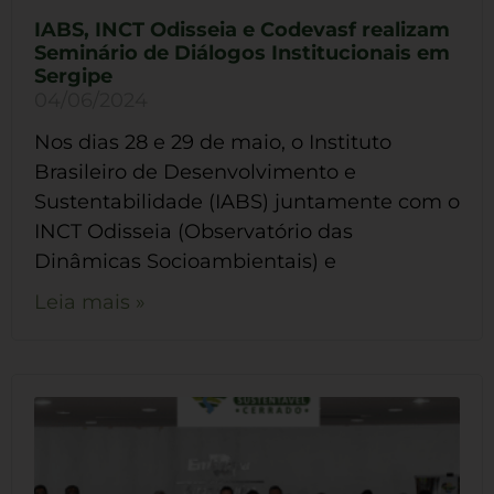
IABS, INCT Odisseia e Codevasf realizam
Seminário de Diálogos Institucionais em
Sergipe
04/06/2024
Nos dias 28 e 29 de maio, o Instituto
Brasileiro de Desenvolvimento e
Sustentabilidade (IABS) juntamente com o
INCT Odisseia (Observatório das
Dinâmicas Socioambientais) e
Leia mais »