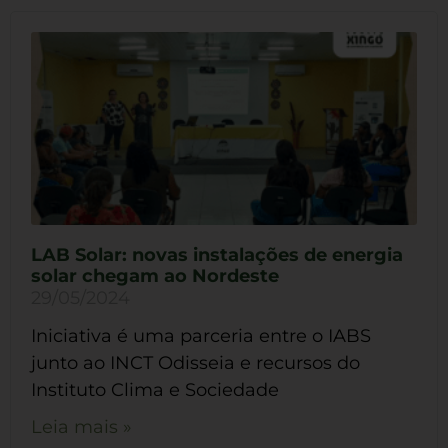
LAB Solar: novas instalações de energia
solar chegam ao Nordeste
29/05/2024
Iniciativa é uma parceria entre o IABS
junto ao INCT Odisseia e recursos do
Instituto Clima e Sociedade
Leia mais »