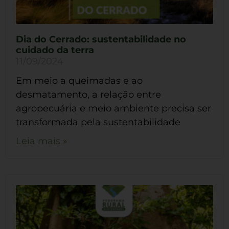
Dia do Cerrado: sustentabilidade no
cuidado da terra
11/09/2024
Em meio a queimadas e ao
desmatamento, a relação entre
agropecuária e meio ambiente precisa ser
transformada pela sustentabilidade
Leia mais »