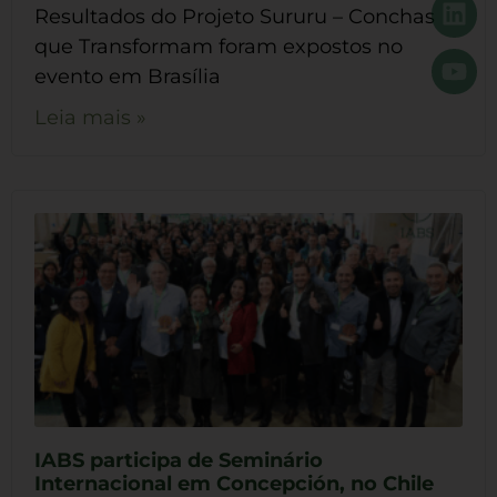
Resultados do Projeto Sururu – Conchas
que Transformam foram expostos no
evento em Brasília
Leia mais »
IABS participa de Seminário
Internacional em Concepción, no Chile