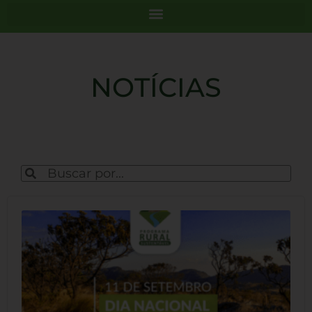
NOTÍCIAS