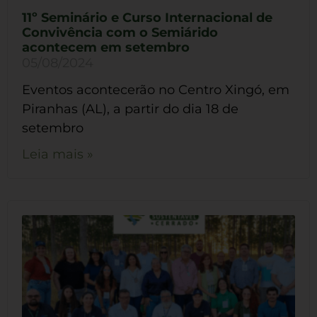
11º Seminário e Curso Internacional de
Convivência com o Semiárido
acontecem em setembro
05/08/2024
Eventos acontecerão no Centro Xingó, em
Piranhas (AL), a partir do dia 18 de
setembro
Leia mais »