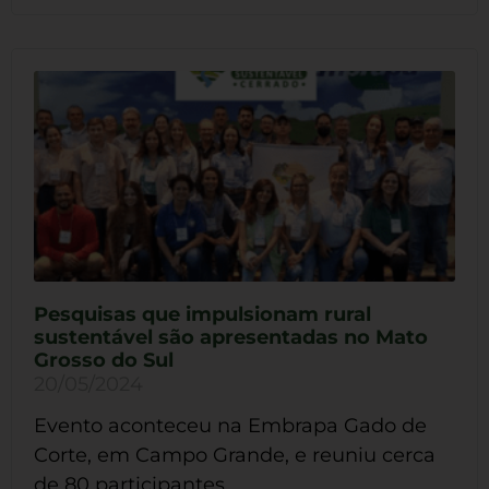
Pesquisas que impulsionam rural
sustentável são apresentadas no Mato
Grosso do Sul
20/05/2024
Evento aconteceu na Embrapa Gado de
Corte, em Campo Grande, e reuniu cerca
de 80 participantes