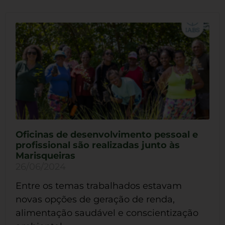
Oficinas de desenvolvimento pessoal e
profissional são realizadas junto às
Marisqueiras
26/06/2024
Entre os temas trabalhados estavam
novas opções de geração de renda,
alimentação saudável e conscientização