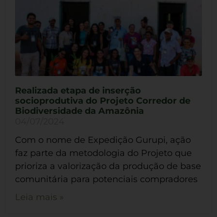
Realizada etapa de inserção
socioprodutiva do Projeto Corredor de
Biodiversidade da Amazônia
04/07/2024
Com o nome de Expedição Gurupi, ação
faz parte da metodologia do Projeto que
prioriza a valorização da produção de base
comunitária para potenciais compradores
Leia mais »