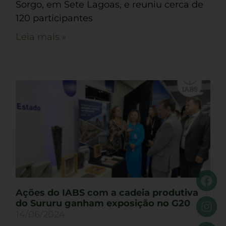
Sorgo, em Sete Lagoas, e reuniu cerca de
120 participantes
Leia mais »
Ações do IABS com a cadeia produtiva
do Sururu ganham exposição no G20
14/06/2024