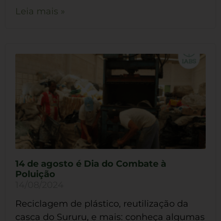
Leia mais »
14 de agosto é Dia do Combate à
Poluição
14/08/2024
Reciclagem de plástico, reutilização da
casca do Sururu, e mais: conheça algumas