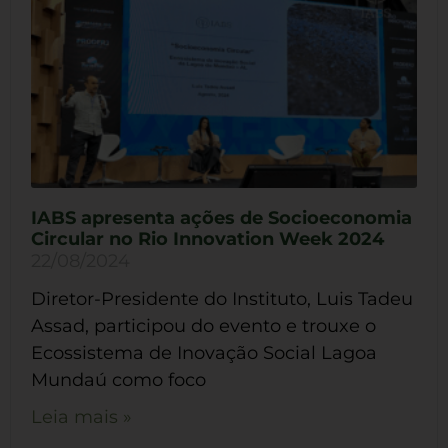
IABS apresenta ações de Socioeconomia
Circular no Rio Innovation Week 2024
22/08/2024
Diretor-Presidente do Instituto, Luis Tadeu
Assad, participou do evento e trouxe o
Ecossistema de Inovação Social Lagoa
Mundaú como foco
Leia mais »