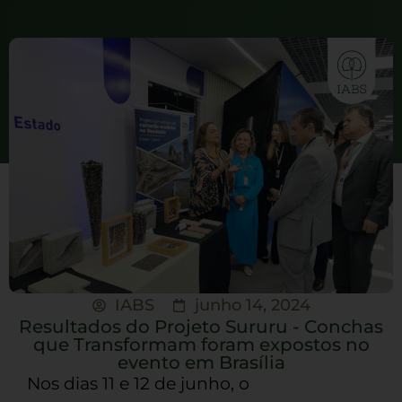
IABS
junho 14, 2024
Resultados do Projeto Sururu - Conchas
que Transformam foram expostos no
evento em Brasília
Nos dias 11 e 12 de junho, o