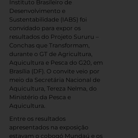
Instituto Brasileiro de
Desenvolvimento e
Sustentabilidade (IABS) foi
convidado para expor os
resultados do Projeto Sururu –
Conchas que Transformam,
durante o GT de Agricultura,
Aquicultura e Pesca do G20, em
Brasília (DF). O convite veio por
meio da Secretária Nacional de
Aquicultura, Tereza Nelma, do
Ministério da Pesca e
Aquicultura.
Entre os resultados
apresentados na exposição
estavam o cobogó Mundaú e os