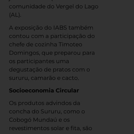
comunidade do Vergel do Lago
(AL).
A exposição do IABS também
contou com a participação do
chefe de cozinha Timoteo
Domingos, que preparou para
os participantes uma
degustação de pratos com o
sururu, camarão e cacto.
Socioeconomia Circular
Os produtos advindos da
concha do Sururu, como o
Cobogó Mundaú e os
revestimentos solar e fita, são