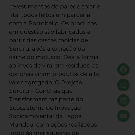
revestimentos de parede solar e
fita, todos feitos em parceria
com a Portobello. Os produtos
em questão são fabricados a
partir das cascas moídas de
Sururu, após a extração da
carne do molusco. Desta forma,
ao invés de virarem resíduos, as
conchas viram produtos de alto
valor agregado. O Projeto
Sururu – Conchas que
Transformam faz parte do
Ecossistema de Inovação
Socioambiental da Lagoa
Mundaú, com ações realizadas
junto às marisqueiras da