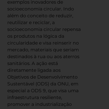
exemplos inovadores de
socioeconomia circular. Indo
além do conceito de reduzir,
reutilizar e reciclar, a
socioeconomia circular repensa
os produtos na lógica da
circularidade e visa reinserir no
mercado, materiais que seriam
destinados à rua ou aos aterros
sanitários. A ação está
diretamente ligada aos
Objetivos de Desenvolvimento
Sustentável (ODS) da ONU, em
especial a ODS 9, que visa uma
infraestrutura resiliente,
promover a industrialização