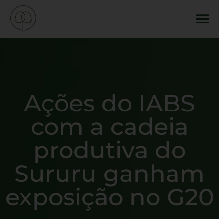
Ações do IABS
com a cadeia
produtiva do
Sururu ganham
exposição no G20