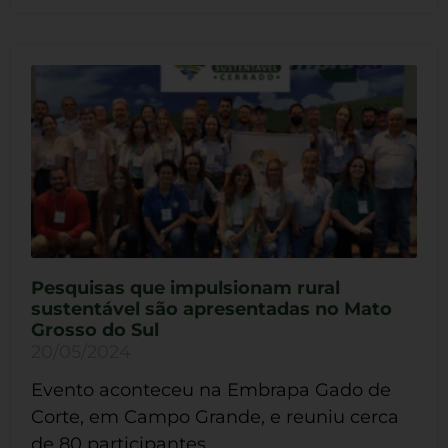
Pesquisas que impulsionam rural
sustentável são apresentadas no Mato
Grosso do Sul
20/05/2024
Evento aconteceu na Embrapa Gado de
Corte, em Campo Grande, e reuniu cerca
de 80 participantes