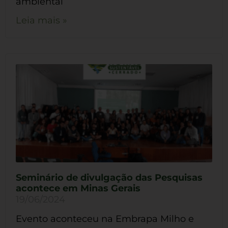
ambiental
Leia mais »
Seminário de divulgação das Pesquisas
acontece em Minas Gerais
19/06/2024
Evento aconteceu na Embrapa Milho e