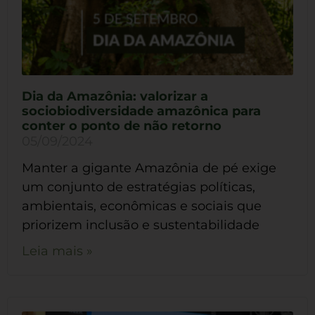
Dia da Amazônia: valorizar a
sociobiodiversidade amazônica para
conter o ponto de não retorno
05/09/2024
Manter a gigante Amazônia de pé exige
um conjunto de estratégias políticas,
ambientais, econômicas e sociais que
priorizem inclusão e sustentabilidade
Leia mais »