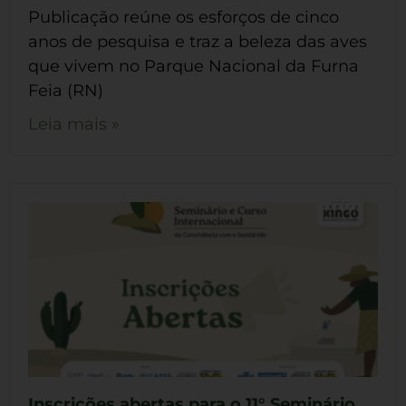
Publicação reúne os esforços de cinco
anos de pesquisa e traz a beleza das aves
que vivem no Parque Nacional da Furna
Feia (RN)
Leia mais »
Inscrições abertas para o 11° Seminário