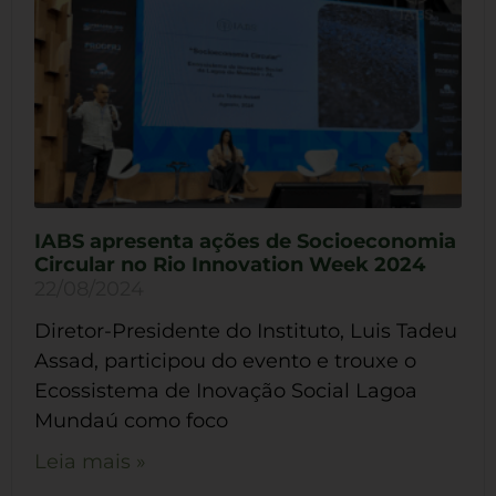
IABS apresenta ações de Socioeconomia
Circular no Rio Innovation Week 2024
22/08/2024
Diretor-Presidente do Instituto, Luis Tadeu
Assad, participou do evento e trouxe o
Ecossistema de Inovação Social Lagoa
Mundaú como foco
Leia mais »