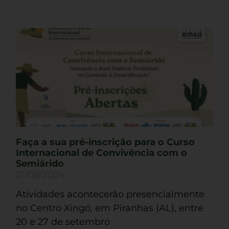
Faça a sua pré-inscrição para o Curso
Internacional de Convivência com o
Semiárido
21/08/2024
Atividades acontecerão presencialmente
no Centro Xingó, em Piranhas (AL), entre
20 e 27 de setembro