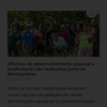
Oficinas de desenvolvimento pessoal e
profissional são realizadas junto às
Marisqueiras
26/06/2024
Entre os temas trabalhados estavam
novas opções de geração de renda,
alimentação saudável e conscientização