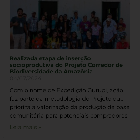
Realizada etapa de inserção
socioprodutiva do Projeto Corredor de
Biodiversidade da Amazônia
04/07/2024
Com o nome de Expedição Gurupi, ação
faz parte da metodologia do Projeto que
prioriza a valorização da produção de base
comunitária para potenciais compradores
Leia mais »