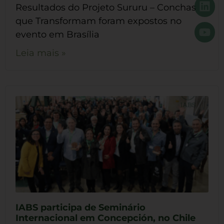
Resultados do Projeto Sururu – Conchas
que Transformam foram expostos no
evento em Brasília
Leia mais »
IABS participa de Seminário
Internacional em Concepción, no Chile