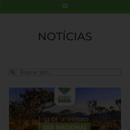
NOTÍCIAS