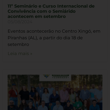
11º Seminário e Curso Internacional de
Convivência com o Semiárido
acontecem em setembro
05/08/2024
Eventos acontecerão no Centro Xingó, em
Piranhas (AL), a partir do dia 18 de
setembro
Leia mais »