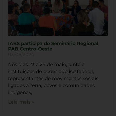
IABS participa do Seminário Regional
PAB Centro-Oeste
03/06/2024
Nos dias 23 e 24 de maio, junto a
instituições do poder público federal,
representantes de movimentos sociais
ligados à terra, povos e comunidades
indígenas,
Leia mais »