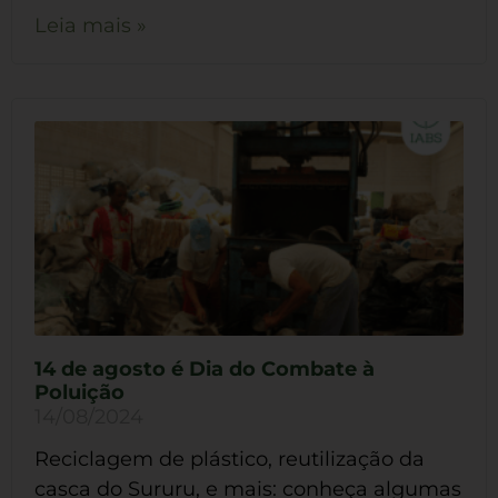
Leia mais »
14 de agosto é Dia do Combate à
Poluição
14/08/2024
Reciclagem de plástico, reutilização da
casca do Sururu, e mais: conheça algumas