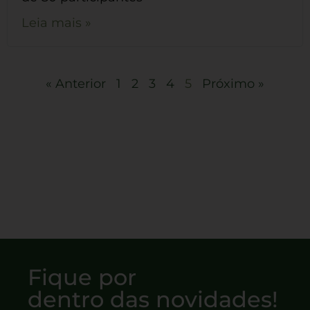
Leia mais »
« Anterior
1
2
3
4
5
Próximo »
Fique por
dentro das novidades!