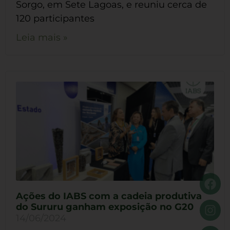
Sorgo, em Sete Lagoas, e reuniu cerca de
120 participantes
Leia mais »
Ações do IABS com a cadeia produtiva
do Sururu ganham exposição no G20
14/06/2024