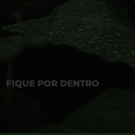
FIQUE POR DENTRO