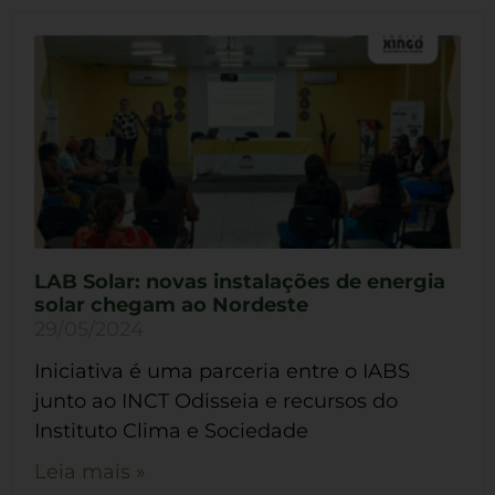
LAB Solar: novas instalações de energia
solar chegam ao Nordeste
29/05/2024
Iniciativa é uma parceria entre o IABS
junto ao INCT Odisseia e recursos do
Instituto Clima e Sociedade
Leia mais »