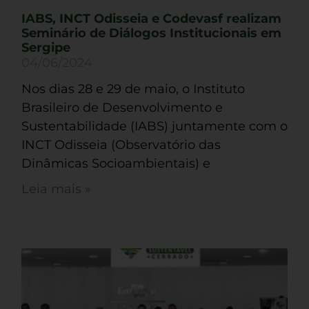
IABS, INCT Odisseia e Codevasf realizam
Seminário de Diálogos Institucionais em
Sergipe
04/06/2024
Nos dias 28 e 29 de maio, o Instituto
Brasileiro de Desenvolvimento e
Sustentabilidade (IABS) juntamente com o
INCT Odisseia (Observatório das
Dinâmicas Socioambientais) e
Leia mais »