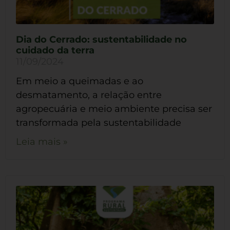
Dia do Cerrado: sustentabilidade no
cuidado da terra
11/09/2024
Em meio a queimadas e ao
desmatamento, a relação entre
agropecuária e meio ambiente precisa ser
transformada pela sustentabilidade
Leia mais »