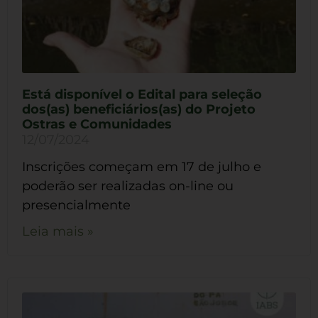
Está disponível o Edital para seleção
dos(as) beneficiários(as) do Projeto
Ostras e Comunidades
12/07/2024
Inscrições começam em 17 de julho e
poderão ser realizadas on-line ou
presencialmente
Leia mais »