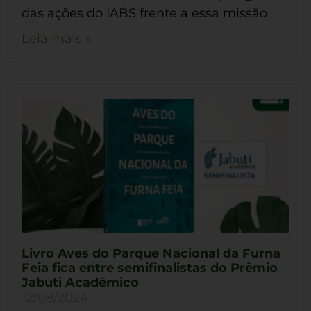
das ações do IABS frente a essa missão
Leia mais »
Livro Aves do Parque Nacional da Furna
Feia fica entre semifinalistas do Prêmio
Jabuti Acadêmico
12/08/2024