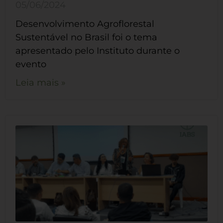
05/06/2024
Desenvolvimento Agroflorestal
Sustentável no Brasil foi o tema
apresentado pelo Instituto durante o
evento
Leia mais »