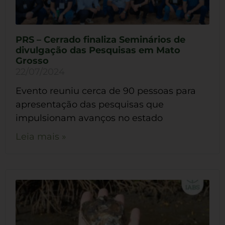
PRS – Cerrado finaliza Seminários de
divulgação das Pesquisas em Mato
Grosso
22/07/2024
Evento reuniu cerca de 90 pessoas para
apresentação das pesquisas que
impulsionam avanços no estado
Leia mais »