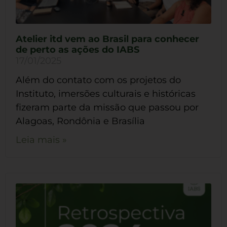
Atelier itd vem ao Brasil para conhecer
de perto as ações do IABS
17/01/2025
Além do contato com os projetos do
Instituto, imersões culturais e históricas
fizeram parte da missão que passou por
Alagoas, Rondônia e Brasília
Leia mais »