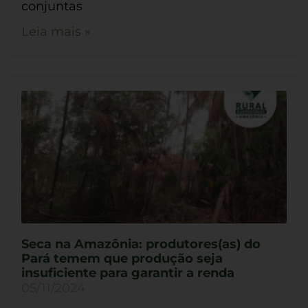
conjuntas
Leia mais »
Seca na Amazônia: produtores(as) do
Pará temem que produção seja
insuficiente para garantir a renda
05/11/2024