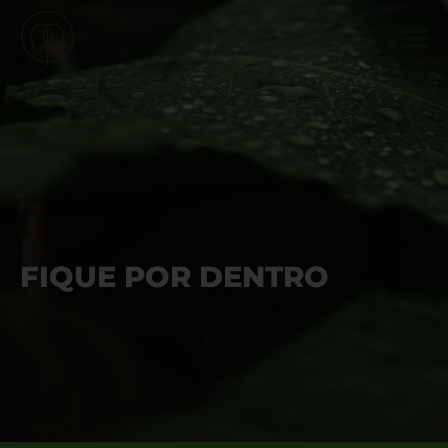
FIQUE POR DENTRO