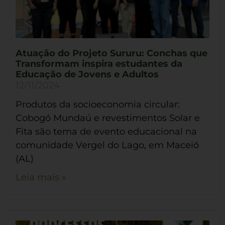
Atuação do Projeto Sururu: Conchas que
Transformam inspira estudantes da
Educação de Jovens e Adultos
12/11/2024
Produtos da socioeconomia circular:
Cobogó Mundaú e revestimentos Solar e
Fita são tema de evento educacional na
comunidade Vergel do Lago, em Maceió
(AL)
Leia mais »