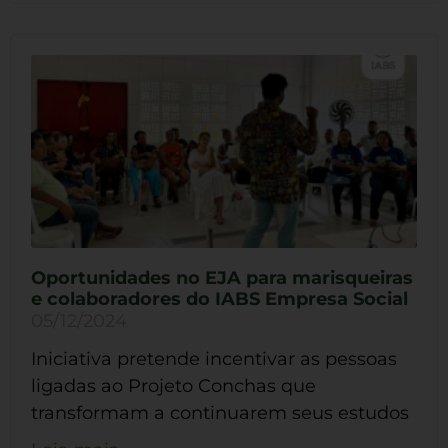
Oportunidades no EJA para marisqueiras
e colaboradores do IABS Empresa Social
05/12/2024
Iniciativa pretende incentivar as pessoas
ligadas ao Projeto Conchas que
transformam a continuarem seus estudos