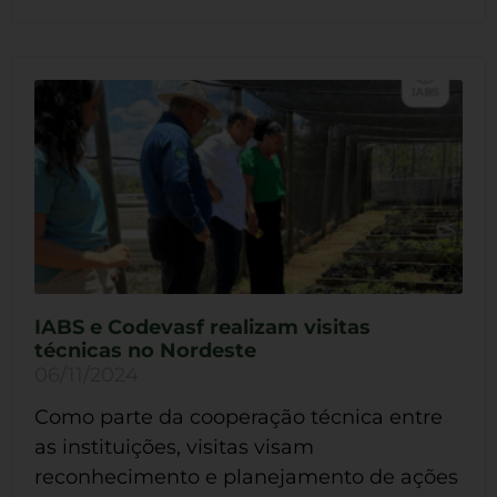
IABS e Codevasf realizam visitas
técnicas no Nordeste
06/11/2024
Como parte da cooperação técnica entre
as instituições, visitas visam
reconhecimento e planejamento de ações