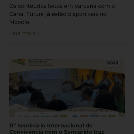
Os conteúdos feitos em parceria com o
Canal Futura já estão disponíveis no
Moodle
Leia mais »
11º Seminário Internacional de
Convivência com o Semiárido traz