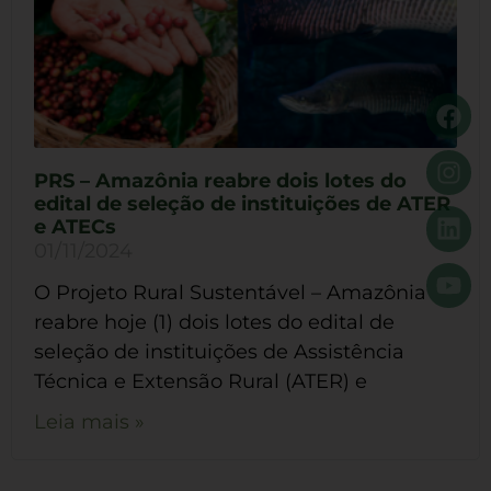
PRS – Amazônia reabre dois lotes do
edital de seleção de instituições de ATER
e ATECs
01/11/2024
O Projeto Rural Sustentável – Amazônia
reabre hoje (1) dois lotes do edital de
seleção de instituições de Assistência
Técnica e Extensão Rural (ATER) e
Leia mais »