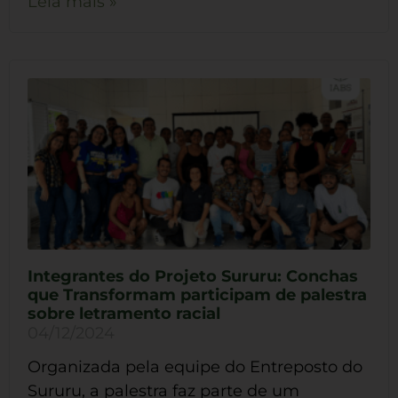
Leia mais »
Integrantes do Projeto Sururu: Conchas
que Transformam participam de palestra
sobre letramento racial
04/12/2024
Organizada pela equipe do Entreposto do
Sururu, a palestra faz parte de um