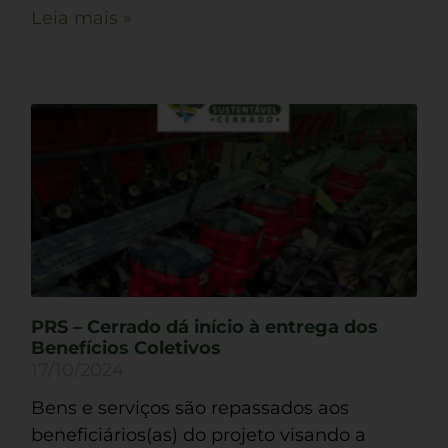
Leia mais »
PRS – Cerrado dá início à entrega dos
Benefícios Coletivos
17/10/2024
Bens e serviços são repassados aos
beneficiários(as) do projeto visando a