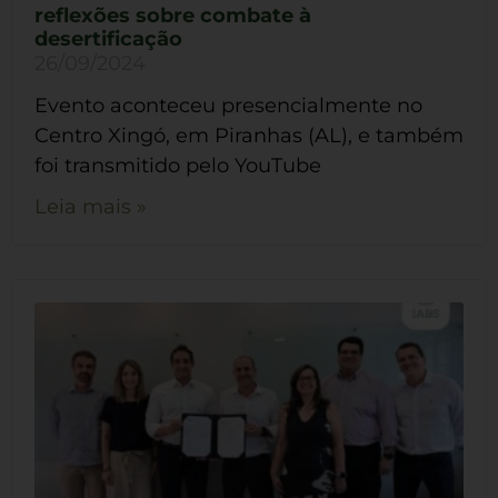
reflexões sobre combate à
desertificação
26/09/2024
Evento aconteceu presencialmente no
Centro Xingó, em Piranhas (AL), e também
foi transmitido pelo YouTube
Leia mais »