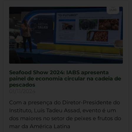
Seafood Show 2024: IABS apresenta
painel de economia circular na cadeia de
pescados
01/11/2024
Com a presença do Diretor-Presidente do
Instituto, Luís Tadeu Assad, evento é um
dos maiores no setor de peixes e frutos do
mar da América Latina