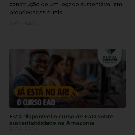
construção de um legado sustentável em
propriedades rurais
Leia mais »
Está disponível o curso de EaD sobre
sustentabilidade na Amazônia
16/10/2024