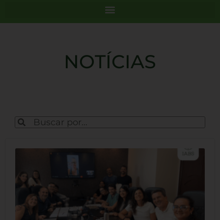
NOTÍCIAS