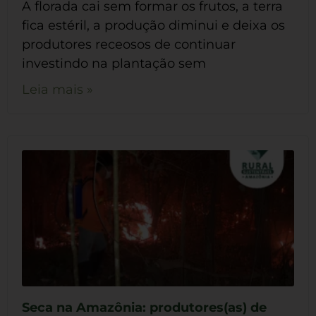
A florada cai sem formar os frutos, a terra
fica estéril, a produção diminui e deixa os
produtores receosos de continuar
investindo na plantação sem
Leia mais »
Seca na Amazônia: produtores(as) de