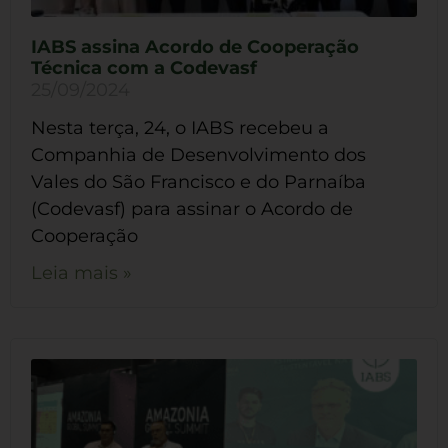
IABS assina Acordo de Cooperação
Técnica com a Codevasf
25/09/2024
Nesta terça, 24, o IABS recebeu a
Companhia de Desenvolvimento dos
Vales do São Francisco e do Parnaíba
(Codevasf) para assinar o Acordo de
Cooperação
Leia mais »