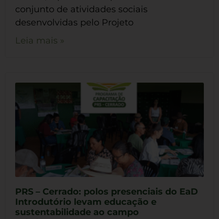
conjunto de atividades sociais
desenvolvidas pelo Projeto
Leia mais »
PRS – Cerrado: polos presenciais do EaD
Introdutório levam educação e
sustentabilidade ao campo