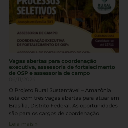
Vagas abertas para coordenação
executiva, assessoria de fortalecimento
de OSP e assessoria de campo
06/11/2024
O Projeto Rural Sustentável – Amazônia
está com três vagas abertas para atuar em
Brasília, Distrito Federal. As oportunidades
são para os cargos de coordenação
Leia mais »