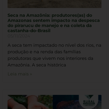
Seca na Amazônia: produtores(as) do
Amazonas sentem impacto na despesca
do pirarucu de manejo e na coleta da
castanha-do-Brasil
05/11/2024
A seca tem impactado no nível dos rios, na
produção e na renda das famílias
produtoras que vivem nos interiores da
Amazônia. A seca histórica
Leia mais »