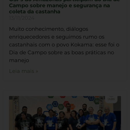
Campo sobre manejo e segurança na
coleta da castanha
13/11/2024
Muito conhecimento, diálogos
enriquecedores e seguimos rumo os
castanhais com o povo Kokama: esse foi o
Dia de Campo sobre as boas práticas no
manejo
Leia mais »