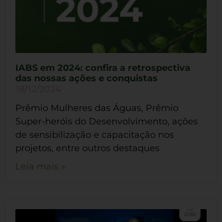
IABS em 2024: confira a retrospectiva
das nossas ações e conquistas
18/12/2024
Prêmio Mulheres das Águas, Prêmio
Super-heróis do Desenvolvimento, ações
de sensibilização e capacitação nos
projetos, entre outros destaques
Leia mais »