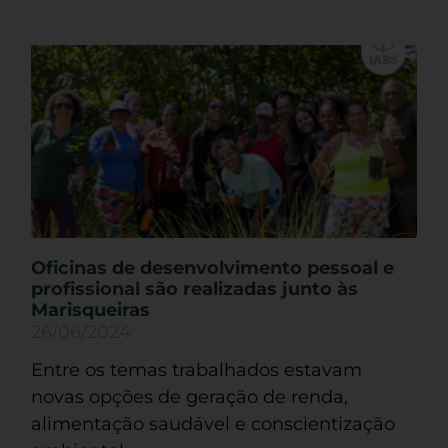
Oficinas de desenvolvimento pessoal e
profissional são realizadas junto às
Marisqueiras
26/06/2024
Entre os temas trabalhados estavam
novas opções de geração de renda,
alimentação saudável e conscientização