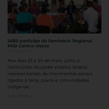
IABS participa do Seminário Regional
PAB Centro-Oeste
03/06/2024
Nos dias 23 e 24 de maio, junto a
instituições do poder público federal,
representantes de movimentos sociais
ligados à terra, povos e comunidades
indígenas,
Leia mais »