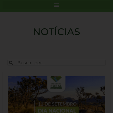
NOTÍCIAS