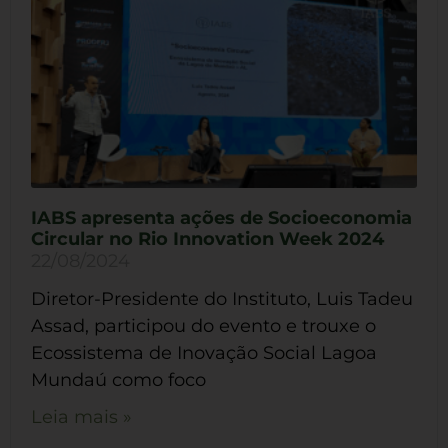
IABS apresenta ações de Socioeconomia
Circular no Rio Innovation Week 2024
22/08/2024
Diretor-Presidente do Instituto, Luis Tadeu
Assad, participou do evento e trouxe o
Ecossistema de Inovação Social Lagoa
Mundaú como foco
Leia mais »