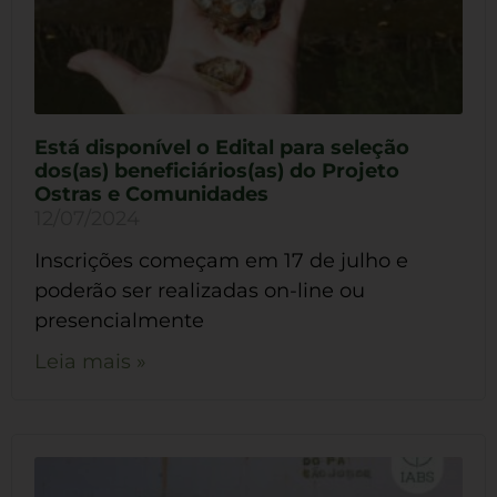
Está disponível o Edital para seleção
dos(as) beneficiários(as) do Projeto
Ostras e Comunidades
12/07/2024
Inscrições começam em 17 de julho e
poderão ser realizadas on-line ou
presencialmente
Leia mais »