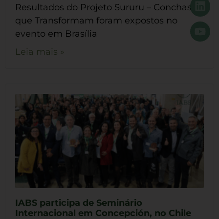
Resultados do Projeto Sururu – Conchas
que Transformam foram expostos no
evento em Brasília
Leia mais »
IABS participa de Seminário
Internacional em Concepción, no Chile