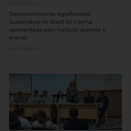
05/06/2024
Desenvolvimento Agroflorestal
Sustentável no Brasil foi o tema
apresentado pelo Instituto durante o
evento
Leia mais »