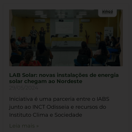
LAB Solar: novas instalações de energia
solar chegam ao Nordeste
29/05/2024
Iniciativa é uma parceria entre o IABS
junto ao INCT Odisseia e recursos do
Instituto Clima e Sociedade
Leia mais »