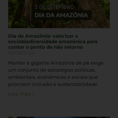
Dia da Amazônia: valorizar a
sociobiodiversidade amazônica para
conter o ponto de não retorno
05/09/2024
Manter a gigante Amazônia de pé exige
um conjunto de estratégias políticas,
ambientais, econômicas e sociais que
priorizem inclusão e sustentabilidade
Leia mais »