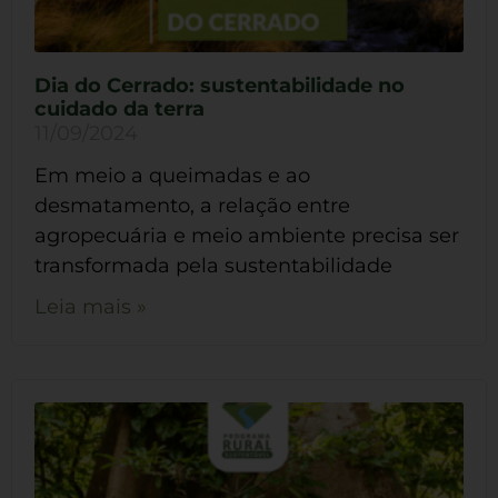
Dia do Cerrado: sustentabilidade no
cuidado da terra
11/09/2024
Em meio a queimadas e ao
desmatamento, a relação entre
agropecuária e meio ambiente precisa ser
transformada pela sustentabilidade
Leia mais »