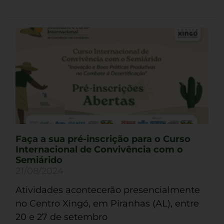
Faça a sua pré-inscrição para o Curso
Internacional de Convivência com o
Semiárido
21/08/2024
Atividades acontecerão presencialmente
no Centro Xingó, em Piranhas (AL), entre
20 e 27 de setembro