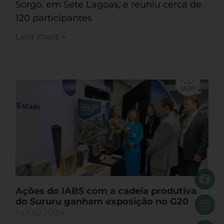
Sorgo, em Sete Lagoas, e reuniu cerca de
120 participantes
Leia mais »
Ações do IABS com a cadeia produtiva
do Sururu ganham exposição no G20
14/06/2024