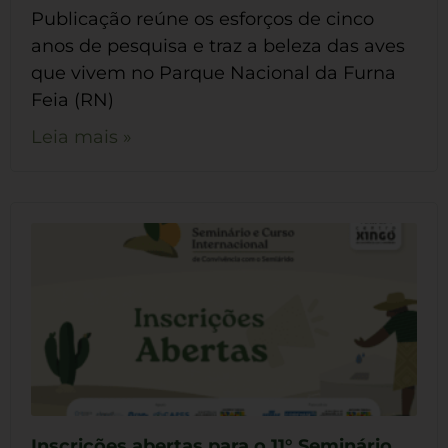
Publicação reúne os esforços de cinco
anos de pesquisa e traz a beleza das aves
que vivem no Parque Nacional da Furna
Feia (RN)
Leia mais »
Inscrições abertas para o 11° Seminário