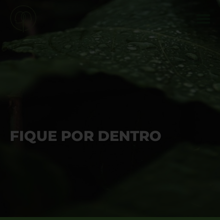
FIQUE POR DENTRO