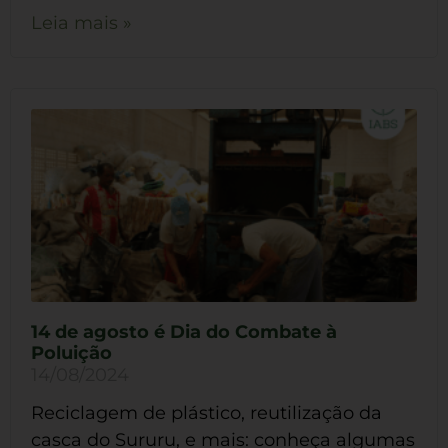
Leia mais »
14 de agosto é Dia do Combate à
Poluição
14/08/2024
Reciclagem de plástico, reutilização da
casca do Sururu, e mais: conheça algumas