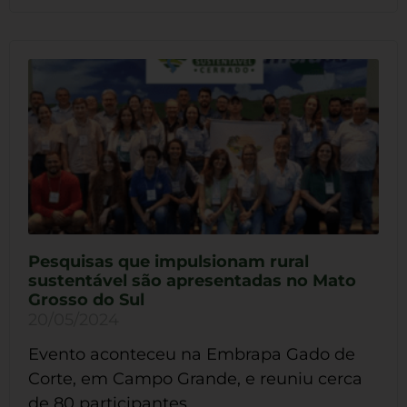
Pesquisas que impulsionam rural
sustentável são apresentadas no Mato
Grosso do Sul
20/05/2024
Evento aconteceu na Embrapa Gado de
Corte, em Campo Grande, e reuniu cerca
de 80 participantes