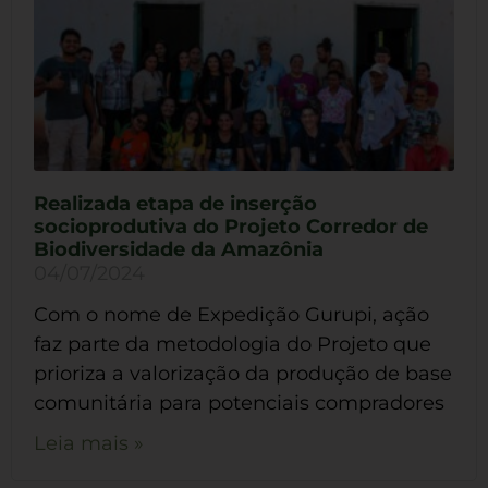
Realizada etapa de inserção
socioprodutiva do Projeto Corredor de
Biodiversidade da Amazônia
04/07/2024
Com o nome de Expedição Gurupi, ação
faz parte da metodologia do Projeto que
prioriza a valorização da produção de base
comunitária para potenciais compradores
Leia mais »