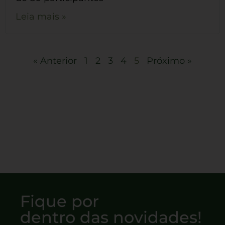
Leia mais »
« Anterior
1
2
3
4
5
Próximo »
Fique por
dentro das novidades!