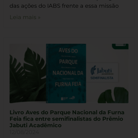
das ações do IABS frente a essa missão
Leia mais »
Livro Aves do Parque Nacional da Furna
Feia fica entre semifinalistas do Prêmio
Jabuti Acadêmico
12/08/2024