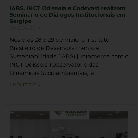
IABS, INCT Odisseia e Codevasf realizam
Seminário de Diálogos Institucionais em
Sergipe
04/06/2024
Nos dias 28 e 29 de maio, o Instituto
Brasileiro de Desenvolvimento e
Sustentabilidade (IABS) juntamente com o
INCT Odisseia (Observatório das
Dinâmicas Socioambientais) e
Leia mais »