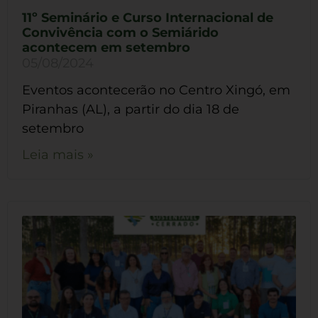
11º Seminário e Curso Internacional de
Convivência com o Semiárido
acontecem em setembro
05/08/2024
Eventos acontecerão no Centro Xingó, em
Piranhas (AL), a partir do dia 18 de
setembro
Leia mais »