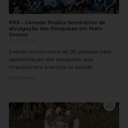
PRS – Cerrado finaliza Seminários de
divulgação das Pesquisas em Mato
Grosso
22/07/2024
Evento reuniu cerca de 90 pessoas para
apresentação das pesquisas que
impulsionam avanços no estado
Leia mais »