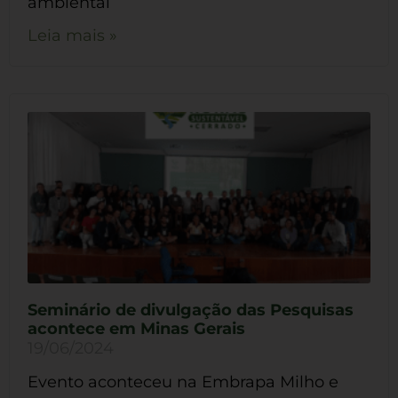
ambiental
Leia mais »
Seminário de divulgação das Pesquisas
acontece em Minas Gerais
19/06/2024
Evento aconteceu na Embrapa Milho e