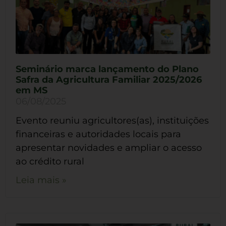
Seminário marca lançamento do Plano
Safra da Agricultura Familiar 2025/2026
em MS
06/08/2025
Evento reuniu agricultores(as), instituições
financeiras e autoridades locais para
apresentar novidades e ampliar o acesso
ao crédito rural
Leia mais »