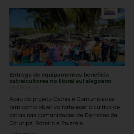
Entrega de equipamentos beneficia
ostreicultores no litoral sul alagoano
05/05/2025
Ação do projeto Ostras e Comunidades
tem como objetivo fortalecer o cultivo de
ostras nas comunidades de Barreiras de
Coruripe, Roteiro e Palatéia