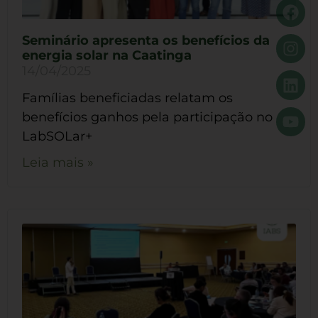
Seminário apresenta os benefícios da
energia solar na Caatinga
14/04/2025
Famílias beneficiadas relatam os
benefícios ganhos pela participação no
LabSOLar+
Leia mais »