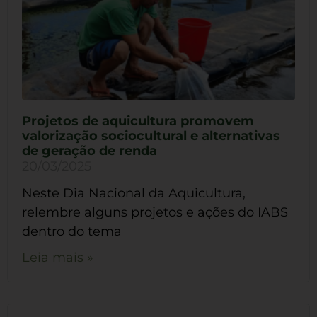
Projetos de aquicultura promovem
valorização sociocultural e alternativas
de geração de renda
20/03/2025
Neste Dia Nacional da Aquicultura,
relembre alguns projetos e ações do IABS
dentro do tema
Leia mais »