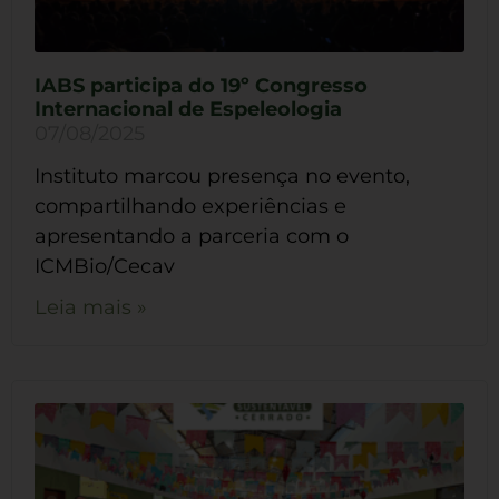
IABS participa do 19º Congresso
Internacional de Espeleologia
07/08/2025
Instituto marcou presença no evento,
compartilhando experiências e
apresentando a parceria com o
ICMBio/Cecav
Leia mais »