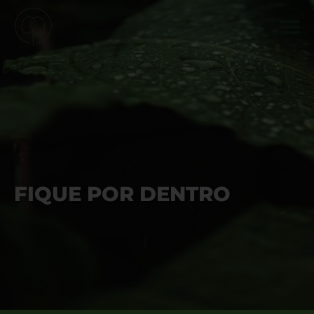
FIQUE POR DENTRO