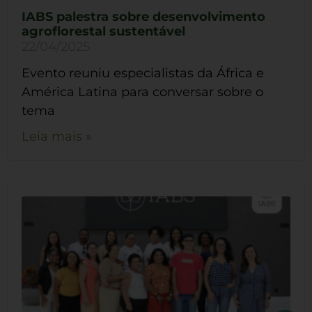
IABS palestra sobre desenvolvimento
agroflorestal sustentável
22/04/2025
Evento reuniu especialistas da África e
América Latina para conversar sobre o
tema
Leia mais »