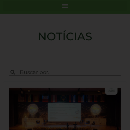
NOTÍCIAS