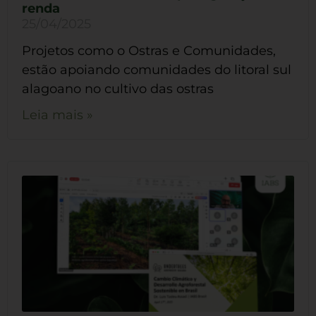
renda
25/04/2025
Projetos como o Ostras e Comunidades,
estão apoiando comunidades do litoral sul
alagoano no cultivo das ostras
Leia mais »