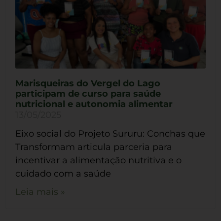
Marisqueiras do Vergel do Lago
participam de curso para saúde
nutricional e autonomia alimentar
13/05/2025
Eixo social do Projeto Sururu: Conchas que
Transformam articula parceria para
incentivar a alimentação nutritiva e o
cuidado com a saúde
Leia mais »