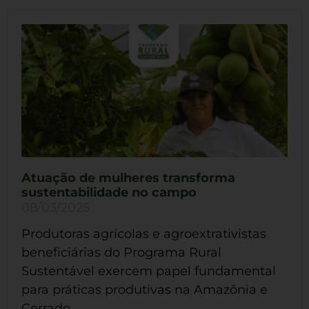
Atuação de mulheres transforma
sustentabilidade no campo
08/03/2025
Produtoras agrícolas e agroextrativistas
beneficiárias do Programa Rural
Sustentável exercem papel fundamental
para práticas produtivas na Amazônia e
Cerrado