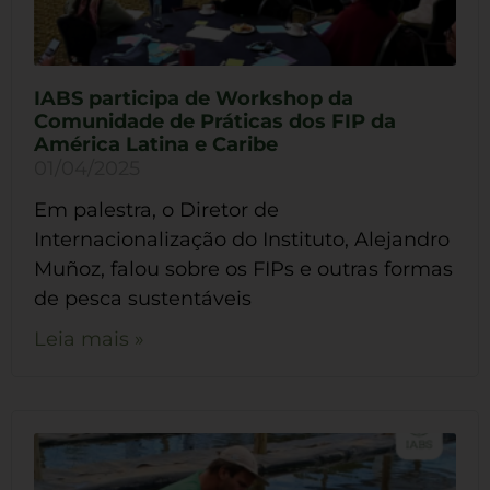
IABS participa de Workshop da
Comunidade de Práticas dos FIP da
América Latina e Caribe
01/04/2025
Em palestra, o Diretor de
Internacionalização do Instituto, Alejandro
Muñoz, falou sobre os FIPs e outras formas
de pesca sustentáveis
Leia mais »