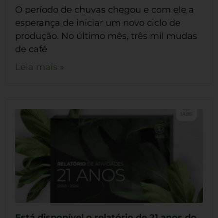
O período de chuvas chegou e com ele a
esperança de iniciar um novo ciclo de
produção. No último mês, três mil mudas
de café
Leia mais »
Está disponível o relatório de 21 anos do