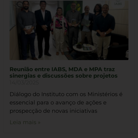
Reunião entre IABS, MDA e MPA traz
sinergias e discussões sobre projetos
14/03/2025
Diálogo do Instituto com os Ministérios é
essencial para o avanço de ações e
prospecção de novas iniciativas
Leia mais »