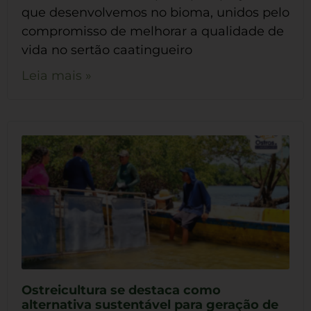
que desenvolvemos no bioma, unidos pelo
compromisso de melhorar a qualidade de
vida no sertão caatingueiro
Leia mais »
Ostreicultura se destaca como
alternativa sustentável para geração de