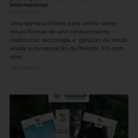
Internacional
26/06/2025
Uma semana inteira para refletir sobre
novas formas de unir conhecimento
tradicional, tecnologia e geração de renda
aliada a conservação da floresta. Foi com
esse
Leia mais »