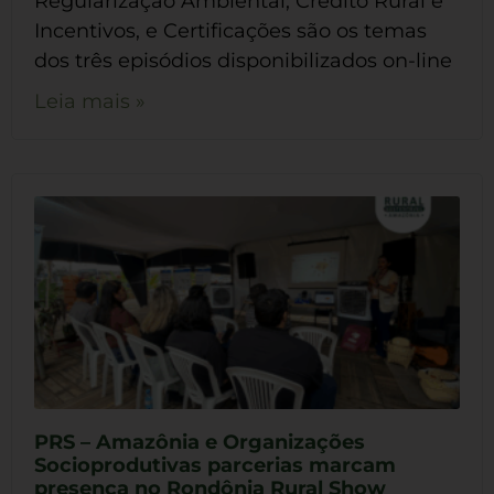
Regularização Ambiental, Crédito Rural e
Incentivos, e Certificações são os temas
dos três episódios disponibilizados on-line
Leia mais »
PRS – Amazônia e Organizações
Socioprodutivas parcerias marcam
presença no Rondônia Rural Show