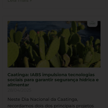
Leia mais »
Caatinga: IABS impulsiona tecnologias
sociais para garantir segurança hídrica e
alimentar
28/04/2025
Neste Dia Nacional da Caatinga,
recordamos dois dos principais projetos