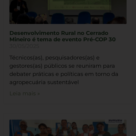
Desenvolvimento Rural no Cerrado
Mineiro é tema de evento Pré-COP 30
30/05/2025
Técnicos(as), pesquisadores(as) e
gestores(as) públicos se reuniram para
debater práticas e políticas em torno da
agropecuária sustentável
Leia mais »