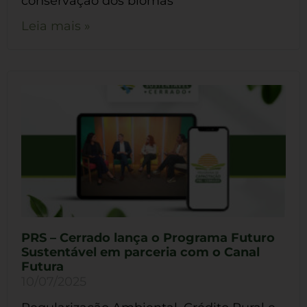
conservação dos biomas
Leia mais »
PRS – Cerrado lança o Programa Futuro
Sustentável em parceria com o Canal
Futura
10/07/2025