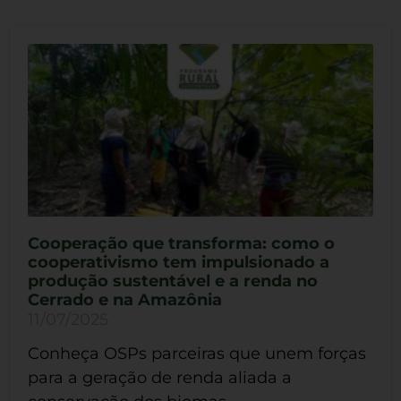
Cooperação que transforma: como o
cooperativismo tem impulsionado a
produção sustentável e a renda no
Cerrado e na Amazônia
11/07/2025
Conheça OSPs parceiras que unem forças
para a geração de renda aliada a