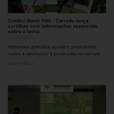
Crédito Rural: PRS – Cerrado lança
cartilhas com informações essenciais
sobre o tema
06/06/2025
Materiais gratuitos ajudam produtores
rurais a aprimorar a produção no campo
Leia mais »