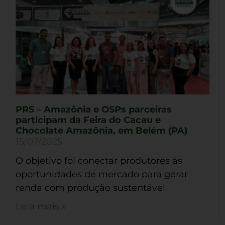
PRS – Amazônia e OSPs parceiras
participam da Feira do Cacau e
Chocolate Amazônia, em Belém (PA)
15/07/2025
O objetivo foi conectar produtores às
oportunidades de mercado para gerar
renda com produção sustentável
Leia mais »