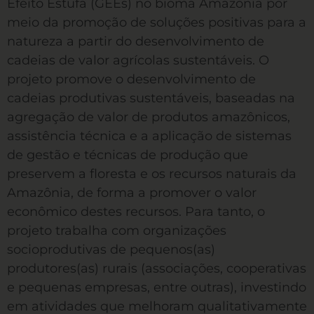
Efeito Estufa (GEEs) no bioma Amazônia por
meio da promoção de soluções positivas para a
natureza a partir do desenvolvimento de
cadeias de valor agrícolas sustentáveis. O
projeto promove o desenvolvimento de
cadeias produtivas sustentáveis, baseadas na
agregação de valor de produtos amazônicos,
assistência técnica e a aplicação de sistemas
de gestão e técnicas de produção que
preservem a floresta e os recursos naturais da
Amazônia, de forma a promover o valor
econômico destes recursos. Para tanto, o
projeto trabalha com organizações
socioprodutivas de pequenos(as)
produtores(as) rurais (associações, cooperativas
e pequenas empresas, entre outras), investindo
em atividades que melhoram qualitativamente