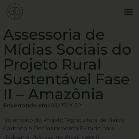
Assessoria de
Mídias Sociais do
Projeto Rural
Sustentável Fase
II – Amazônia
Encerrando em:
03/07/2022
No âmbito do Projeto “Agricultura de Baixo
Carbono e Desmatamento Evitado para
Reduzir a Pobreza no Brasil Fase II –