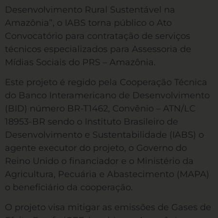
Desenvolvimento Rural Sustentável na
Amazônia”, o IABS torna público o Ato
Convocatório para contratação de serviços
técnicos especializados para Assessoria de
Mídias Sociais do PRS – Amazônia.
Este projeto é regido pela Cooperação Técnica
do Banco Interamericano de Desenvolvimento
(BID) número BR-T1462, Convênio – ATN/LC
18953-BR sendo o Instituto Brasileiro de
Desenvolvimento e Sustentabilidade (IABS) o
agente executor do projeto, o Governo do
Reino Unido o financiador e o Ministério da
Agricultura, Pecuária e Abastecimento (MAPA)
o beneficiário da cooperação.
O projeto visa mitigar as emissões de Gases de