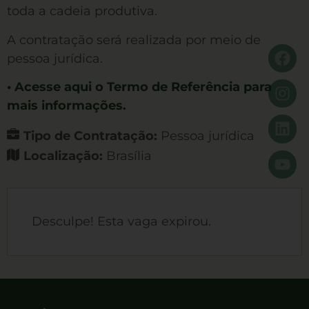
toda a cadeia produtiva.
A contratação será realizada por meio de
pessoa jurídica.
• Acesse aqui o Termo de Referência para
mais informações.
Tipo de Contratação:
Pessoa jurídica
Localização:
Brasília
Desculpe! Esta vaga expirou.