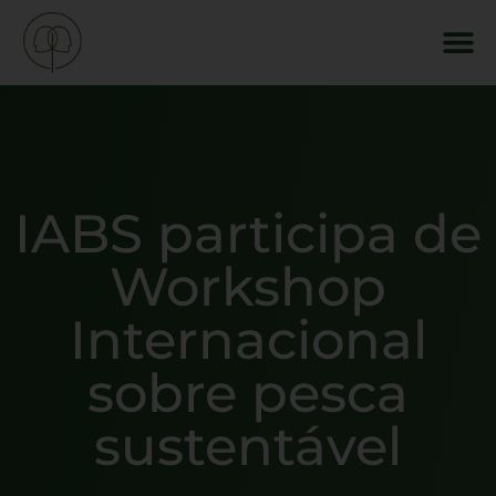
IABS participa de
Workshop
Internacional
sobre pesca
sustentável