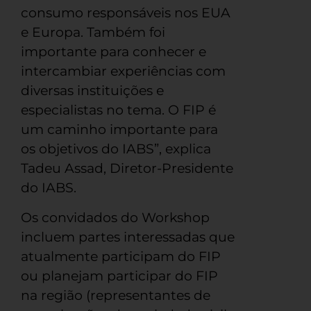
consumo responsáveis nos EUA
e Europa. Também foi
importante para conhecer e
intercambiar experiências com
diversas instituições e
especialistas no tema. O FIP é
um caminho importante para
os objetivos do IABS”, explica
Tadeu Assad, Diretor-Presidente
do IABS.
Os convidados do Workshop
incluem partes interessadas que
atualmente participam do FIP
ou planejam participar do FIP
na região (representantes de