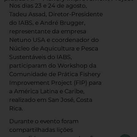
Nos dias 23 e 24 de agosto,
Tadeu Assad, Diretor-Presidente
do IABS, e André Brugger,
representante da empresa
Netuno USA e coordenador do
Núcleo de Aquicultura e Pesca
Sustentáveis do IABS,
participaram do Workshop da
Comunidade de Prática Fishery
Improvement Project (FIP) para
a América Latina e Caribe,
realizado em San José, Costa
Rica.
Durante o evento foram
compartilhadas lições