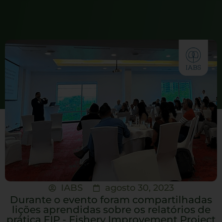
IABS
agosto 30, 2023
Durante o evento foram compartilhadas
lições aprendidas sobre os relatórios de
prática FIP - Fishery Improvement Project