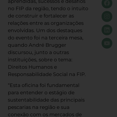
aprendidas, sucessos e desafios
no FIP da região, tendo o intuito
de construir e fortalecer as
relações entre as organizações
envolvidas. Um dos destaques
do evento foi na terceira mesa,
quando André Brugger
discursou, junto a outras
instituições, sobre o tema:
Direitos Humanos e
Responsabilidade Social na FIP.
“Esta oficina foi fundamental
para entender o estágio de
sustentabilidade das principais
pescarias na região e sua
conexão com os mercados de