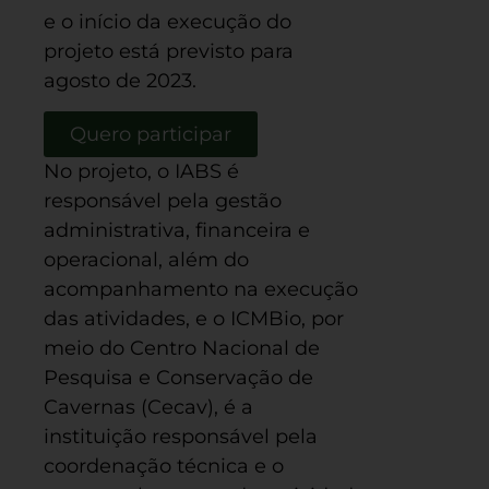
e o início da execução do
projeto está previsto para
agosto de 2023.
Quero participar
No projeto, o IABS é
responsável pela gestão
administrativa, financeira e
operacional, além do
acompanhamento na execução
das atividades, e o ICMBio, por
meio do Centro Nacional de
Pesquisa e Conservação de
Cavernas (Cecav), é a
instituição responsável pela
coordenação técnica e o