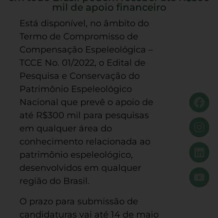
mil de apoio financeiro
Está disponível, no âmbito do
Termo de Compromisso de
Compensação Espeleológica –
TCCE No. 01/2022, o Edital de
Pesquisa e Conservação do
Patrimônio Espeleológico
Nacional que prevê o apoio de
até R$300 mil para pesquisas
em qualquer área do
conhecimento relacionada ao
patrimônio espeleológico,
desenvolvidos em qualquer
região do Brasil.
O prazo para submissão de
candidaturas vai até 14 de maio