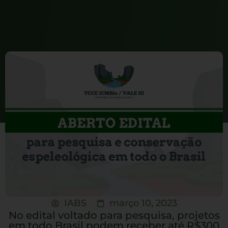
IABS
março 10, 2023
No edital voltado para pesquisa, projetos
em todo Brasil podem receber até R$300