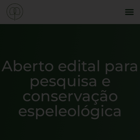
Aberto edital para
pesquisa e
conservação
espeleológica