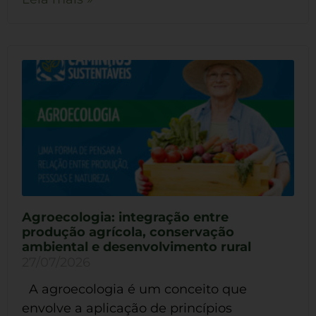
Agroecologia: integração entre
produção agrícola, conservação
ambiental e desenvolvimento rural
27/07/2026
A agroecologia é um conceito que
envolve a aplicação de princípios