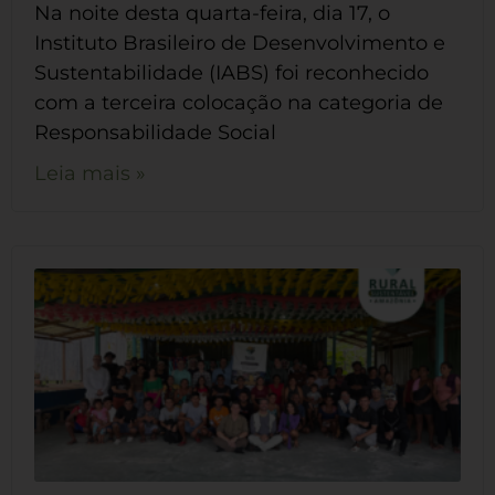
Na noite desta quarta-feira, dia 17, o
Instituto Brasileiro de Desenvolvimento e
Sustentabilidade (IABS) foi reconhecido
com a terceira colocação na categoria de
Responsabilidade Social
Leia mais »