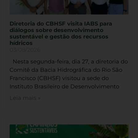
Diretoria do CBHSF visita IABS para
diálogos sobre desenvolvimento
sustentável e gestão dos recursos
hídricos
03/08/2026
Nesta segunda-feira, dia 27, a diretoria do
Comitê da Bacia Hidrográfica do Rio São
Francisco (CBHSF) visitou a sede do
Instituto Brasileiro de Desenvolvimento
Leia mais »