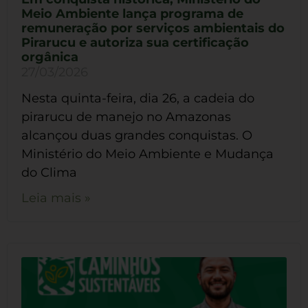
Meio Ambiente lança programa de
remuneração por serviços ambientais do
Pirarucu e autoriza sua certificação
orgânica
27/03/2026
Nesta quinta-feira, dia 26, a cadeia do
pirarucu de manejo no Amazonas
alcançou duas grandes conquistas. O
Ministério do Meio Ambiente e Mudança
do Clima
Leia mais »