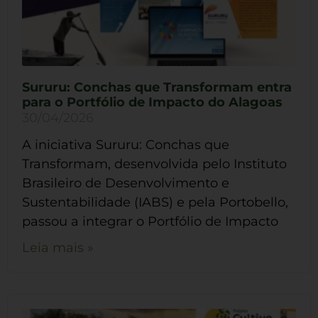
Sururu: Conchas que Transformam entra
para o Portfólio de Impacto do Alagoas
30/04/2026
A iniciativa Sururu: Conchas que
Transformam, desenvolvida pelo Instituto
Brasileiro de Desenvolvimento e
Sustentabilidade (IABS) e pela Portobello,
passou a integrar o Portfólio de Impacto
Leia mais »