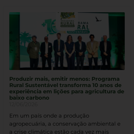
Produzir mais, emitir menos: Programa
Rural Sustentável transforma 10 anos de
experiência em lições para agricultura de
baixo carbono
12/06/2026
Em um país onde a produção
agropecuária, a conservação ambiental e
a crise climática estão cada vez mais