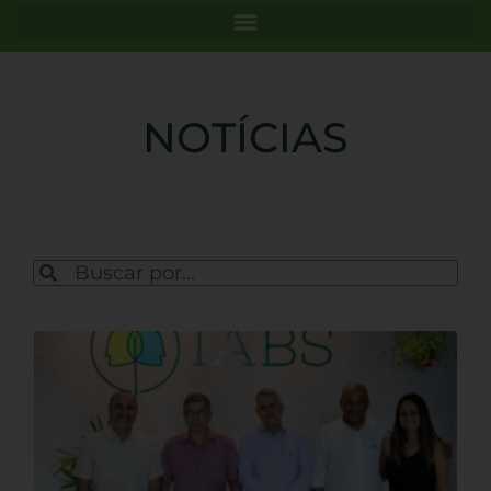
NOTÍCIAS