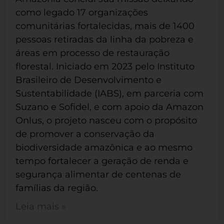
como legado 17 organizações
comunitárias fortalecidas, mais de 1400
pessoas retiradas da linha da pobreza e
áreas em processo de restauração
florestal. Iniciado em 2023 pelo Instituto
Brasileiro de Desenvolvimento e
Sustentabilidade (IABS), em parceria com
Suzano e Sofidel, e com apoio da Amazon
Onlus, o projeto nasceu com o propósito
de promover a conservação da
biodiversidade amazônica e ao mesmo
tempo fortalecer a geração de renda e
segurança alimentar de centenas de
famílias da região.
Leia mais »