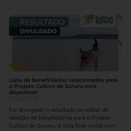
Lista de beneficiários selecionados para
o Projeto Cultivo de Sururu está
disponível
03/06/2026
Foi divulgado o resultado do edital de
seleção de beneficiários para o Projeto
Cultivo de Sururu. A lista final conta com