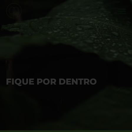
FIQUE POR DENTRO