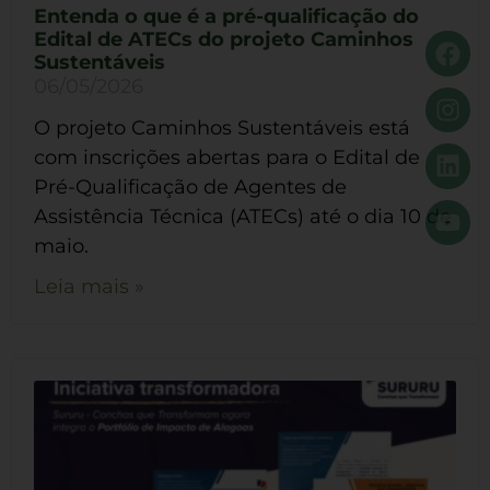
Entenda o que é a pré-qualificação do
Edital de ATECs do projeto Caminhos
Sustentáveis
06/05/2026
O projeto Caminhos Sustentáveis está
com inscrições abertas para o Edital de
Pré-Qualificação de Agentes de
Assistência Técnica (ATECs) até o dia 10 de
maio.
Leia mais »