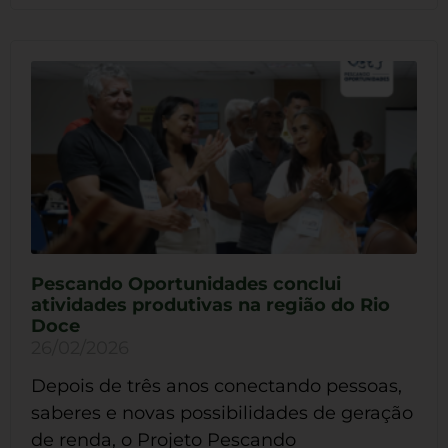
Pescando Oportunidades conclui
atividades produtivas na região do Rio
Doce
26/02/2026
Depois de três anos conectando pessoas,
saberes e novas possibilidades de geração
de renda, o Projeto Pescando