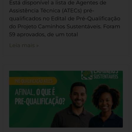
Está disponível a lista de Agentes de
Assistência Técnica (ATECs) pré-
qualificados no Edital de Pré-Qualificação
do Projeto Caminhos Sustentáveis. Foram
59 aprovados, de um total
Leia mais »