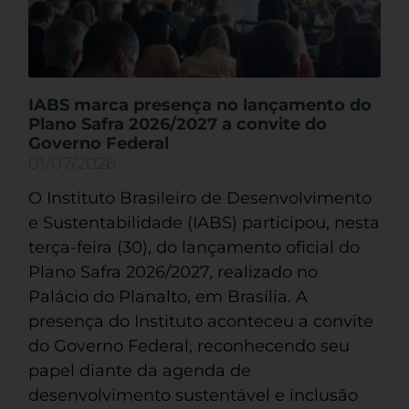
IABS marca presença no lançamento do
Plano Safra 2026/2027 a convite do
Governo Federal
01/07/2026
O Instituto Brasileiro de Desenvolvimento
e Sustentabilidade (IABS) participou, nesta
terça-feira (30), do lançamento oficial do
Plano Safra 2026/2027, realizado no
Palácio do Planalto, em Brasília. A
presença do Instituto aconteceu a convite
do Governo Federal, reconhecendo seu
papel diante da agenda de
desenvolvimento sustentável e inclusão