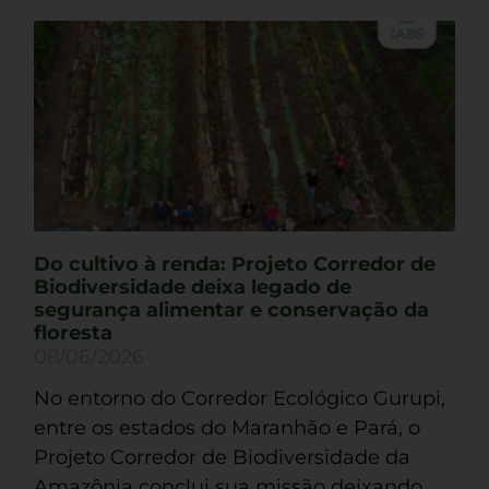
Do cultivo à renda: Projeto Corredor de
Biodiversidade deixa legado de
segurança alimentar e conservação da
floresta
08/06/2026
No entorno do Corredor Ecológico Gurupi,
entre os estados do Maranhão e Pará, o
Projeto Corredor de Biodiversidade da
Amazônia conclui sua missão deixando