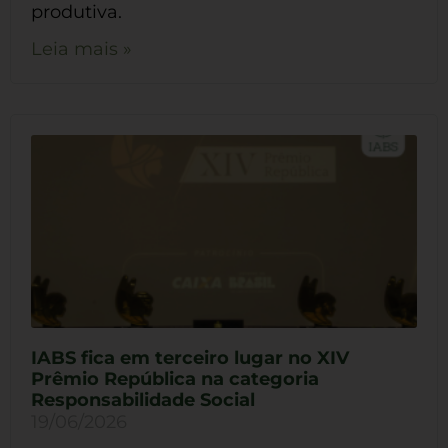
produtiva.
Leia mais »
IABS fica em terceiro lugar no XIV
Prêmio República na categoria
Responsabilidade Social
19/06/2026