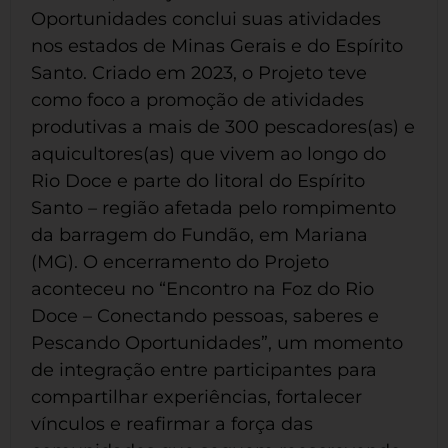
Oportunidades conclui suas atividades
nos estados de Minas Gerais e do Espírito
Santo. Criado em 2023, o Projeto teve
como foco a promoção de atividades
produtivas a mais de 300 pescadores(as) e
aquicultores(as) que vivem ao longo do
Rio Doce e parte do litoral do Espírito
Santo – região afetada pelo rompimento
da barragem do Fundão, em Mariana
(MG). O encerramento do Projeto
aconteceu no “Encontro na Foz do Rio
Doce – Conectando pessoas, saberes e
Pescando Oportunidades”, um momento
de integração entre participantes para
compartilhar experiências, fortalecer
vínculos e reafirmar a força das