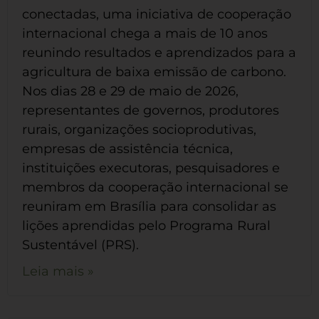
conectadas, uma iniciativa de cooperação
internacional chega a mais de 10 anos
reunindo resultados e aprendizados para a
agricultura de baixa emissão de carbono.
Nos dias 28 e 29 de maio de 2026,
representantes de governos, produtores
rurais, organizações socioprodutivas,
empresas de assistência técnica,
instituições executoras, pesquisadores e
membros da cooperação internacional se
reuniram em Brasília para consolidar as
lições aprendidas pelo Programa Rural
Sustentável (PRS).
Leia mais »