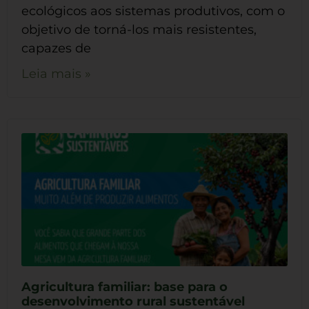
ecológicos aos sistemas produtivos, com o
objetivo de torná-los mais resistentes,
capazes de
Leia mais »
Agricultura familiar: base para o
desenvolvimento rural sustentável