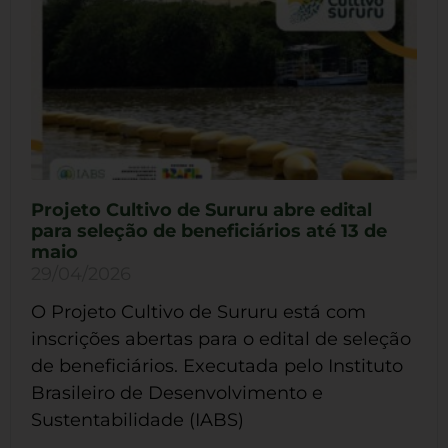
Projeto Cultivo de Sururu abre edital
para seleção de beneficiários até 13 de
maio
29/04/2026
O Projeto Cultivo de Sururu está com
inscrições abertas para o edital de seleção
de beneficiários. Executada pelo Instituto
Brasileiro de Desenvolvimento e
Sustentabilidade (IABS)