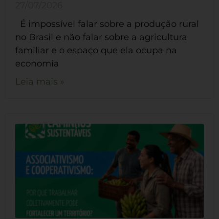
27/07/2026
É impossível falar sobre a produção rural
no Brasil e não falar sobre a agricultura
familiar e o espaço que ela ocupa na
economia
Leia mais »