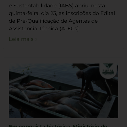
e Sustentabilidade (IABS) abriu, nesta
quinta-feira, dia 23, as inscrições do Edital
de Pré-Qualificação de Agentes de
Assistência Técnica (ATECs)
Leia mais »
Em conquista histórica, Ministério do