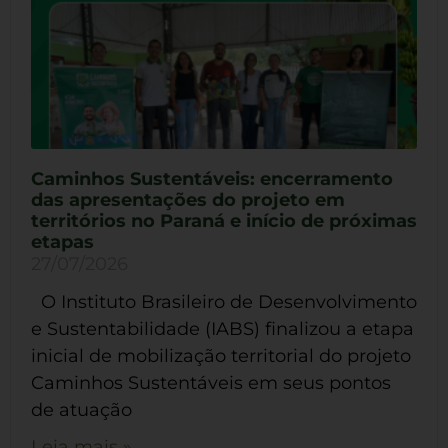
Caminhos Sustentáveis: encerramento
das apresentações do projeto em
territórios no Paraná e início de próximas
etapas
27/07/2026
O Instituto Brasileiro de Desenvolvimento
e Sustentabilidade (IABS) finalizou a etapa
inicial de mobilização territorial do projeto
Caminhos Sustentáveis em seus pontos
de atuação
Leia mais »