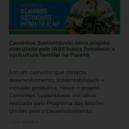
Caminhos Sustentáveis: novo projeto
executado pelo IABS busca fortalecer a
agricultura familiar no Paraná
17/03/2026
Em um caminho que conecta
desenvolvimento, sustentabilidade e
inclusão produtiva, nasce o projeto
Caminhos Sustentáveis: iniciativa
realizada pelo Programa das Nações
Unidas para o Desenvolvimento
Leia mais »