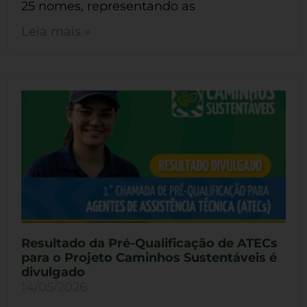
25 nomes, representando as
Leia mais »
Resultado da Pré-Qualificação de ATECs
para o Projeto Caminhos Sustentáveis é
divulgado
14/05/2026