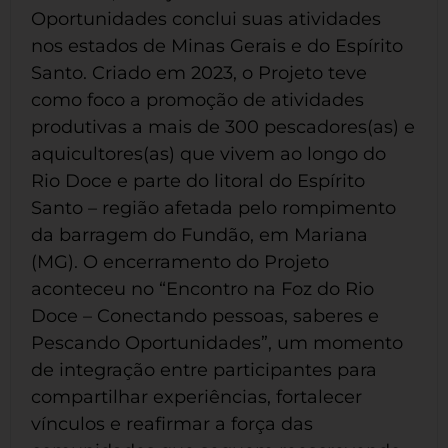
Oportunidades conclui suas atividades
nos estados de Minas Gerais e do Espírito
Santo. Criado em 2023, o Projeto teve
como foco a promoção de atividades
produtivas a mais de 300 pescadores(as) e
aquicultores(as) que vivem ao longo do
Rio Doce e parte do litoral do Espírito
Santo – região afetada pelo rompimento
da barragem do Fundão, em Mariana
(MG). O encerramento do Projeto
aconteceu no “Encontro na Foz do Rio
Doce – Conectando pessoas, saberes e
Pescando Oportunidades”, um momento
de integração entre participantes para
compartilhar experiências, fortalecer
vínculos e reafirmar a força das