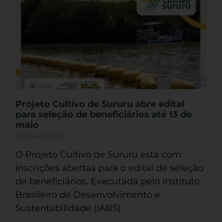
Projeto Cultivo de Sururu abre edital
para seleção de beneficiários até 13 de
maio
29/04/2026
O Projeto Cultivo de Sururu está com
inscrições abertas para o edital de seleção
de beneficiários. Executada pelo Instituto
Brasileiro de Desenvolvimento e
Sustentabilidade (IABS)