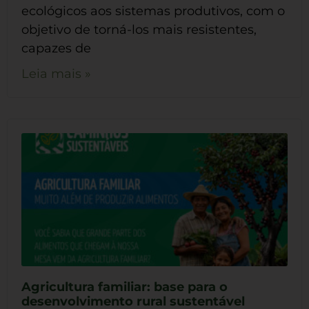
ecológicos aos sistemas produtivos, com o
objetivo de torná-los mais resistentes,
capazes de
Leia mais »
Agricultura familiar: base para o
desenvolvimento rural sustentável