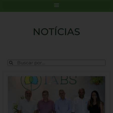
NOTÍCIAS