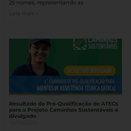
25 nomes, representando as
Leia mais »
Resultado da Pré-Qualificação de ATECs
para o Projeto Caminhos Sustentáveis é
divulgado
14/05/2026