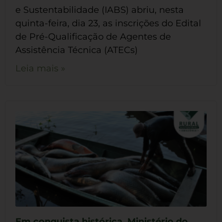
e Sustentabilidade (IABS) abriu, nesta
quinta-feira, dia 23, as inscrições do Edital
de Pré-Qualificação de Agentes de
Assistência Técnica (ATECs)
Leia mais »
Em conquista histórica, Ministério do