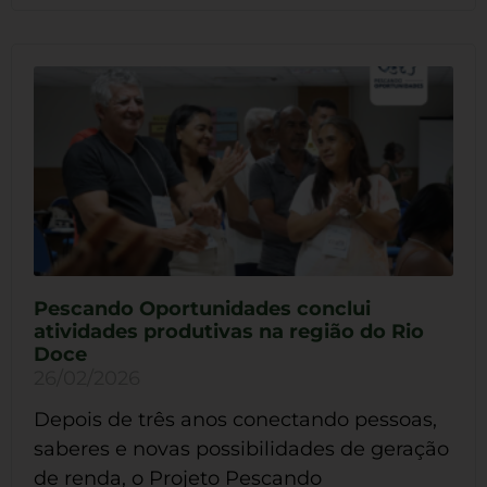
Pescando Oportunidades conclui
atividades produtivas na região do Rio
Doce
26/02/2026
Depois de três anos conectando pessoas,
saberes e novas possibilidades de geração
de renda, o Projeto Pescando