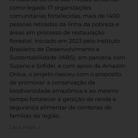
como legado 17 organizações
comunitárias fortalecidas, mais de 1400
pessoas retiradas da linha da pobreza e
áreas em processo de restauração
florestal. Iniciado em 2023 pelo Instituto
Brasileiro de Desenvolvimento e
Sustentabilidade (IABS), em parceria com
Suzano e Sofidel, e com apoio da Amazon
Onlus, o projeto nasceu com o propósito
de promover a conservação da
biodiversidade amazônica e ao mesmo
tempo fortalecer a geração de renda e
segurança alimentar de centenas de
famílias da região.
Leia mais »