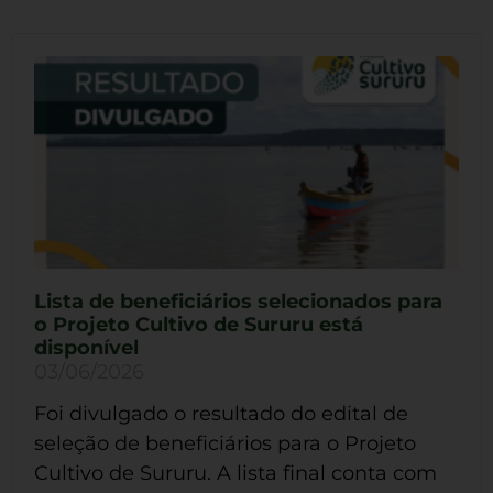
Lista de beneficiários selecionados para
o Projeto Cultivo de Sururu está
disponível
03/06/2026
Foi divulgado o resultado do edital de
seleção de beneficiários para o Projeto
Cultivo de Sururu. A lista final conta com