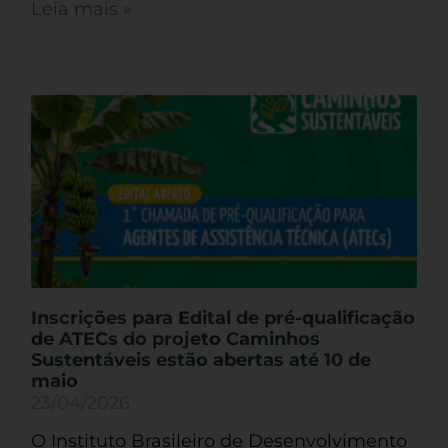
Leia mais »
Inscrições para Edital de pré-qualificação
de ATECs do projeto Caminhos
Sustentáveis estão abertas até 10 de
maio
23/04/2026
O Instituto Brasileiro de Desenvolvimento