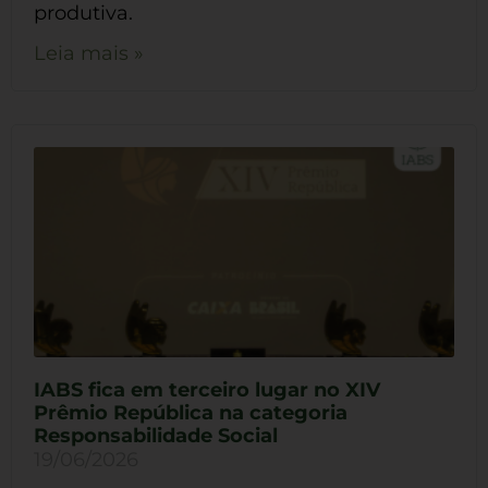
produtiva.
Leia mais »
IABS fica em terceiro lugar no XIV
Prêmio República na categoria
Responsabilidade Social
19/06/2026