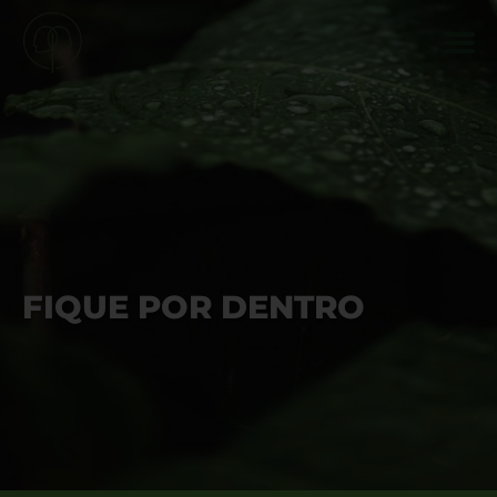
FIQUE POR DENTRO