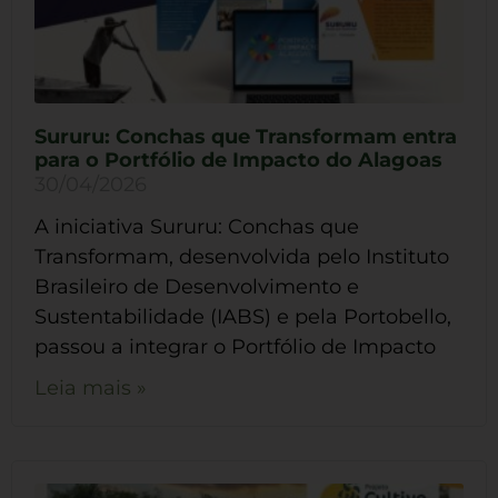
Sururu: Conchas que Transformam entra
para o Portfólio de Impacto do Alagoas
30/04/2026
A iniciativa Sururu: Conchas que
Transformam, desenvolvida pelo Instituto
Brasileiro de Desenvolvimento e
Sustentabilidade (IABS) e pela Portobello,
passou a integrar o Portfólio de Impacto
Leia mais »