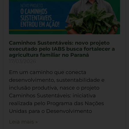
Caminhos Sustentáveis: novo projeto
executado pelo IABS busca fortalecer a
agricultura familiar no Paraná
17/03/2026
Em um caminho que conecta
desenvolvimento, sustentabilidade e
inclusão produtiva, nasce o projeto
Caminhos Sustentáveis: iniciativa
realizada pelo Programa das Nações
Unidas para o Desenvolvimento
Leia mais »