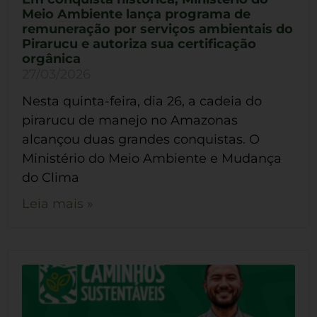
Meio Ambiente lança programa de
remuneração por serviços ambientais do
Pirarucu e autoriza sua certificação
orgânica
27/03/2026
Nesta quinta-feira, dia 26, a cadeia do
pirarucu de manejo no Amazonas
alcançou duas grandes conquistas. O
Ministério do Meio Ambiente e Mudança
do Clima
Leia mais »