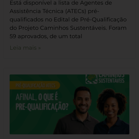
Está disponível a lista de Agentes de
Assistência Técnica (ATECs) pré-
qualificados no Edital de Pré-Qualificação
do Projeto Caminhos Sustentáveis. Foram
59 aprovados, de um total
Leia mais »