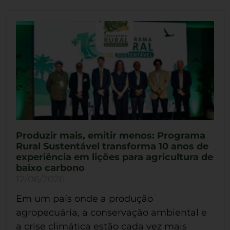
Produzir mais, emitir menos: Programa
Rural Sustentável transforma 10 anos de
experiência em lições para agricultura de
baixo carbono
12/06/2026
Em um país onde a produção
agropecuária, a conservação ambiental e
a crise climática estão cada vez mais