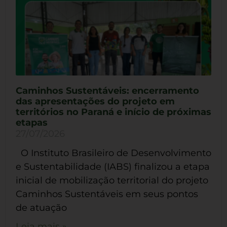
Caminhos Sustentáveis: encerramento
das apresentações do projeto em
territórios no Paraná e início de próximas
etapas
27/07/2026
O Instituto Brasileiro de Desenvolvimento
e Sustentabilidade (IABS) finalizou a etapa
inicial de mobilização territorial do projeto
Caminhos Sustentáveis em seus pontos
de atuação
Leia mais »