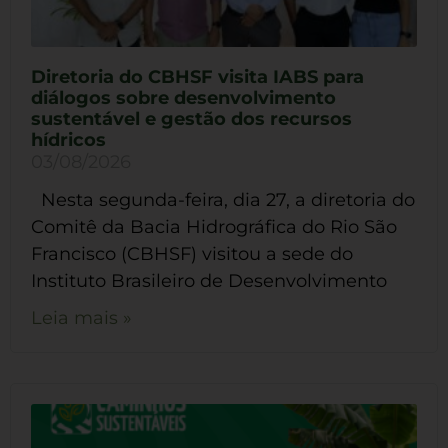
Diretoria do CBHSF visita IABS para
diálogos sobre desenvolvimento
sustentável e gestão dos recursos
hídricos
03/08/2026
Nesta segunda-feira, dia 27, a diretoria do
Comitê da Bacia Hidrográfica do Rio São
Francisco (CBHSF) visitou a sede do
Instituto Brasileiro de Desenvolvimento
Leia mais »