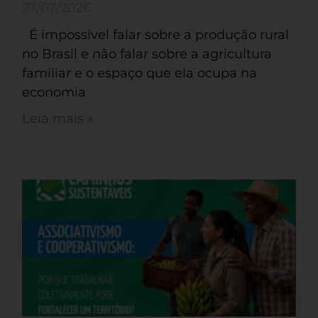
27/07/2026
É impossível falar sobre a produção rural
no Brasil e não falar sobre a agricultura
familiar e o espaço que ela ocupa na
economia
Leia mais »