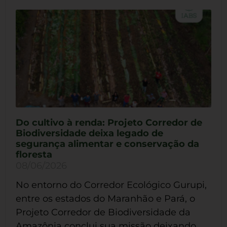
Do cultivo à renda: Projeto Corredor de
Biodiversidade deixa legado de
segurança alimentar e conservação da
floresta
08/06/2026
No entorno do Corredor Ecológico Gurupi,
entre os estados do Maranhão e Pará, o
Projeto Corredor de Biodiversidade da
Amazônia conclui sua missão deixando