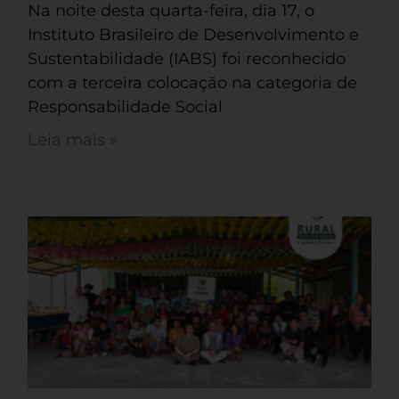
Na noite desta quarta-feira, dia 17, o
Instituto Brasileiro de Desenvolvimento e
Sustentabilidade (IABS) foi reconhecido
com a terceira colocação na categoria de
Responsabilidade Social
Leia mais »