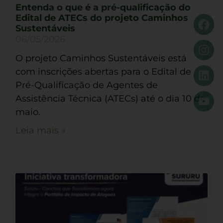
Entenda o que é a pré-qualificação do
Edital de ATECs do projeto Caminhos
Sustentáveis
06/05/2026
O projeto Caminhos Sustentáveis está
com inscrições abertas para o Edital de
Pré-Qualificação de Agentes de
Assistência Técnica (ATECs) até o dia 10 de
maio.
Leia mais »