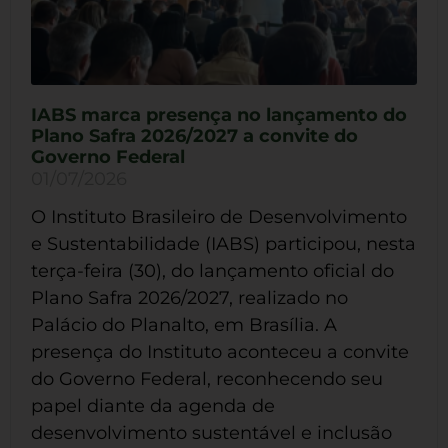
IABS marca presença no lançamento do
Plano Safra 2026/2027 a convite do
Governo Federal
01/07/2026
O Instituto Brasileiro de Desenvolvimento
e Sustentabilidade (IABS) participou, nesta
terça-feira (30), do lançamento oficial do
Plano Safra 2026/2027, realizado no
Palácio do Planalto, em Brasília. A
presença do Instituto aconteceu a convite
do Governo Federal, reconhecendo seu
papel diante da agenda de
desenvolvimento sustentável e inclusão