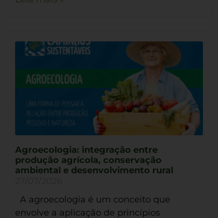
Agroecologia: integração entre
produção agrícola, conservação
ambiental e desenvolvimento rural
27/07/2026
A agroecologia é um conceito que
envolve a aplicação de princípios