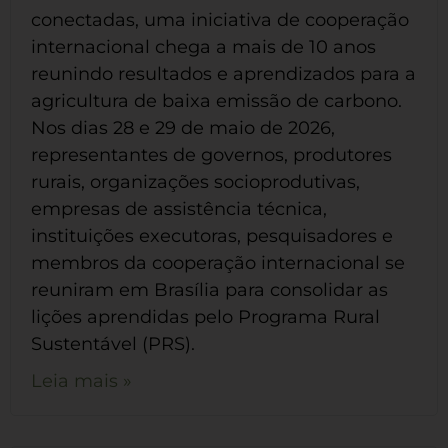
conectadas, uma iniciativa de cooperação
internacional chega a mais de 10 anos
reunindo resultados e aprendizados para a
agricultura de baixa emissão de carbono.
Nos dias 28 e 29 de maio de 2026,
representantes de governos, produtores
rurais, organizações socioprodutivas,
empresas de assistência técnica,
instituições executoras, pesquisadores e
membros da cooperação internacional se
reuniram em Brasília para consolidar as
lições aprendidas pelo Programa Rural
Sustentável (PRS).
Leia mais »