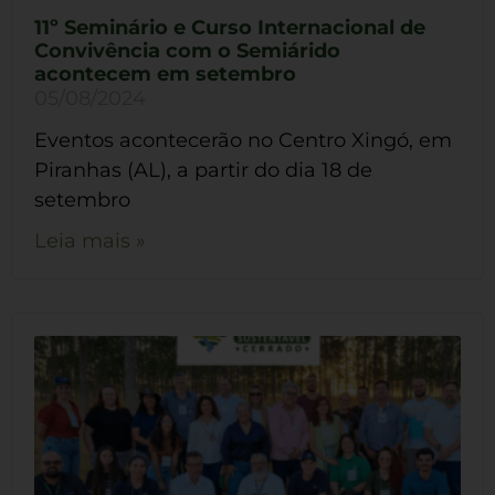
11º Seminário e Curso Internacional de
Convivência com o Semiárido
acontecem em setembro
05/08/2024
Eventos acontecerão no Centro Xingó, em
Piranhas (AL), a partir do dia 18 de
setembro
Leia mais »