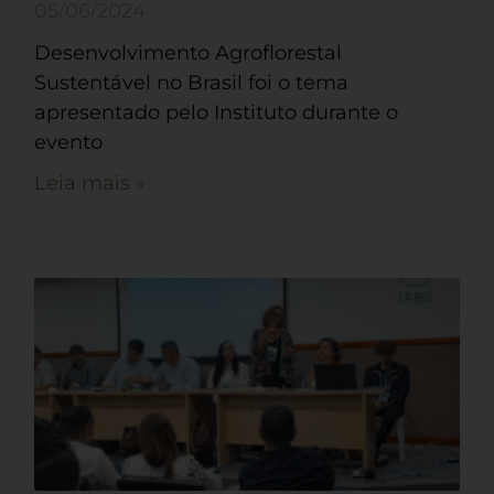
05/06/2024
Desenvolvimento Agroflorestal
Sustentável no Brasil foi o tema
apresentado pelo Instituto durante o
evento
Leia mais »