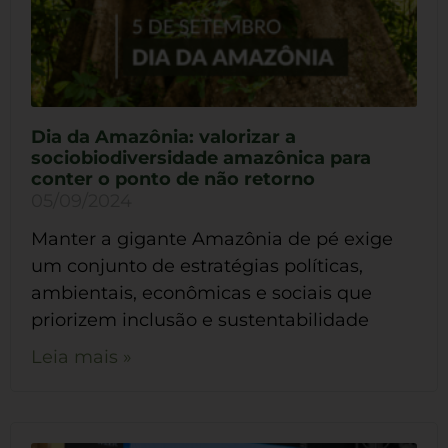
Dia da Amazônia: valorizar a
sociobiodiversidade amazônica para
conter o ponto de não retorno
05/09/2024
Manter a gigante Amazônia de pé exige
um conjunto de estratégias políticas,
ambientais, econômicas e sociais que
priorizem inclusão e sustentabilidade
Leia mais »