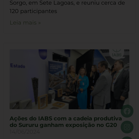
Sorgo, em Sete Lagoas, e reuniu cerca de
120 participantes
Leia mais »
Ações do IABS com a cadeia produtiva
do Sururu ganham exposição no G20
14/06/2024