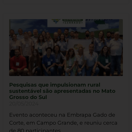
Pesquisas que impulsionam rural
sustentável são apresentadas no Mato
Grosso do Sul
20/05/2024
Evento aconteceu na Embrapa Gado de
Corte, em Campo Grande, e reuniu cerca
de 80 participantes