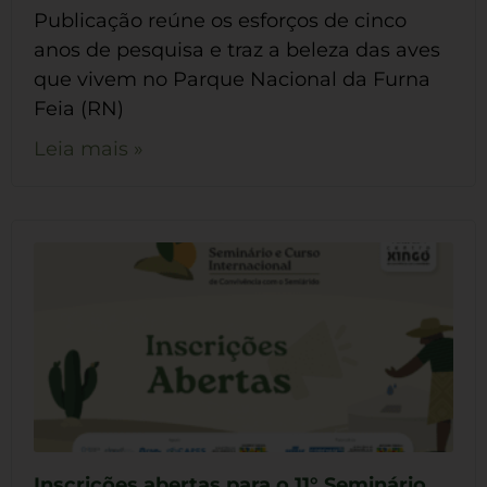
Publicação reúne os esforços de cinco
anos de pesquisa e traz a beleza das aves
que vivem no Parque Nacional da Furna
Feia (RN)
Leia mais »
Inscrições abertas para o 11° Seminário