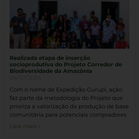
Realizada etapa de inserção
socioprodutiva do Projeto Corredor de
Biodiversidade da Amazônia
04/07/2024
Com o nome de Expedição Gurupi, ação
faz parte da metodologia do Projeto que
prioriza a valorização da produção de base
comunitária para potenciais compradores
Leia mais »