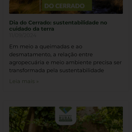
Dia do Cerrado: sustentabilidade no
cuidado da terra
11/09/2024
Em meio a queimadas e ao
desmatamento, a relação entre
agropecuária e meio ambiente precisa ser
transformada pela sustentabilidade
Leia mais »