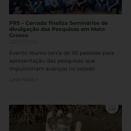
PRS – Cerrado finaliza Seminários de
divulgação das Pesquisas em Mato
Grosso
22/07/2024
Evento reuniu cerca de 90 pessoas para
apresentação das pesquisas que
impulsionam avanços no estado
Leia mais »