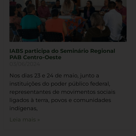
IABS participa do Seminário Regional
PAB Centro-Oeste
03/06/2024
Nos dias 23 e 24 de maio, junto a
instituições do poder público federal,
representantes de movimentos sociais
ligados à terra, povos e comunidades
indígenas,
Leia mais »