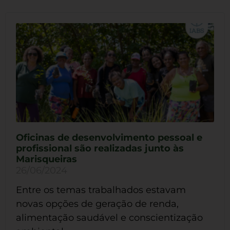
Oficinas de desenvolvimento pessoal e
profissional são realizadas junto às
Marisqueiras
26/06/2024
Entre os temas trabalhados estavam
novas opções de geração de renda,
alimentação saudável e conscientização