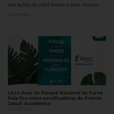
das ações do IABS frente a essa missão
Leia mais »
Livro Aves do Parque Nacional da Furna
Feia fica entre semifinalistas do Prêmio
Jabuti Acadêmico
12/08/2024