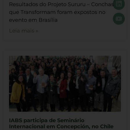
Resultados do Projeto Sururu – Conchas
que Transformam foram expostos no
evento em Brasília
Leia mais »
IABS participa de Seminário
Internacional em Concepción, no Chile