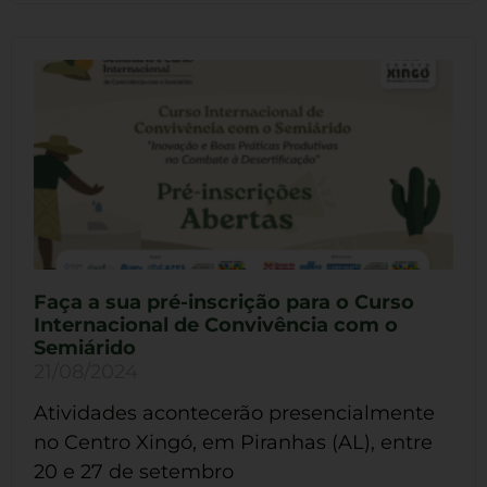
Faça a sua pré-inscrição para o Curso
Internacional de Convivência com o
Semiárido
21/08/2024
Atividades acontecerão presencialmente
no Centro Xingó, em Piranhas (AL), entre
20 e 27 de setembro