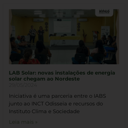
LAB Solar: novas instalações de energia
solar chegam ao Nordeste
29/05/2024
Iniciativa é uma parceria entre o IABS
junto ao INCT Odisseia e recursos do
Instituto Clima e Sociedade
Leia mais »