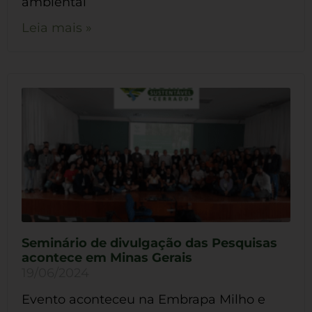
ambiental
Leia mais »
Seminário de divulgação das Pesquisas
acontece em Minas Gerais
19/06/2024
Evento aconteceu na Embrapa Milho e