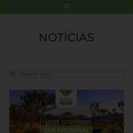
NOTÍCIAS