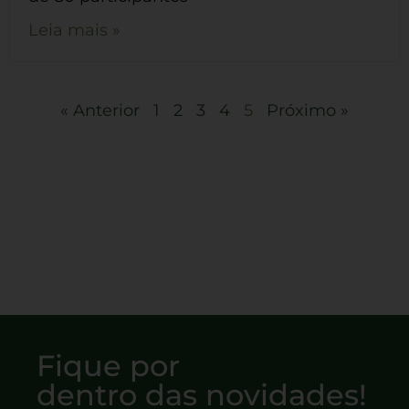
Leia mais »
« Anterior
1
2
3
4
5
Próximo »
Fique por
dentro das novidades!