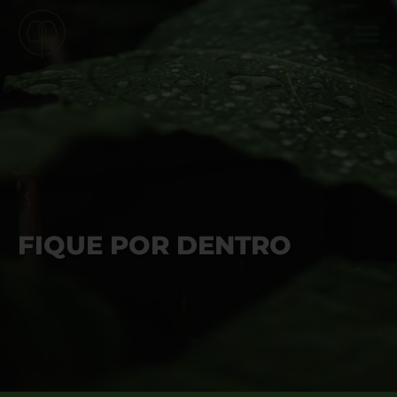
FIQUE POR DENTRO