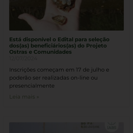
Está disponível o Edital para seleção
dos(as) beneficiários(as) do Projeto
Ostras e Comunidades
12/07/2024
Inscrições começam em 17 de julho e
poderão ser realizadas on-line ou
presencialmente
Leia mais »