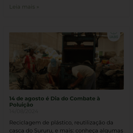
Leia mais »
14 de agosto é Dia do Combate à
Poluição
14/08/2024
Reciclagem de plástico, reutilização da
casca do Sururu, e mais: conheça algumas