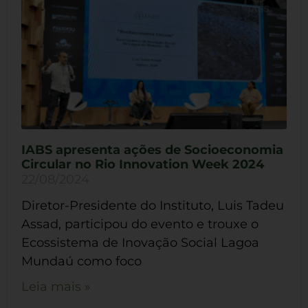
IABS apresenta ações de Socioeconomia
Circular no Rio Innovation Week 2024
22/08/2024
Diretor-Presidente do Instituto, Luis Tadeu
Assad, participou do evento e trouxe o
Ecossistema de Inovação Social Lagoa
Mundaú como foco
Leia mais »