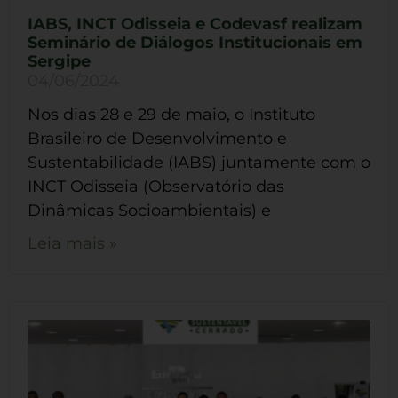
IABS, INCT Odisseia e Codevasf realizam
Seminário de Diálogos Institucionais em
Sergipe
04/06/2024
Nos dias 28 e 29 de maio, o Instituto
Brasileiro de Desenvolvimento e
Sustentabilidade (IABS) juntamente com o
INCT Odisseia (Observatório das
Dinâmicas Socioambientais) e
Leia mais »