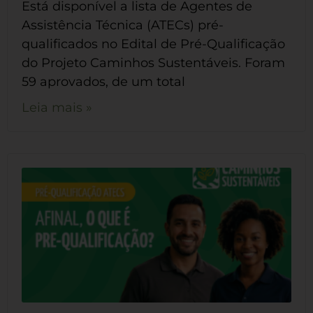
Está disponível a lista de Agentes de
Assistência Técnica (ATECs) pré-
qualificados no Edital de Pré-Qualificação
do Projeto Caminhos Sustentáveis. Foram
59 aprovados, de um total
Leia mais »