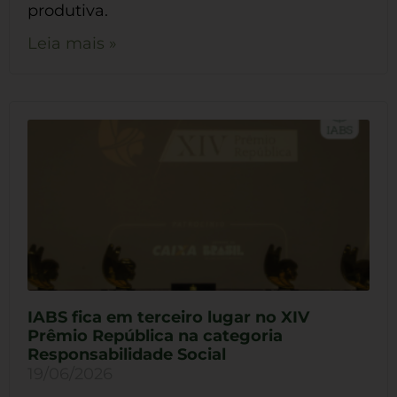
produtiva.
Leia mais »
IABS fica em terceiro lugar no XIV
Prêmio República na categoria
Responsabilidade Social
19/06/2026