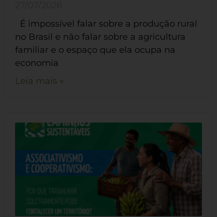
27/07/2026
É impossível falar sobre a produção rural
no Brasil e não falar sobre a agricultura
familiar e o espaço que ela ocupa na
economia
Leia mais »