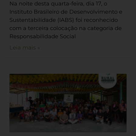
Na noite desta quarta-feira, dia 17, o
Instituto Brasileiro de Desenvolvimento e
Sustentabilidade (IABS) foi reconhecido
com a terceira colocação na categoria de
Responsabilidade Social
Leia mais »