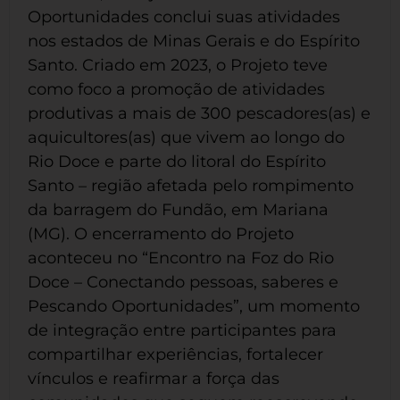
Oportunidades conclui suas atividades
nos estados de Minas Gerais e do Espírito
Santo. Criado em 2023, o Projeto teve
como foco a promoção de atividades
produtivas a mais de 300 pescadores(as) e
aquicultores(as) que vivem ao longo do
Rio Doce e parte do litoral do Espírito
Santo – região afetada pelo rompimento
da barragem do Fundão, em Mariana
(MG). O encerramento do Projeto
aconteceu no “Encontro na Foz do Rio
Doce – Conectando pessoas, saberes e
Pescando Oportunidades”, um momento
de integração entre participantes para
compartilhar experiências, fortalecer
vínculos e reafirmar a força das