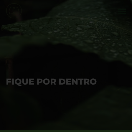
FIQUE POR DENTRO