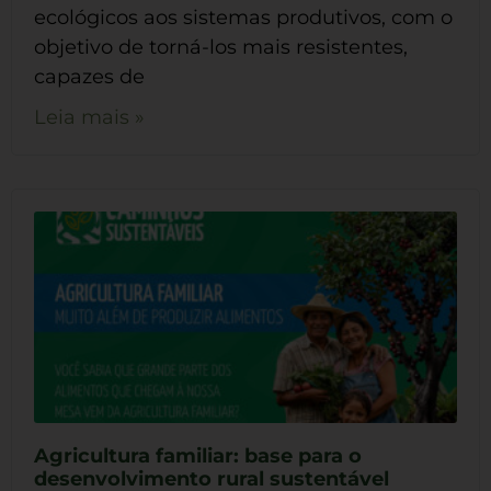
ecológicos aos sistemas produtivos, com o
objetivo de torná-los mais resistentes,
capazes de
Leia mais »
Agricultura familiar: base para o
desenvolvimento rural sustentável