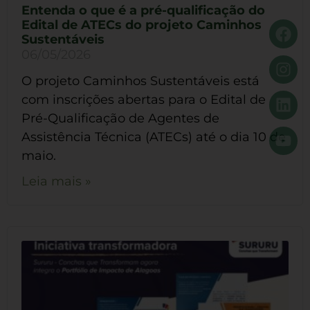
Entenda o que é a pré-qualificação do
Edital de ATECs do projeto Caminhos
Sustentáveis
06/05/2026
O projeto Caminhos Sustentáveis está
com inscrições abertas para o Edital de
Pré-Qualificação de Agentes de
Assistência Técnica (ATECs) até o dia 10 de
maio.
Leia mais »