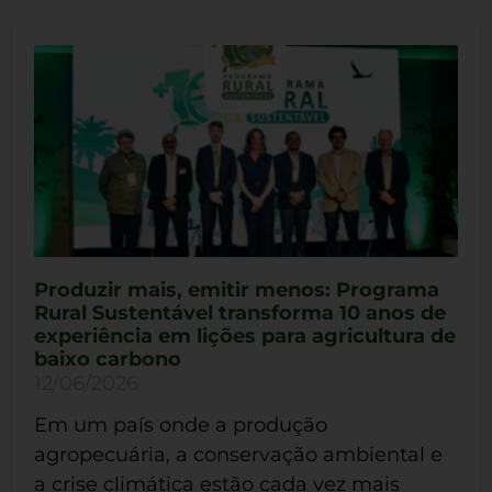
Produzir mais, emitir menos: Programa
Rural Sustentável transforma 10 anos de
experiência em lições para agricultura de
baixo carbono
12/06/2026
Em um país onde a produção
agropecuária, a conservação ambiental e
a crise climática estão cada vez mais