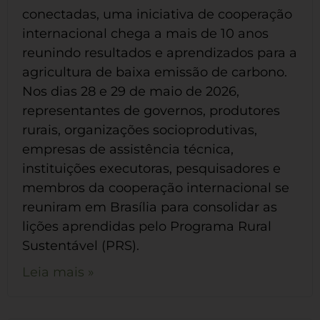
conectadas, uma iniciativa de cooperação
internacional chega a mais de 10 anos
reunindo resultados e aprendizados para a
agricultura de baixa emissão de carbono.
Nos dias 28 e 29 de maio de 2026,
representantes de governos, produtores
rurais, organizações socioprodutivas,
empresas de assistência técnica,
instituições executoras, pesquisadores e
membros da cooperação internacional se
reuniram em Brasília para consolidar as
lições aprendidas pelo Programa Rural
Sustentável (PRS).
Leia mais »