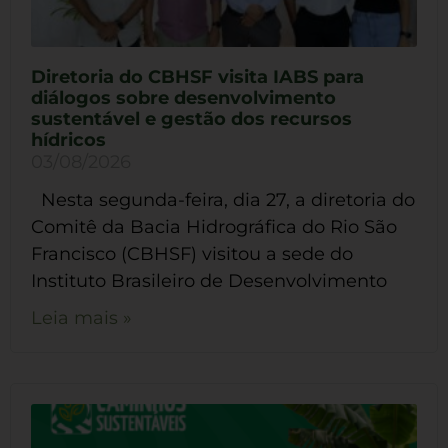
Diretoria do CBHSF visita IABS para
diálogos sobre desenvolvimento
sustentável e gestão dos recursos
hídricos
03/08/2026
Nesta segunda-feira, dia 27, a diretoria do
Comitê da Bacia Hidrográfica do Rio São
Francisco (CBHSF) visitou a sede do
Instituto Brasileiro de Desenvolvimento
Leia mais »