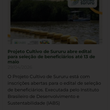
Projeto Cultivo de Sururu abre edital
para seleção de beneficiários até 13 de
maio
29/04/2026
O Projeto Cultivo de Sururu está com
inscrições abertas para o edital de seleção
de beneficiários. Executada pelo Instituto
Brasileiro de Desenvolvimento e
Sustentabilidade (IABS)