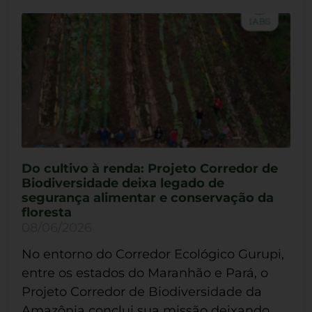
Do cultivo à renda: Projeto Corredor de
Biodiversidade deixa legado de
segurança alimentar e conservação da
floresta
08/06/2026
No entorno do Corredor Ecológico Gurupi,
entre os estados do Maranhão e Pará, o
Projeto Corredor de Biodiversidade da
Amazônia conclui sua missão deixando