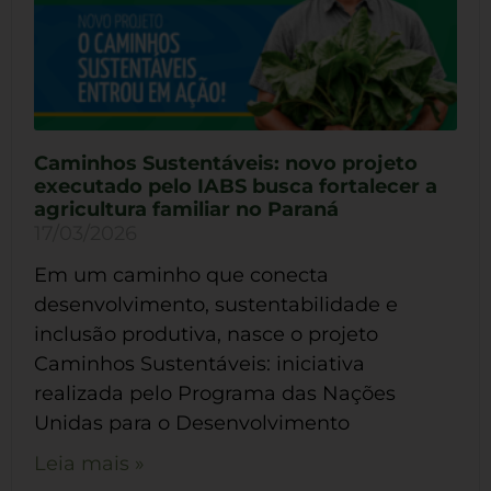
Caminhos Sustentáveis: novo projeto
executado pelo IABS busca fortalecer a
agricultura familiar no Paraná
17/03/2026
Em um caminho que conecta
desenvolvimento, sustentabilidade e
inclusão produtiva, nasce o projeto
Caminhos Sustentáveis: iniciativa
realizada pelo Programa das Nações
Unidas para o Desenvolvimento
Leia mais »