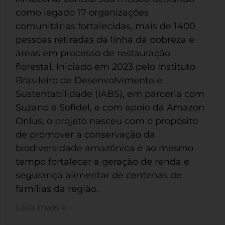
como legado 17 organizações
comunitárias fortalecidas, mais de 1400
pessoas retiradas da linha da pobreza e
áreas em processo de restauração
florestal. Iniciado em 2023 pelo Instituto
Brasileiro de Desenvolvimento e
Sustentabilidade (IABS), em parceria com
Suzano e Sofidel, e com apoio da Amazon
Onlus, o projeto nasceu com o propósito
de promover a conservação da
biodiversidade amazônica e ao mesmo
tempo fortalecer a geração de renda e
segurança alimentar de centenas de
famílias da região.
Leia mais »