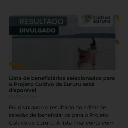
Lista de beneficiários selecionados para
o Projeto Cultivo de Sururu está
disponível
03/06/2026
Foi divulgado o resultado do edital de
seleção de beneficiários para o Projeto
Cultivo de Sururu. A lista final conta com