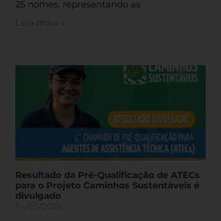
25 nomes, representando as
Leia mais »
Resultado da Pré-Qualificação de ATECs
para o Projeto Caminhos Sustentáveis é
divulgado
14/05/2026