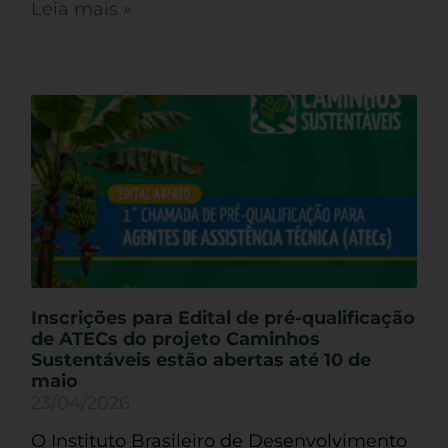
Leia mais »
Inscrições para Edital de pré-qualificação
de ATECs do projeto Caminhos
Sustentáveis estão abertas até 10 de
maio
23/04/2026
O Instituto Brasileiro de Desenvolvimento