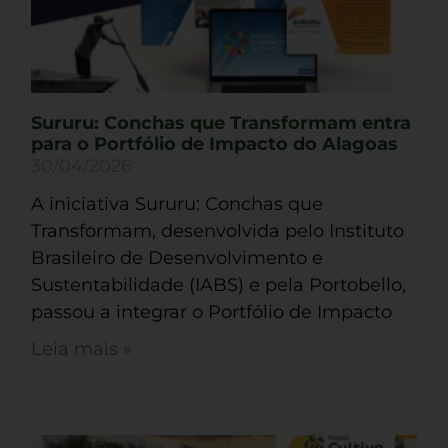
Sururu: Conchas que Transformam entra
para o Portfólio de Impacto do Alagoas
30/04/2026
A iniciativa Sururu: Conchas que
Transformam, desenvolvida pelo Instituto
Brasileiro de Desenvolvimento e
Sustentabilidade (IABS) e pela Portobello,
passou a integrar o Portfólio de Impacto
Leia mais »