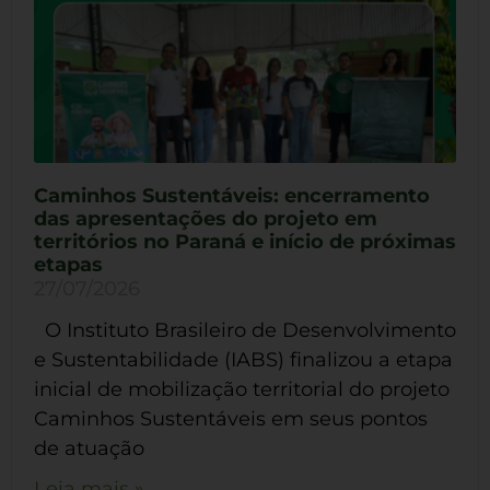
Caminhos Sustentáveis: encerramento
das apresentações do projeto em
territórios no Paraná e início de próximas
etapas
27/07/2026
O Instituto Brasileiro de Desenvolvimento
e Sustentabilidade (IABS) finalizou a etapa
inicial de mobilização territorial do projeto
Caminhos Sustentáveis em seus pontos
de atuação
Leia mais »