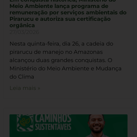
Meio Ambiente lança programa de
remuneração por serviços ambientais do
Pirarucu e autoriza sua certificação
orgânica
27/03/2026
Nesta quinta-feira, dia 26, a cadeia do
pirarucu de manejo no Amazonas
alcançou duas grandes conquistas. O
Ministério do Meio Ambiente e Mudança
do Clima
Leia mais »