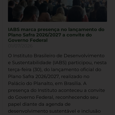
IABS marca presença no lançamento do
Plano Safra 2026/2027 a convite do
Governo Federal
01/07/2026
O Instituto Brasileiro de Desenvolvimento
e Sustentabilidade (IABS) participou, nesta
terça-feira (30), do lançamento oficial do
Plano Safra 2026/2027, realizado no
Palácio do Planalto, em Brasília. A
presença do Instituto aconteceu a convite
do Governo Federal, reconhecendo seu
papel diante da agenda de
desenvolvimento sustentável e inclusão