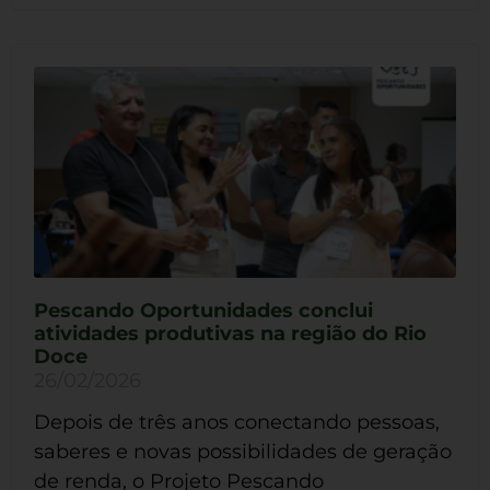
Pescando Oportunidades conclui
atividades produtivas na região do Rio
Doce
26/02/2026
Depois de três anos conectando pessoas,
saberes e novas possibilidades de geração
de renda, o Projeto Pescando