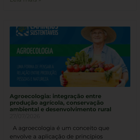
Agroecologia: integração entre
produção agrícola, conservação
ambiental e desenvolvimento rural
27/07/2026
A agroecologia é um conceito que
envolve a aplicação de princípios