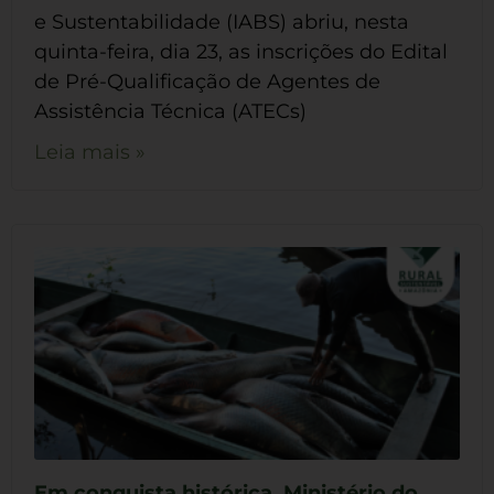
e Sustentabilidade (IABS) abriu, nesta
quinta-feira, dia 23, as inscrições do Edital
de Pré-Qualificação de Agentes de
Assistência Técnica (ATECs)
Leia mais »
Em conquista histórica, Ministério do