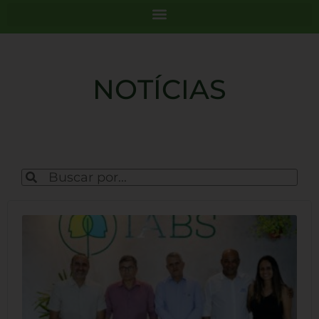
NOTÍCIAS