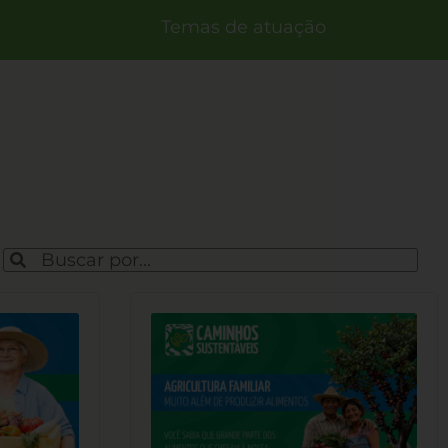
Temas de atuação