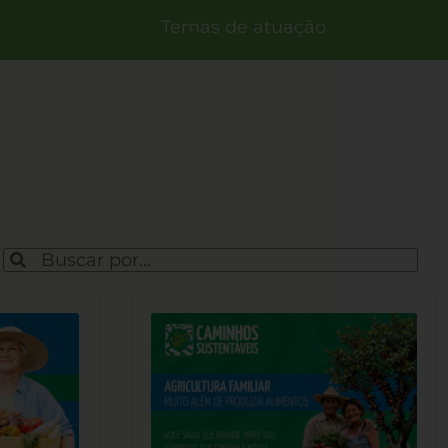
Temas de atuação