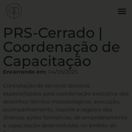
PRS-Cerrado |
Coordenação de
Capacitação
Encerrando em:
04/05/2025
Contratação de serviços técnicos
especializados para coordenação executiva dos
desenhos técnico-metodológicos, execução,
acompanhamento, reporte e registro das
diversas ações formativas, de empoderamento
e capacitação desenvolvidas no âmbito do