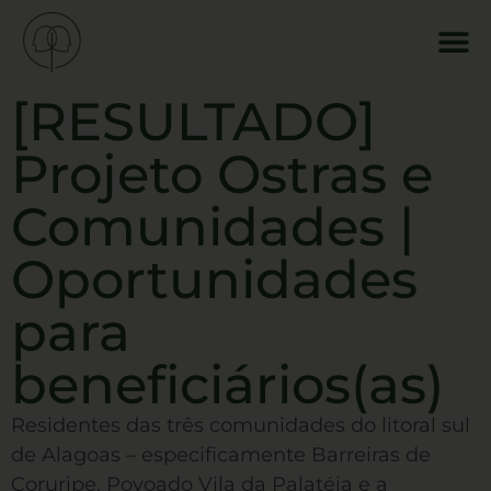
[RESULTADO]
Projeto Ostras e
Comunidades |
Oportunidades
para
beneficiários(as)
Residentes das três comunidades do litoral sul
de Alagoas – especificamente Barreiras de
Coruripe, Povoado Vila da Palatéia e a