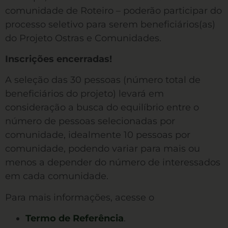
comunidade de Roteiro – poderão participar do
processo seletivo para serem beneficiários(as)
do Projeto Ostras e Comunidades.
Inscrições encerradas!
A seleção das 30 pessoas (número total de
beneficiários do projeto) levará em
consideração a busca do equilíbrio entre o
número de pessoas selecionadas por
comunidade, idealmente 10 pessoas por
comunidade, podendo variar para mais ou
menos a depender do número de interessados
em cada comunidade.
Para mais informações, acesse o
Termo de Referência
.