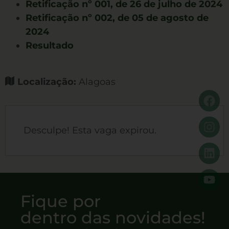
Retificação nº 001, de 26 de julho de 2024
Retificação nº 002, de 05 de agosto de
2024
Resultado
Localização:
Alagoas
Desculpe! Esta vaga expirou.
Fique por
dentro das novidades!