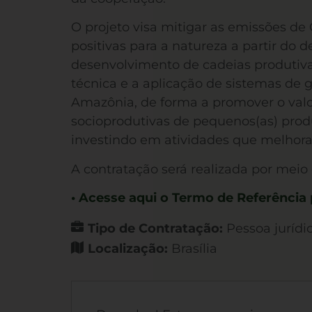
O projeto visa mitigar as emissões d
positivas para a natureza a partir do 
desenvolvimento de cadeias produtiva
técnica e a aplicação de sistemas de 
Amazônia, de forma a promover o valor
socioprodutivas de pequenos(as) produ
investindo em atividades que melhora
A contratação será realizada por meio 
• Acesse aqui o Termo de Referência
Tipo de Contratação:
Pessoa jurídi
Localização:
Brasília