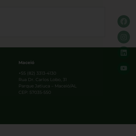
Maceió
+55 (82) 3313-4130
Rua Dr. Carlos Lobo, 31
Parque Jatiuca – Maceió/AL
CEP: 57035-550