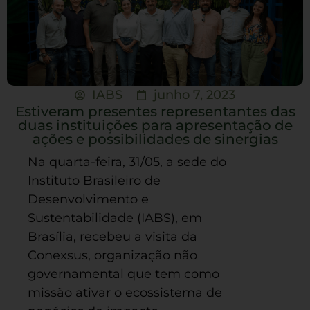
IABS
junho 7, 2023
Estiveram presentes representantes das
duas instituições para apresentação de
ações e possibilidades de sinergias
Na quarta-feira, 31/05, a sede do
Instituto Brasileiro de
Desenvolvimento e
Sustentabilidade (IABS), em
Brasília, recebeu a visita da
Conexsus, organização não
governamental que tem como
missão ativar o ecossistema de