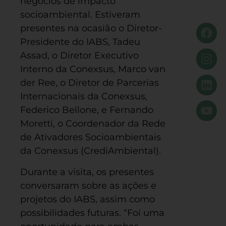
negócios de impacto
socioambiental. Estiveram
presentes na ocasião o Diretor-
Presidente do IABS, Tadeu
Assad, o Diretor Executivo
Interno da Conexsus, Marco van
der Ree, o Diretor de Parcerias
Internacionais da Conexsus,
Federico Bellone, e Fernando
Moretti, o Coordenador da Rede
de Ativadores Socioambientais
da Conexsus (CrediAmbiental).
Durante a visita, os presentes
conversaram sobre as ações e
projetos do IABS, assim como
possibilidades futuras. “Foi uma