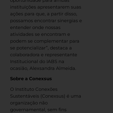
oportunidade para ambas
instituições apresentarem suas
ações para que, a partir disso,
possamos encontrar sinergias e
entender onde nossas
atividades se encontram e
podem se complementar para
se potencializar”, destaca a
colaboradora e representante
Institucional do IABS na
ocasião, Alexsandra Almeida.
Sobre a Conexsus
O Instituto Conexões
Sustentáveis (Conexsus) é uma
organização não
governamental, sem fins