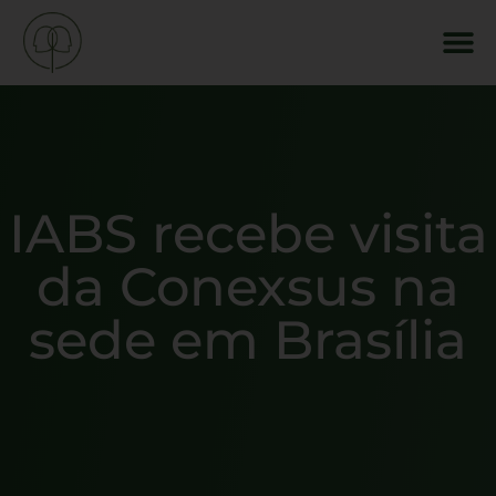
IABS recebe visita
da Conexsus na
sede em Brasília