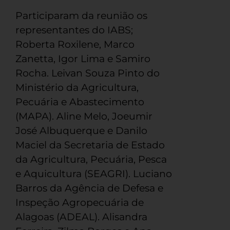
Participaram da reunião os
representantes do IABS;
Roberta Roxilene, Marco
Zanetta, Igor Lima e Samiro
Rocha. Leivan Souza Pinto do
Ministério da Agricultura,
Pecuária e Abastecimento
(MAPA). Aline Melo, Joeumir
José Albuquerque e Danilo
Maciel da Secretaria de Estado
da Agricultura, Pecuária, Pesca
e Aquicultura (SEAGRI). Luciano
Barros da Agência de Defesa e
Inspeção Agropecuária de
Alagoas (ADEAL). Alisandra