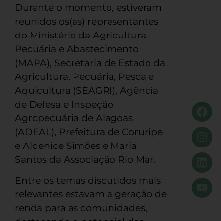
Durante o momento, estiveram
reunidos os(as) representantes
do Ministério da Agricultura,
Pecuária e Abastecimento
(MAPA), Secretaria de Estado da
Agricultura, Pecuária, Pesca e
Aquicultura (SEAGRI), Agência
de Defesa e Inspeção
Agropecuária de Alagoas
(ADEAL), Prefeitura de Coruripe
e Aldenice Simões e Maria
Santos da Associação Rio Mar.
Entre os temas discutidos mais
relevantes estavam a geração de
renda para as comunidades,