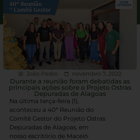
João Pedro
novembro 7, 2022
Durante a reunião foram debatidas as
principais ações sobre o Projeto Ostras
Depuradas de Alagoas
Na última terça-feira (1),
aconteceu a 40ª Reunião do
Comitê Gestor do Projeto Ostras
Depuradas de Alagoas, em
nosso escritório de Maceió.