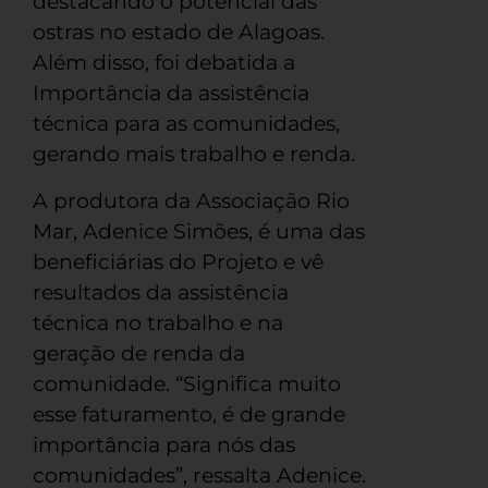
destacando o potencial das
ostras no estado de Alagoas.
Além disso, foi debatida a
Importância da assistência
técnica para as comunidades,
gerando mais trabalho e renda.
A produtora da Associação Rio
Mar, Adenice Simões, é uma das
beneficiárias do Projeto e vê
resultados da assistência
técnica no trabalho e na
geração de renda da
comunidade. “Significa muito
esse faturamento, é de grande
importância para nós das
comunidades”, ressalta Adenice.