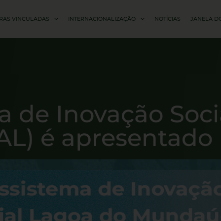
RAS VINCULADAS
INTERNACIONALIZAÇÃO
NOTÍCIAS
JANELA D
a de Inovação Soci
L) é apresentado