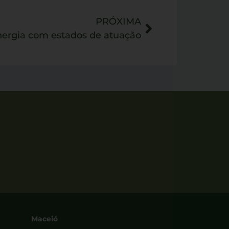
PRÓXIMA
ergia com estados de atuação
Maceió