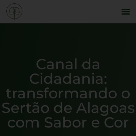
Canal da
Cidadania:
transformando o
Sertão de Alagoas
com Sabor e Cor