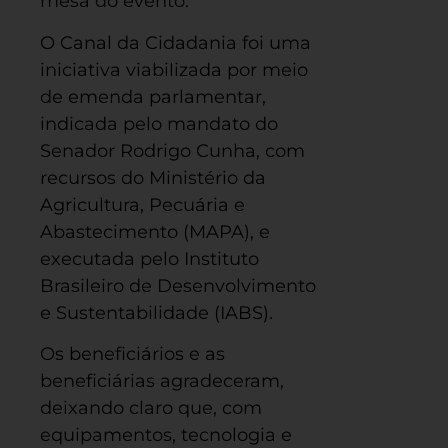
mesa do evento.
O Canal da Cidadania foi uma
iniciativa viabilizada por meio
de emenda parlamentar,
indicada pelo mandato do
Senador Rodrigo Cunha, com
recursos do Ministério da
Agricultura, Pecuária e
Abastecimento (MAPA), e
executada pelo Instituto
Brasileiro de Desenvolvimento
e Sustentabilidade (IABS).
Os beneficiários e as
beneficiárias agradeceram,
deixando claro que, com
equipamentos, tecnologia e