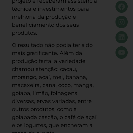
projeto e receberam assistência
técnica e investimentos para
melhoria da produção e
beneficiamento dos seus
produtos.
O resultado não podia ter sido
mais gratificante. Além da
produção farta, a variedade
chamou atenção: cacau,
morango, açaí, mel, banana,
macaxeira, cana, coco, manga,
goiaba, limão, folhagens
diversas, ervas variadas, entre
outros produtos, como a
goiabada cascão, o café de açaí
e os iogurtes, que encheram a