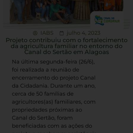
IABS
julho 4, 2023
Projeto contribuiu com o fortalecimento
da agricultura familiar no entorno do
Canal do Sertão em Alagoas
Na última segunda-feira (26/6),
foi realizada a reunião de
encerramento do projeto Canal
da Cidadania. Durante um ano,
cerca de 50 famílias de
agricultores(as) familiares, com
propriedades próximas ao
Canal do Sertão, foram
beneficiadas com as ações do