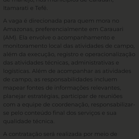
Itamarati e Tefé.
A vaga é direcionada para quem mora no
Amazonas, preferencialmente em Carauari
(AM). Ela envolve o acompanhamento e
monitoramento local das atividades de campo,
além da execução, registro e operacionalização
das atividades técnicas, administrativas e
logísticas. Além de acompanhar as atividades
de campo, as responsabilidades incluem
mapear fontes de informações relevantes,
planejar estratégias, participar de reuniões
com a equipe de coordenação, responsabilizar-
se pelo conteúdo final dos serviços e sua
qualidade técnica.
A contratação será realizada por meio de