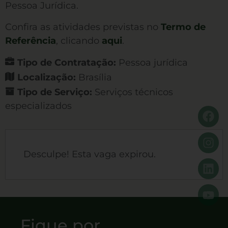
Pessoa Jurídica.
Confira as atividades previstas no
Termo de
Referência
, clicando
aqui
.
Tipo de Contratação:
Pessoa jurídica
Localização:
Brasília
Tipo de Serviço:
Serviços técnicos
especializados
Desculpe! Esta vaga expirou.
Fique por