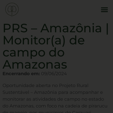
PRS – Amazônia |
Monitor(a) de
campo do
Amazonas
Encerrando em:
09/06/2024
Oportunidade aberta no Projeto Rural
Sustentável – Amazônia para acompanhar e
monitorar as atividades de campo no estado
do Amazonas, com foco na cadeia de pirarucu
de manejo, nos municípios de Carauari,